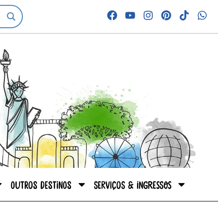
Outros destinos
Serviços & Ingressos