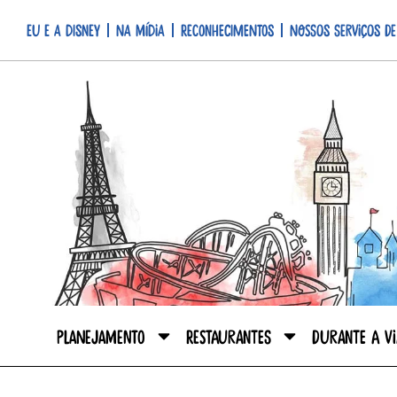
Eu e a Disney
Na mídia
Reconhecimentos
Nossos serviços de
Planejamento
Restaurantes
Durante a V