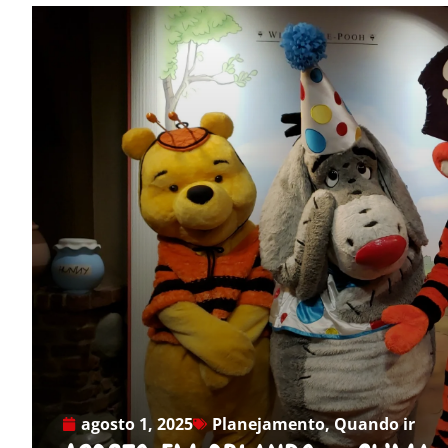
agosto 1, 2025
Planejamento
,
Quando ir