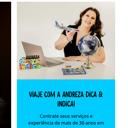
Viaje com a Andreza dica &
indica!
Contrate seus serviços e
experiência de mais de 30 anos em