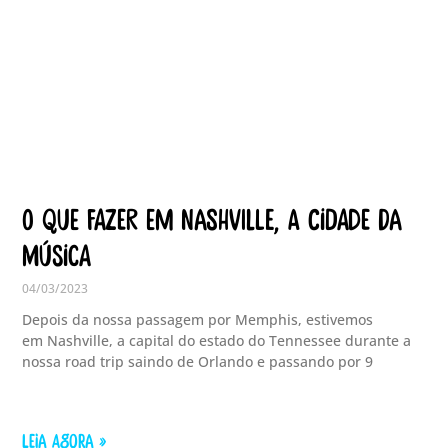
O que fazer em Nashville, a Cidade da
Música
04/03/2023
Depois da nossa passagem por Memphis, estivemos
em Nashville, a capital do estado do Tennessee durante a
nossa road trip saindo de Orlando e passando por 9
LEIA AGORA »