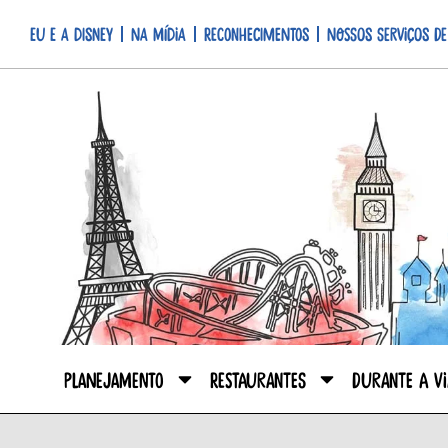
Eu e a Disney
Na mídia
Reconhecimentos
Nossos serviços de
Planejamento
Restaurantes
Durante a V