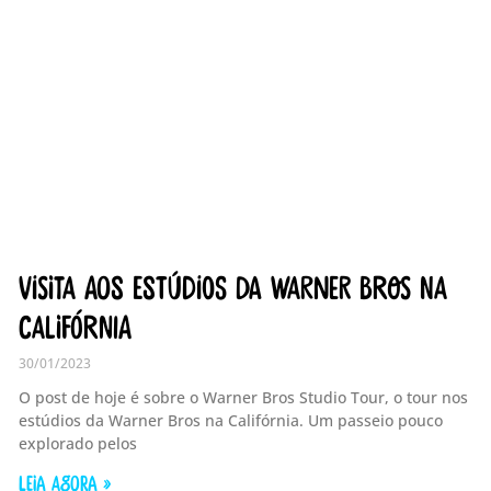
Visita aos estúdios da Warner Bros na
Califórnia
30/01/2023
O post de hoje é sobre o Warner Bros Studio Tour, o tour nos
estúdios da Warner Bros na Califórnia. Um passeio pouco
explorado pelos
LEIA AGORA »