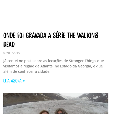
Onde foi gravada a série The Walking
Dead
07/01/2019
Já contei no post sobre as locações de Stranger Things que
visitamos a região de Atlanta, no Estado da Geórgia, e que
além de conhecer a cidade,
LEIA AGORA »