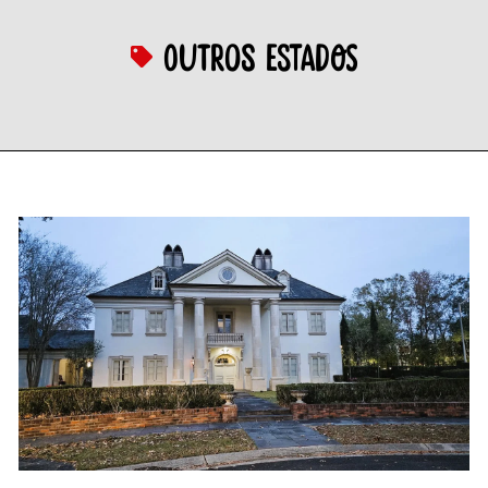
Outros estados