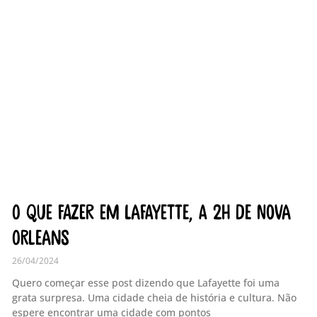
O que fazer em Lafayette, a 2h de Nova
Orleans
26/04/2024
Quero começar esse post dizendo que Lafayette foi uma
grata surpresa. Uma cidade cheia de história e cultura. Não
espere encontrar uma cidade com pontos