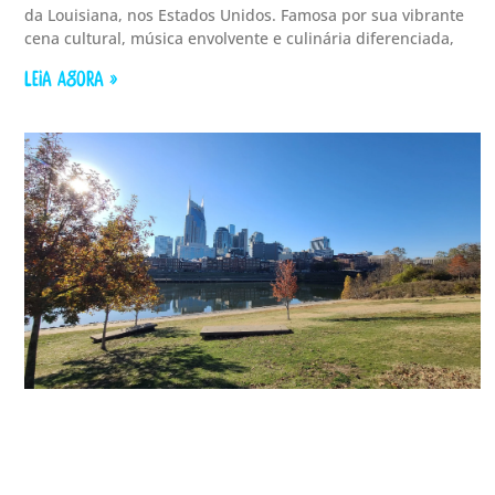
da Louisiana, nos Estados Unidos. Famosa por sua vibrante
cena cultural, música envolvente e culinária diferenciada,
LEIA AGORA »