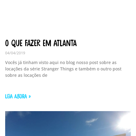
O que fazer em Atlanta
04/04/2019
Vocês já tinham visto aqui no blog nosso post sobre as
locações da série Stranger Things e também o outro post
sobre as locações de
LEIA AGORA »