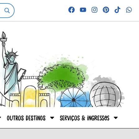
Outros destinos
Serviços & Ingressos