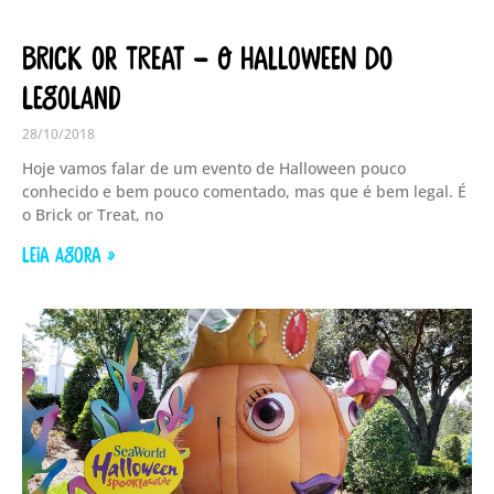
Brick or Treat – O Halloween do
Legoland
28/10/2018
Hoje vamos falar de um evento de Halloween pouco
conhecido e bem pouco comentado, mas que é bem legal. É
o Brick or Treat, no
LEIA AGORA »