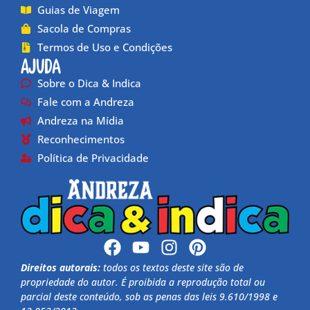
Guias de Viagem
Sacola de Compras
Termos de Uso e Condições
Ajuda
Sobre o Dica & Indica
Fale com a Andreza
Andreza na Mídia
Reconhecimentos
Política de Privacidade
Direitos autorais:
todos os textos deste site são de
propriedade do autor. É proibida a reprodução total ou
parcial deste conteúdo, sob as penas das leis 9.610/1998 e