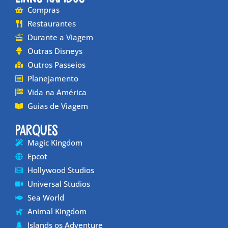
Compras
Restaurantes
Durante a Viagem
Outras Disneys
Outros Passeios
Planejamento
Vida na América
Guias de Viagem
Parques
Magic Kingdom
Epcot
Hollywood Studios
Universal Studios
Sea World
Animal Kingdom
Islands os Adventure