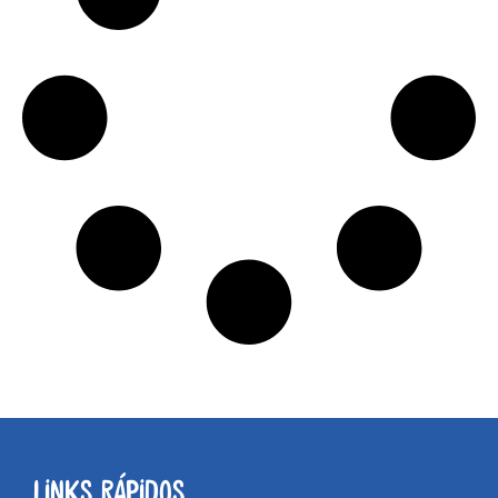
Links Rápidos