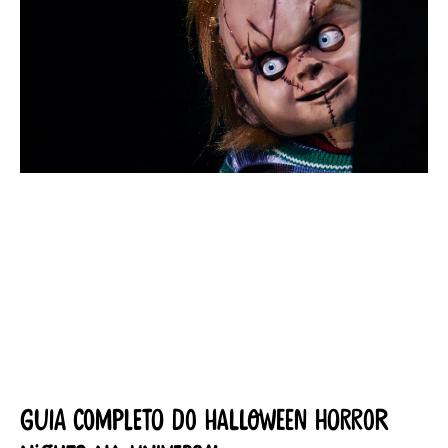
Guia completo do Halloween Horror