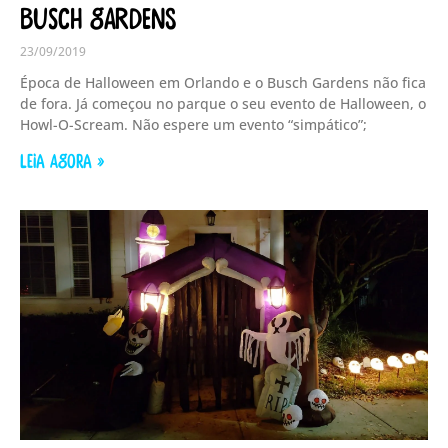
Busch Gardens
23/09/2019
Época de Halloween em Orlando e o Busch Gardens não fica
de fora. Já começou no parque o seu evento de Halloween, o
Howl-O-Scream. Não espere um evento “simpático”;
LEIA AGORA »