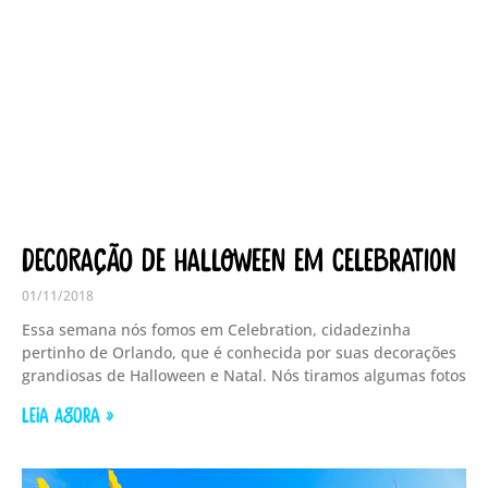
Decoração de Halloween em Celebration
01/11/2018
Essa semana nós fomos em Celebration, cidadezinha
pertinho de Orlando, que é conhecida por suas decorações
grandiosas de Halloween e Natal. Nós tiramos algumas fotos
LEIA AGORA »