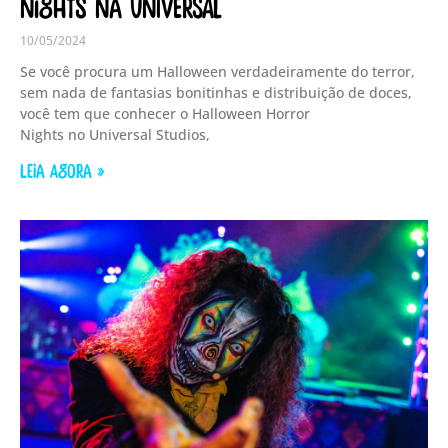
Nights na Universal
10/05/2024
Se você procura um Halloween verdadeiramente do terror,
sem nada de fantasias bonitinhas e distribuição de doces,
você tem que conhecer o Halloween Horror
Nights no Universal Studios,
LEIA AGORA »