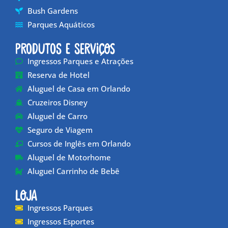
Bush Gardens
Parques Aquáticos
Produtos e Serviços
Ingressos Parques e Atrações
Reserva de Hotel
Aluguel de Casa em Orlando
Cruzeiros Disney
Aluguel de Carro
Seguro de Viagem
Cursos de Inglês em Orlando
Aluguel de Motorhome
Aluguel Carrinho de Bebê
Loja
Ingressos Parques
Ingressos Esportes