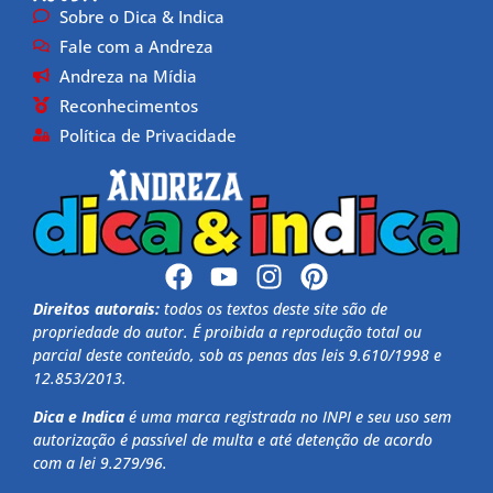
Sobre o Dica & Indica
Fale com a Andreza
Andreza na Mídia
Reconhecimentos
Política de Privacidade
Direitos autorais:
todos os textos deste site são de
propriedade do autor. É proibida a reprodução total ou
parcial deste conteúdo, sob as penas das leis 9.610/1998 e
12.853/2013.
Dica e Indica
é uma marca registrada no INPI e seu uso sem
autorização é passível de multa e até detenção de acordo
com a lei 9.279/96.