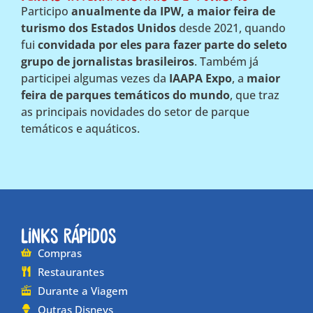
Participo
anualmente da IPW, a maior feira de
turismo dos Estados Unidos
desde 2021, quando
fui
convidada por eles para fazer parte do seleto
grupo de jornalistas brasileiros
. Também já
participei algumas vezes da
IAAPA Expo
, a
maior
feira de parques temáticos do mundo
, que traz
as principais novidades do setor de parque
temáticos e aquáticos.
Links Rápidos
Compras
Restaurantes
Durante a Viagem
Outras Disneys