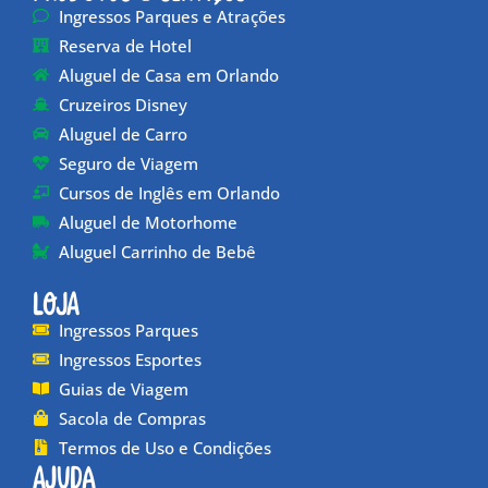
Ingressos Parques e Atrações
Reserva de Hotel
Aluguel de Casa em Orlando
Cruzeiros Disney
Aluguel de Carro
Seguro de Viagem
Cursos de Inglês em Orlando
Aluguel de Motorhome
Aluguel Carrinho de Bebê
Loja
Ingressos Parques
Ingressos Esportes
Guias de Viagem
Sacola de Compras
Termos de Uso e Condições
Ajuda