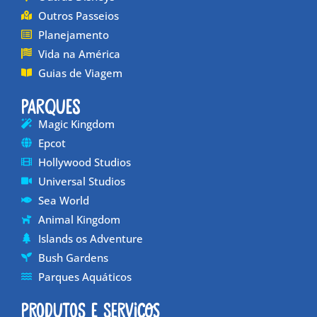
Outros Passeios
Planejamento
Vida na América
Guias de Viagem
Parques
Magic Kingdom
Epcot
Hollywood Studios
Universal Studios
Sea World
Animal Kingdom
Islands os Adventure
Bush Gardens
Parques Aquáticos
Produtos e Serviços