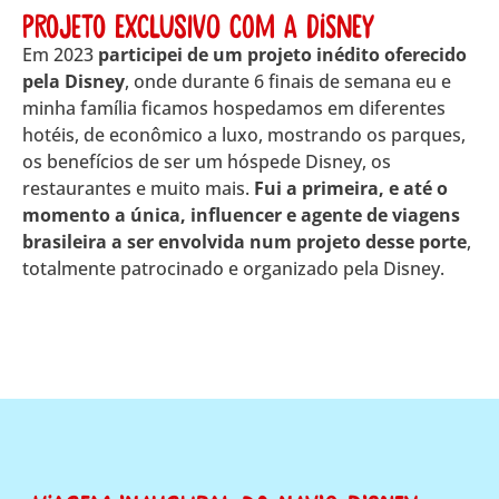
Projeto Exclusivo com a Disney
Em 2023
participei de um projeto inédito oferecido
pela Disney
, onde durante 6 finais de semana eu e
minha família ficamos hospedamos em diferentes
hotéis, de econômico a luxo, mostrando os parques,
os benefícios de ser um hóspede Disney, os
restaurantes e muito mais.
Fui a primeira, e até o
momento a única, influencer e agente de viagens
brasileira a ser envolvida num projeto desse porte
,
totalmente patrocinado e organizado pela Disney.