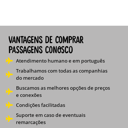
VAntagens de comprar
passagens conosco
Atendimento humano e em português
Trabalhamos com todas as companhias
do mercado
Buscamos as melhores opções de preços
e conexões
Condições facilitadas
Suporte em caso de eventuais
remarcações