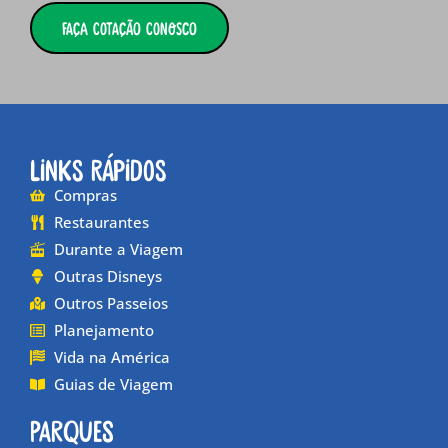
Faça cotação conosco
Links Rápidos
Compras
Restaurantes
Durante a Viagem
Outras Disneys
Outros Passeios
Planejamento
Vida na América
Guias de Viagem
Parques