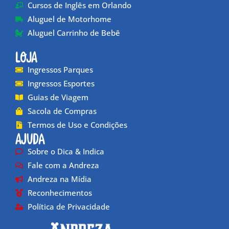
Cursos de Inglês em Orlando
Aluguel de Motorhome
Aluguel Carrinho de Bebê
Loja
Ingressos Parques
Ingressos Esportes
Guias de Viagem
Sacola de Compras
Termos de Uso e Condições
Ajuda
Sobre o Dica & Indica
Fale com a Andreza
Andreza na Mídia
Reconhecimentos
Política de Privacidade