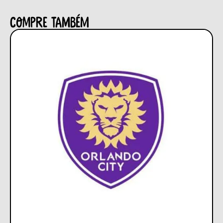
Compre também