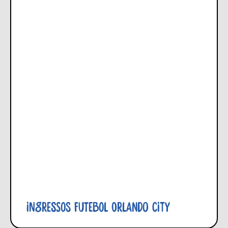
Ingressos Futebol Orlando City