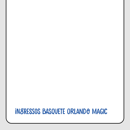
Ingressos Basquete Orlando Magic