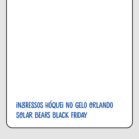
Ingressos Hóquei no Gelo Orlando
Solar Bears Black Friday