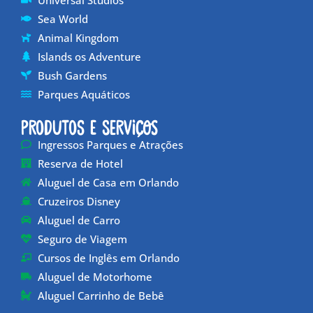
Sea World
Animal Kingdom
Islands os Adventure
Bush Gardens
Parques Aquáticos
Produtos e Serviços
Ingressos Parques e Atrações
Reserva de Hotel
Aluguel de Casa em Orlando
Cruzeiros Disney
Aluguel de Carro
Seguro de Viagem
Cursos de Inglês em Orlando
Aluguel de Motorhome
Aluguel Carrinho de Bebê