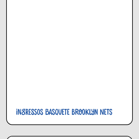
Ingressos Basquete Brooklyn Nets