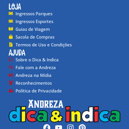
Loja
Ingressos Parques
Ingressos Esportes
Guias de Viagem
Sacola de Compras
Termos de Uso e Condições
Ajuda
Sobre o Dica & Indica
Fale com a Andreza
Andreza na Mídia
Reconhecimentos
Política de Privacidade