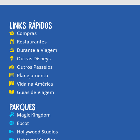
Links Rápidos
Compras
Restaurantes
Durante a Viagem
Outras Disneys
Outros Passeios
Planejamento
Vida na América
Guias de Viagem
Parques
Magic Kingdom
Epcot
Hollywood Studios
Universal Studios