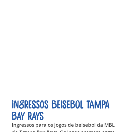
Ingressos Beisebol Tampa
Bay Rays
Ingressos para os jogos de beisebol da MBL