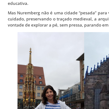
educativa.
Mas Nuremberg não é uma cidade “pesada” para vis
cuidado, preservando o traçado medieval, a arqui
vontade de explorar a pé, sem pressa, parando em 