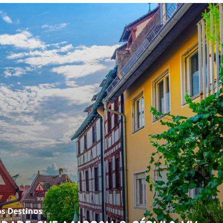
s Destinos