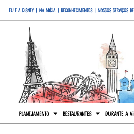
Eu e a Disney
Na mídia
Reconhecimentos
Nossos serviços de
Planejamento
Restaurantes
Durante a V