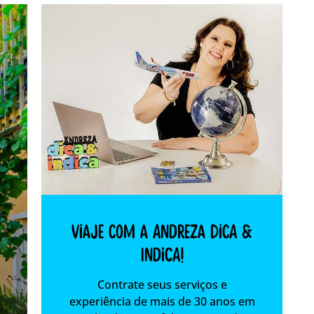
Viaje com a Andreza dica &
indica!
Contrate seus serviços e
experiência de mais de 30 anos em