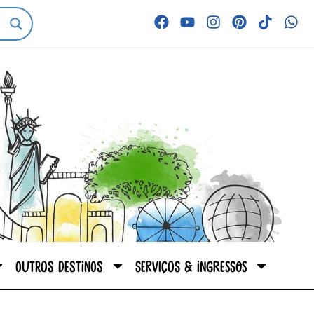
Outros destinos
Serviços & Ingressos