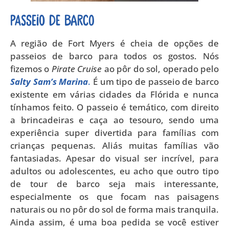
Passeio de barco
A região de Fort Myers é cheia de opções de
passeios de barco para todos os gostos. Nós
fizemos o
Pirate Cruise
ao pôr do sol, operado pelo
Salty Sam’s Marina
.
É um tipo de passeio de barco
existente em várias cidades da Flórida e nunca
tínhamos feito. O passeio é temático, com direito
a brincadeiras e caça ao tesouro, sendo uma
experiência super divertida para famílias com
crianças pequenas. Aliás muitas famílias vão
fantasiadas. Apesar do visual ser incrível, para
adultos ou adolescentes, eu acho que outro tipo
de tour de barco seja mais interessante,
especialmente os que focam nas paisagens
naturais ou no pôr do sol de forma mais tranquila.
Ainda assim, é uma boa pedida se você estiver