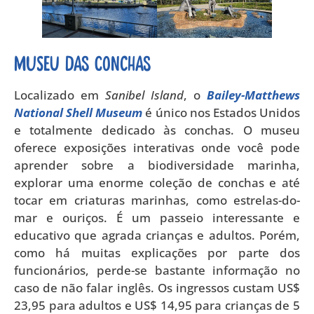
Museu das Conchas
Localizado em
Sanibel Island
, o
Bailey-Matthews
National Shell Museum
é único nos Estados Unidos
e totalmente dedicado às conchas. O museu
oferece exposições interativas onde você pode
aprender sobre a biodiversidade marinha,
explorar uma enorme coleção de conchas e até
tocar em criaturas marinhas, como estrelas-do-
mar e ouriços. É um passeio interessante e
educativo que agrada crianças e adultos. Porém,
como há muitas explicações por parte dos
funcionários, perde-se bastante informação no
caso de não falar inglês. Os ingressos custam US$
23,95 para adultos e US$ 14,95 para crianças de 5