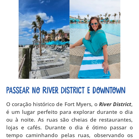
Passear no River District e Downtown
O coração histórico de Fort Myers, o
River District
,
é um lugar perfeito para explorar durante o dia
ou à noite. As ruas são cheias de restaurantes,
lojas e cafés. Durante o dia é ótimo passar o
tempo caminhando pelas ruas, observando os