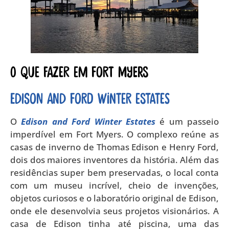
O que fazer em Fort Myers
Edison and Ford Winter Estates
O
Edison and Ford Winter Estates
é um passeio
imperdível em Fort Myers. O complexo reúne as
casas de inverno de Thomas Edison e Henry Ford,
dois dos maiores inventores da história. Além das
residências super bem preservadas, o local conta
com um museu incrível, cheio de invenções,
objetos curiosos e o laboratório original de Edison,
onde ele desenvolvia seus projetos visionários. A
casa de Edison tinha até piscina, uma das