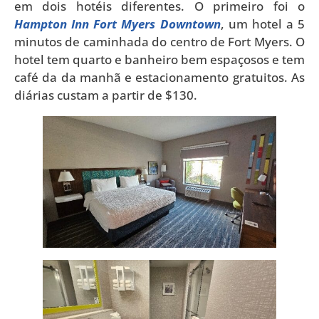
em dois hotéis diferentes. O primeiro foi o
Hampton Inn Fort Myers Downtown
, um hotel a 5
minutos de caminhada do centro de Fort Myers. O
hotel tem quarto e banheiro bem espaçosos e tem
café da da manhã e estacionamento gratuitos. As
diárias custam a partir de $130.