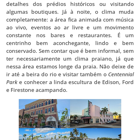
detalhes dos prédios históricos ou visitando
algumas boutiques. Já à noite, o clima muda
completamente: a área fica animada com música
ao vivo, eventos ao ar livre e um movimento
constante nos bares e restaurantes. É um
centrinho bem aconchegante, lindo e bem
conservado. Sem contar que é bem informal, sem
ter necessariamente um clima praiano, já que
nessa área estamos longe da praia. Não deixe de
ir até a beira do rio e visitar também o
Centennial
Park
e conhecer a linda escultura de Edison, Ford
e Firestone acampando.