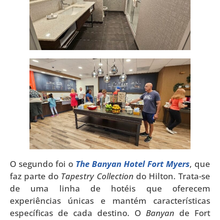
O segundo foi o
The Banyan Hotel Fort Myers
, que
faz parte do
Tapestry Collection
do Hilton. Trata-se
de uma linha de hotéis que oferecem
experiências únicas e mantém características
específicas de cada destino. O
Banyan
de Fort