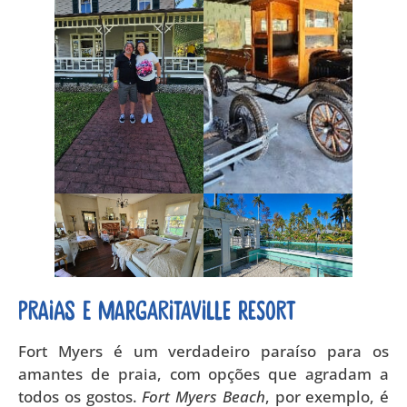
Praias e Margaritaville Resort
Fort Myers é um verdadeiro paraíso para os
amantes de praia, com opções que agradam a
todos os gostos.
Fort Myers Beach
, por exemplo, é