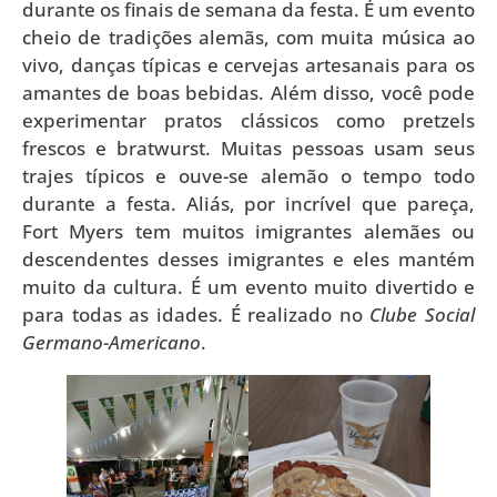
durante os finais de semana da festa. É um evento
cheio de tradições alemãs, com muita música ao
vivo, danças típicas e cervejas artesanais para os
amantes de boas bebidas. Além disso, você pode
experimentar pratos clássicos como pretzels
frescos e bratwurst. Muitas pessoas usam seus
trajes típicos e ouve-se alemão o tempo todo
durante a festa. Aliás, por incrível que pareça,
Fort Myers tem muitos imigrantes alemães ou
descendentes desses imigrantes e eles mantém
muito da cultura. É um evento muito divertido e
para todas as idades. É realizado no
Clube Social
Germano-Americano
.