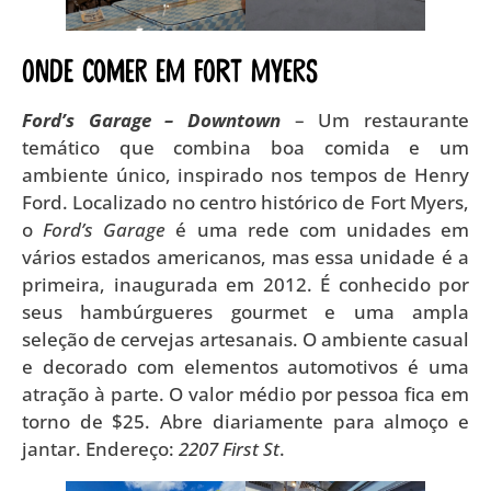
Onde comer em Fort Myers
Ford’s Garage – Downtown
– Um restaurante
temático que combina boa comida e um
ambiente único, inspirado nos tempos de Henry
Ford. Localizado no centro histórico de Fort Myers,
o
Ford’s Garage
é uma rede com unidades em
vários estados americanos, mas essa unidade é a
primeira, inaugurada em 2012. É conhecido por
seus hambúrgueres gourmet e uma ampla
seleção de cervejas artesanais. O ambiente casual
e decorado com elementos automotivos é uma
atração à parte. O valor médio por pessoa fica em
torno de $25. Abre diariamente para almoço e
jantar. Endereço:
2207 First St
.