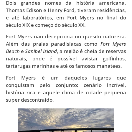
Dois grandes nomes da história americana,
Thomas Edison e Henry Ford, tiveram residências,
e até laboratórios, em Fort Myers no final do
século XIX e começo do século XX.
Fort Myers não decepciona no quesito natureza.
Além das praias paradisíacas como
Fort Myers
Beach
e
Sanibel Island
, a região é cheia de reservas
naturais, onde é possível avistar golfinhos,
tartarugas marinhas e até os famosos manatees.
Fort Myers é um daqueles lugares que
conquistam pelo conjunto: cenário incrível,
história rica e aquele clima de cidade pequena
super descontraído.