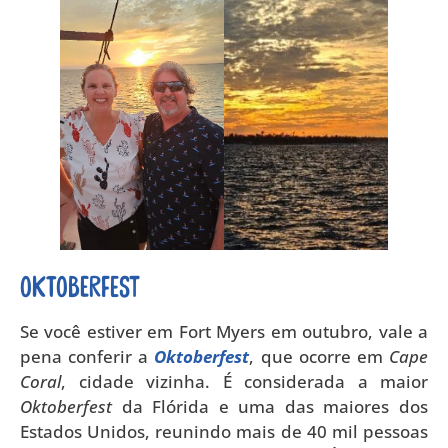
Oktoberfest
Se você estiver em Fort Myers em outubro, vale a
pena conferir a
Oktoberfest
, que ocorre em
Cape
Coral
, cidade vizinha. É considerada a maior
Oktoberfest
da Flórida e uma das maiores dos
Estados Unidos, reunindo mais de 40 mil pessoas