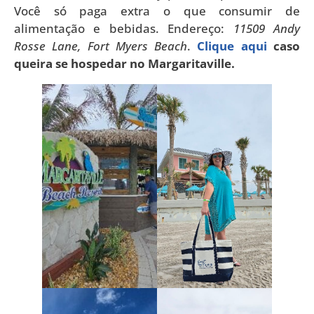
Você só paga extra o que consumir de
alimentação e bebidas. Endereço:
11509 Andy
Rosse Lane, Fort Myers Beach
.
Clique aqui
caso
queira se hospedar no Margaritaville.