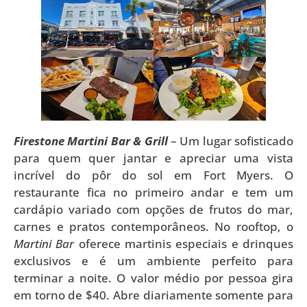
Firestone Martini Bar & Grill
– Um lugar sofisticado
para quem quer jantar e apreciar uma vista
incrível do pôr do sol em Fort Myers. O
restaurante fica no primeiro andar e tem um
cardápio variado com opções de frutos do mar,
carnes e pratos contemporâneos. No rooftop, o
Martini Bar
oferece martinis especiais e drinques
exclusivos e é um ambiente perfeito para
terminar a noite. O valor médio por pessoa gira
em torno de $40. Abre diariamente somente para