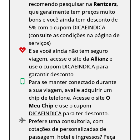
recomendo pesquisar na
Rentcars
,
que geralmente tem preços muito
bons e você ainda tem desconto de
5% com o
cupom DICAEINDICA
(consulte as condições na página de
serviços)
E se você ainda não tem seguro
viagem, acesse o site da
Allianz
e
use o
cupom DICAEINDICA
para
garantir desconto
Para se manter conectado durante
a sua viagem, avalie adquirir um
chip de telefone. Acesse o site
O
Meu Chip
e use o
cupom
DICAEINDICA
para ter desconto.
Prefere uma consultoria, com
cotações de personalizadas de
passagem, hotel e ingressos? Peça