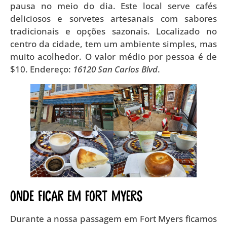
pausa no meio do dia. Este local serve cafés
deliciosos e sorvetes artesanais com sabores
tradicionais e opções sazonais. Localizado no
centro da cidade, tem um ambiente simples, mas
muito acolhedor. O valor médio por pessoa é de
$10. Endereço:
16120 San Carlos Blvd
.
Onde ficar em Fort Myers
Durante a nossa passagem em Fort Myers ficamos