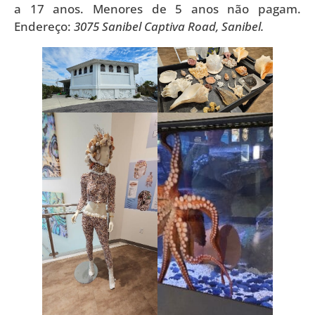
a 17 anos. Menores de 5 anos não pagam.
Endereço:
3075 Sanibel Captiva Road, Sanibel.