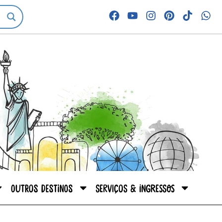
Outros destinos
Serviços & Ingressos