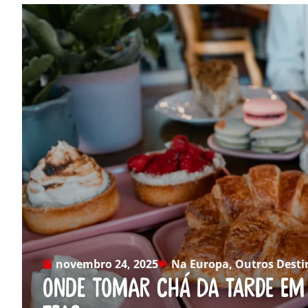
novembro 24, 2025
Na Europa
,
Outros Desti
Onde tomar chá da tarde em