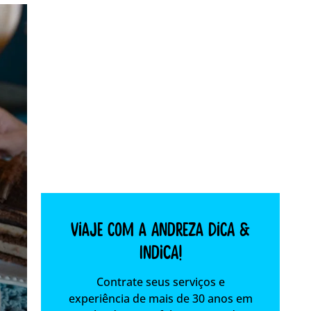
Viaje com a Andreza dica &
indica!
Contrate seus serviços e
experiência de mais de 30 anos em