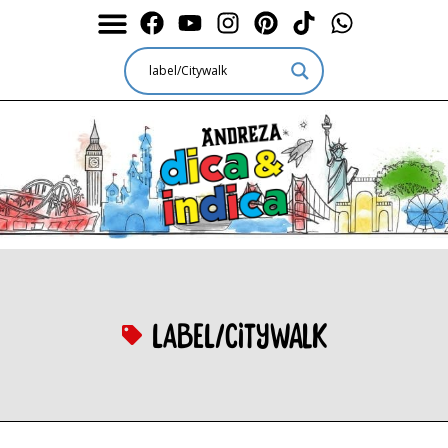
label/Citywalk