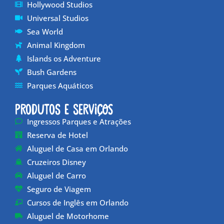
Hollywood Studios
Universal Studios
Sea World
Animal Kingdom
Islands os Adventure
Bush Gardens
Parques Aquáticos
Produtos e Serviços
Ingressos Parques e Atrações
Reserva de Hotel
Aluguel de Casa em Orlando
Cruzeiros Disney
Aluguel de Carro
Seguro de Viagem
Cursos de Inglês em Orlando
Aluguel de Motorhome