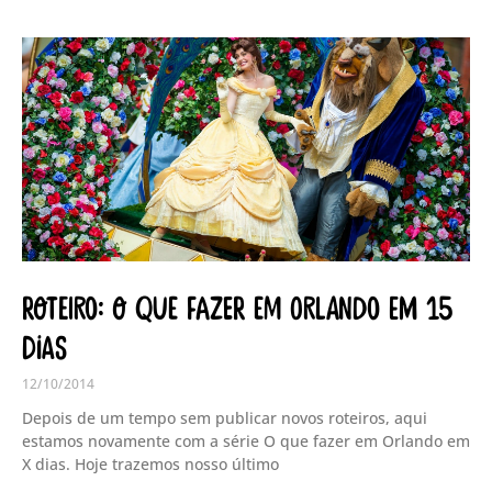
Roteiro: O que fazer em Orlando em 15
dias
12/10/2014
Depois de um tempo sem publicar novos roteiros, aqui
estamos novamente com a série O que fazer em Orlando em
X dias. Hoje trazemos nosso último