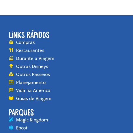
Links Rápidos
Compras
Restaurantes
Durante a Viagem
Outras Disneys
Outros Passeios
Planejamento
Vida na América
Guias de Viagem
Parques
Magic Kingdom
Epcot