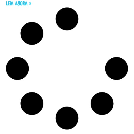
LEIA AGORA »