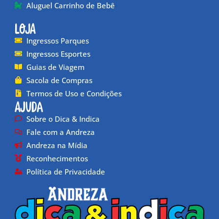
Aluguel Carrinho de Bebê
Loja
Ingressos Parques
Ingressos Esportes
Guias de Viagem
Sacola de Compras
Termos de Uso e Condições
Ajuda
Sobre o Dica & Indica
Fale com a Andreza
Andreza na Mídia
Reconhecimentos
Política de Privacidade