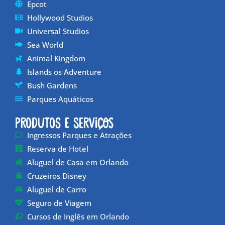
Epcot
Hollywood Studios
Universal Studios
Sea World
Animal Kingdom
Islands os Adventure
Bush Gardens
Parques Aquáticos
Produtos e Serviços
Ingressos Parques e Atrações
Reserva de Hotel
Aluguel de Casa em Orlando
Cruzeiros Disney
Aluguel de Carro
Seguro de Viagem
Cursos de Inglês em Orlando