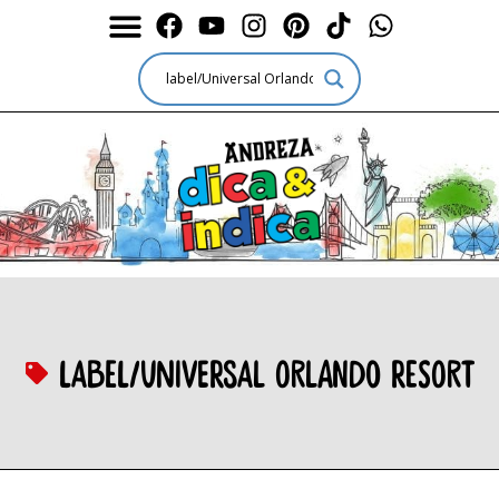
label/Universal Orlando Resort