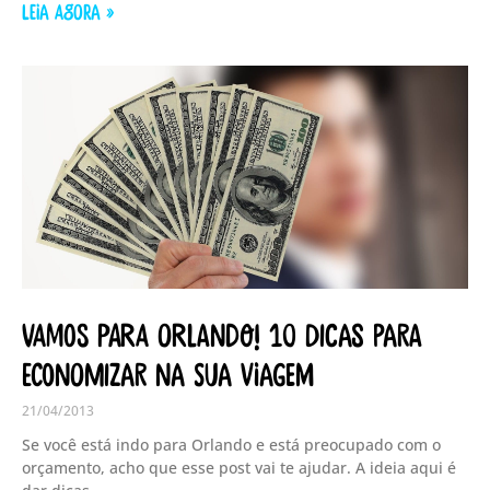
LEIA AGORA »
Vamos para Orlando! 10 dicas para
economizar na sua viagem
21/04/2013
Se você está indo para Orlando e está preocupado com o
orçamento, acho que esse post vai te ajudar. A ideia aqui é