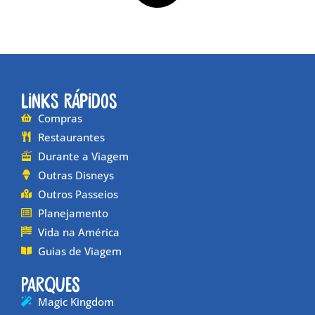
Links Rápidos
Compras
Restaurantes
Durante a Viagem
Outras Disneys
Outros Passeios
Planejamento
Vida na América
Guias de Viagem
Parques
Magic Kingdom