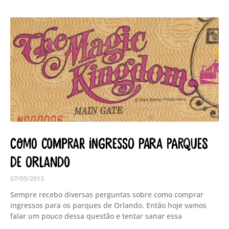
Como comprar ingresso para parques
de Orlando
07/05/2013
Sempre recebo diversas perguntas sobre como comprar
ingressos para os parques de Orlando. Então hoje vamos
falar um pouco dessa questão e tentar sanar essa