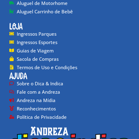
Aluguel de Motorhome
Aluguel Carrinho de Bebê
Loja
Ingressos Parques
Ingressos Esportes
Guias de Viagem
Sacola de Compras
Termos de Uso e Condições
Ajuda
Sobre o Dica & Indica
Fale com a Andreza
Andreza na Mídia
Reconhecimentos
Política de Privacidade