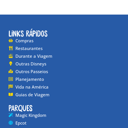
Links Rápidos
Compras
Restaurantes
Durante a Viagem
Outras Disneys
Outros Passeios
Planejamento
Vida na América
Guias de Viagem
Parques
Magic Kingdom
Epcot