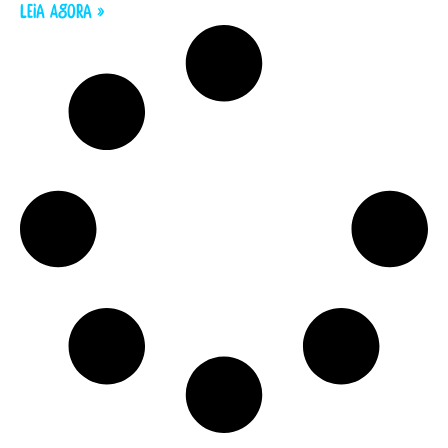
LEIA AGORA »