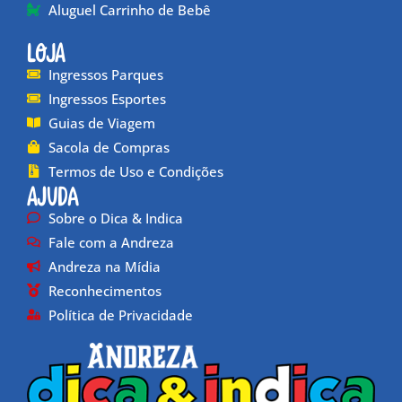
Aluguel Carrinho de Bebê
Loja
Ingressos Parques
Ingressos Esportes
Guias de Viagem
Sacola de Compras
Termos de Uso e Condições
Ajuda
Sobre o Dica & Indica
Fale com a Andreza
Andreza na Mídia
Reconhecimentos
Política de Privacidade