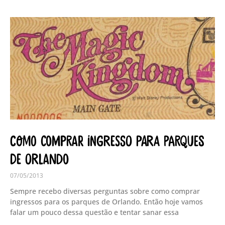
Como comprar ingresso para parques
de Orlando
07/05/2013
Sempre recebo diversas perguntas sobre como comprar
ingressos para os parques de Orlando. Então hoje vamos
falar um pouco dessa questão e tentar sanar essa