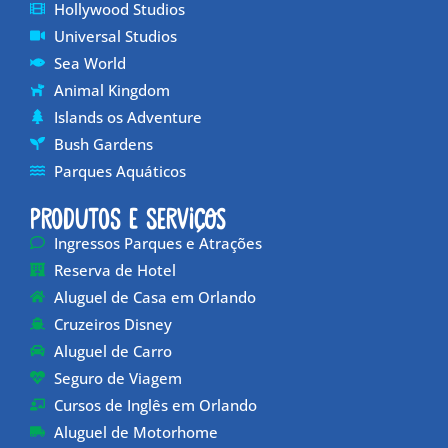
Hollywood Studios
Universal Studios
Sea World
Animal Kingdom
Islands os Adventure
Bush Gardens
Parques Aquáticos
Produtos e Serviços
Ingressos Parques e Atrações
Reserva de Hotel
Aluguel de Casa em Orlando
Cruzeiros Disney
Aluguel de Carro
Seguro de Viagem
Cursos de Inglês em Orlando
Aluguel de Motorhome