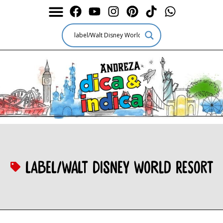
label/Walt Disney World Resort