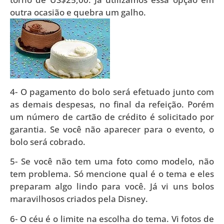
outra ocasião e quebra um galho.
4- O pagamento do bolo será efetuado junto com
as demais despesas, no final da refeição. Porém
um número de cartão de crédito é solicitado por
garantia. Se você não aparecer para o evento, o
bolo será cobrado.
5- Se você não tem uma foto como modelo, não
tem problema. Só mencione qual é o tema e eles
preparam algo lindo para você. Já vi uns bolos
maravilhosos criados pela Disney.
6- O céu é o limite na escolha do tema. Vi fotos de