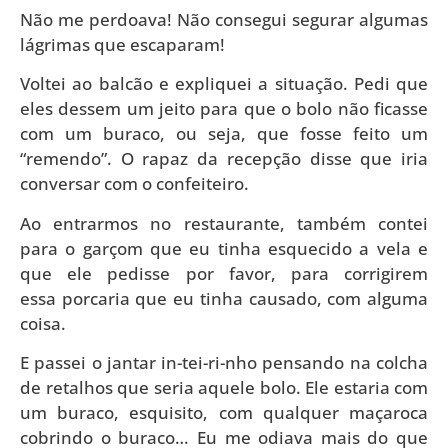
Não me perdoava! Não consegui segurar algumas
lágrimas que escaparam!
Voltei ao balcão e expliquei a situação. Pedi que
eles dessem um jeito para que o bolo não ficasse
com um buraco, ou seja, que fosse feito um
“remendo”. O rapaz da recepção disse que iria
conversar com o confeiteiro.
Ao entrarmos no restaurante, também contei
para o garçom que eu tinha esquecido a vela e
que ele pedisse por favor, para corrigirem
essa porcaria que eu tinha causado, com alguma
coisa.
E passei o jantar in-tei-ri-nho pensando na colcha
de retalhos que seria aquele bolo. Ele estaria com
um buraco, esquisito, com qualquer maçaroca
cobrindo o buraco… Eu me odiava mais do que