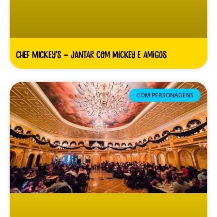
Chef Mickey’s – Jantar com Mickey e amigos
COM PERSONAGENS