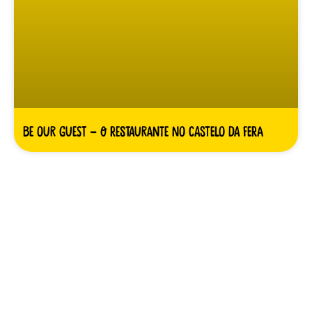
Be Our Guest – O restaurante no castelo da Fera