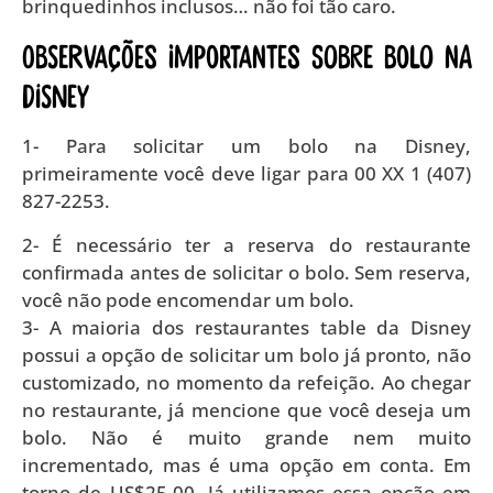
brinquedinhos inclusos… não foi tão caro.
Observações importantes sobre bolo na
Disney
1- Para solicitar um bolo na Disney,
primeiramente você deve ligar para 00 XX 1 (407)
827-2253.
2- É necessário ter a reserva do restaurante
confirmada antes de solicitar o bolo. Sem reserva,
você não pode encomendar um bolo.
3- A maioria dos restaurantes table da Disney
possui a opção de solicitar um bolo já pronto, não
customizado, no momento da refeição. Ao chegar
no restaurante, já mencione que você deseja um
bolo. Não é muito grande nem muito
incrementado, mas é uma opção em conta. Em
torno de US$25,00. Já utilizamos essa opção em