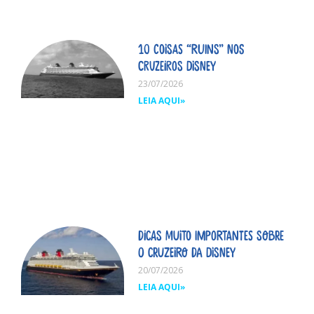
10 coisas “ruins” nos
cruzeiros Disney
23/07/2026
LEIA AQUI»
Dicas MUITO importantes sobre
o cruzeiro da Disney
20/07/2026
LEIA AQUI»