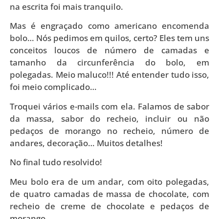
na escrita foi mais tranquilo.
Mas é engraçado como americano encomenda
bolo… Nós pedimos em quilos, certo? Eles tem uns
conceitos loucos de número de camadas e
tamanho da circunferência do bolo, em
polegadas. Meio maluco!!! Até entender tudo isso,
foi meio complicado…
Troquei vários e-mails com ela. Falamos de sabor
da massa, sabor do recheio, incluir ou não
pedaços de morango no recheio, número de
andares, decoração… Muitos detalhes!
No final tudo resolvido!
Meu bolo era de um andar, com oito polegadas,
de quatro camadas de massa de chocolate, com
recheio de creme de chocolate e pedaços de
morango.