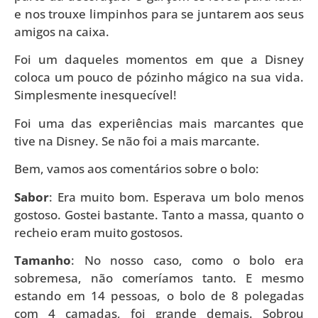
e nos trouxe limpinhos para se juntarem aos seus
amigos na caixa.
Foi um daqueles momentos em que a Disney
coloca um pouco de pózinho mágico na sua vida.
Simplesmente inesquecível!
Foi uma das experiências mais marcantes que
tive na Disney. Se não foi a mais marcante.
Bem, vamos aos comentários sobre o bolo:
Sabor
: Era muito bom. Esperava um bolo menos
gostoso. Gostei bastante. Tanto a massa, quanto o
recheio eram muito gostosos.
Tamanho
: No nosso caso, como o bolo era
sobremesa, não comeríamos tanto. E mesmo
estando em 14 pessoas, o bolo de 8 polegadas
com 4 camadas, foi grande demais. Sobrou