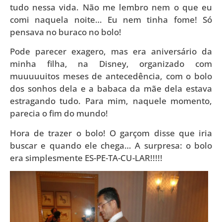
tudo nessa vida. Não me lembro nem o que eu
comi naquela noite… Eu nem tinha fome! Só
pensava no buraco no bolo!
Pode parecer exagero, mas era aniversário da
minha filha, na Disney, organizado com
muuuuuitos meses de antecedência, com o bolo
dos sonhos dela e a babaca da mãe dela estava
estragando tudo. Para mim, naquele momento,
parecia o fim do mundo!
Hora de trazer o bolo! O garçom disse que iria
buscar e quando ele chega… A surpresa: o bolo
era simplesmente ES-PE-TA-CU-LAR!!!!!