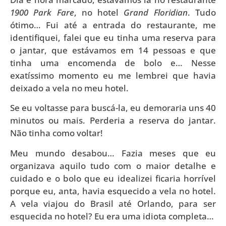
1900 Park Fare
, no hotel
Grand Floridian
. Tudo
ótimo… Fui até a entrada do restaurante, me
identifiquei, falei que eu tinha uma reserva para
o jantar, que estávamos em 14 pessoas e que
tinha uma encomenda de bolo e… Nesse
exatíssimo momento eu me lembrei que havia
deixado a vela no meu hotel.
Se eu voltasse para buscá-la, eu demoraria uns 40
minutos ou mais. Perderia a reserva do jantar.
Não tinha como voltar!
Meu mundo desabou… Fazia meses que eu
organizava aquilo tudo com o maior detalhe e
cuidado e o bolo que eu idealizei ficaria horrível
porque eu, anta, havia esquecido a vela no hotel.
A vela viajou do Brasil até Orlando, para ser
esquecida no hotel? Eu era uma idiota completa…