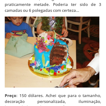
praticamente metade. Poderia ter sido de 3
camadas ou 6 polegadas com certeza…
Preço
: 150 dólares. Achei que para o tamanho,
decoração personalizada, iluminação,