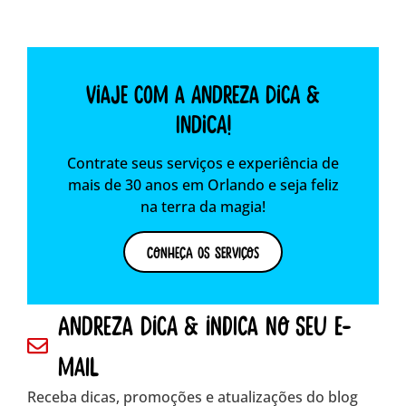
Viaje com a Andreza dica &
indica!
Contrate seus serviços e experiência de
mais de 30 anos em Orlando e seja feliz
na terra da magia!
Conheça os Serviços
andreza dica & indica no seu e-
mail
Receba dicas, promoções e atualizações do blog