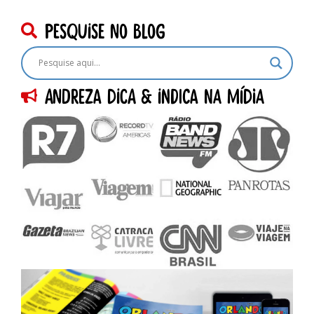
pesquise no blog
Andreza dica & indica na Mídia