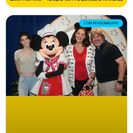
COM PERSONAGENS