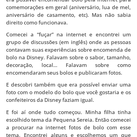
comemorações em geral (aniversário, lua de mel,
aniversário de casamento, etc). Mas não sabia
direito como funcionava.
Comecei a “fuçar” na internet e encontrei um
grupo de discussões (em inglês) onde as pessoas
contavam suas experiências sobre encomenda de
bolo na Disney. Falavam sobre o sabor, tamanho,
decoração, local… Falavam sobre como
encomendaram seus bolos e publicaram fotos.
E descobri também que era possível enviar uma
foto com o modelo do bolo que você gostaria e os
confeiteiros da Disney faziam igual.
E foi aí onde tudo começou. Minha filha tinha
escolhido tema da Pequena Sereia. Então comecei
a procurar na internet fotos de bolo com esse
tema. Encontrei alguns e escolhemos um que