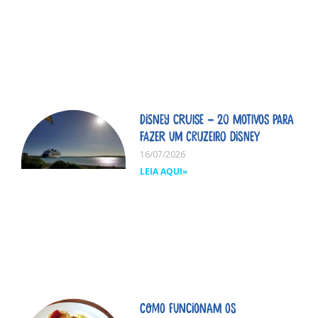
Disney Cruise – 20 motivos para
fazer um cruzeiro Disney
16/07/2026
LEIA AQUI»
Como funcionam os