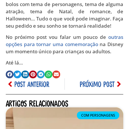
bolos com tema de personagens, tema de alguma
atração, tema de Natal, de romance, de
Halloween… Tudo o que você pode imaginar. Faça
seu pedido e seu sonho se tornará realidade!
No próximo post vou falar um pouco de
outras
opções para tornar uma comemoração
na Disney
um momento único para crianças ou adultos.
Até lá…
POST ANTERIOR
PRÓXIMO POST
Artigos relacionados
COM PERSONAGENS