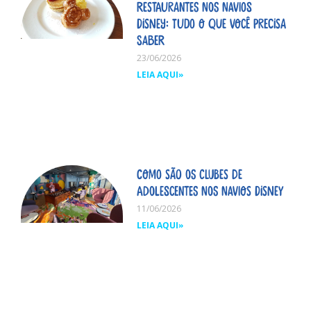
restaurantes nos navios
Disney: tudo o que você precisa
saber
23/06/2026
LEIA AQUI»
Como são os clubes de
adolescentes nos navios Disney
11/06/2026
LEIA AQUI»