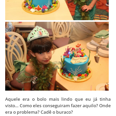
Aquele era o bolo mais lindo que eu já tinha
visto… Como eles conseguiram fazer aquilo? Onde
era o problema? Cadê o buraco?