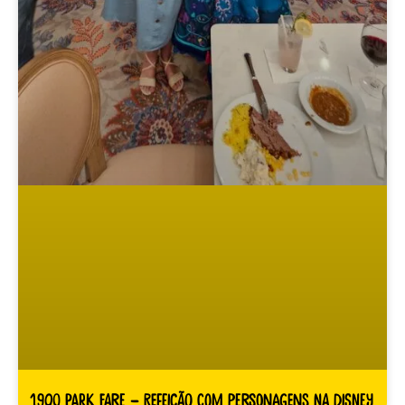
1900 Park Fare – Refeição com personagens na Disney