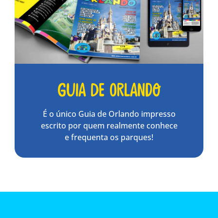
Guia de Orlando
É o único Guia de Orlando impresso
escrito por quem realmente conhece
e frequenta os parques!