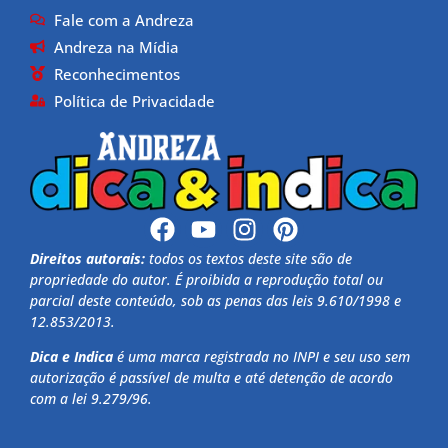
Fale com a Andreza
Andreza na Mídia
Reconhecimentos
Política de Privacidade
Direitos autorais:
todos os textos deste site são de
propriedade do autor. É proibida a reprodução total ou
parcial deste conteúdo, sob as penas das leis 9.610/1998 e
12.853/2013.
Dica e Indica
é uma marca registrada no INPI e seu uso sem
autorização é passível de multa e até detenção de acordo
com a lei 9.279/96.