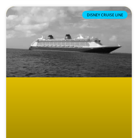
DISNEY CRUISE LINE