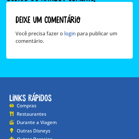
Deixe um comentário
Você precisa fazer o
login
para publicar um
comentário.
Links Rápidos
Compras
Restaurantes
Durante a Viagem
Outras Disneys
Outros Passeios