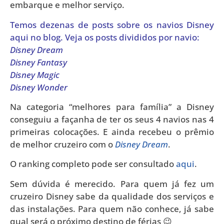
embarque e melhor serviço.
Temos dezenas de posts sobre os navios Disney
aqui no blog. Veja os posts divididos por navio:
Disney Dream
Disney Fantasy
Disney Magic
Disney Wonder
Na categoria “melhores para família” a Disney
conseguiu a façanha de ter os seus 4 navios nas 4
primeiras colocações. E ainda recebeu o prêmio
de melhor cruzeiro com o
Disney Dream
.
O ranking completo pode ser consultado
aqui
.
Sem dúvida é merecido. Para quem já fez um
cruzeiro Disney sabe da qualidade dos serviços e
das instalações. Para quem não conhece, já sabe
qual será o próximo destino de férias 😉