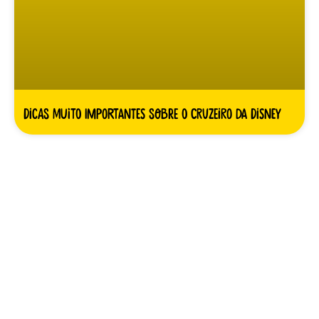
Dicas MUITO importantes sobre o cruzeiro da Disney