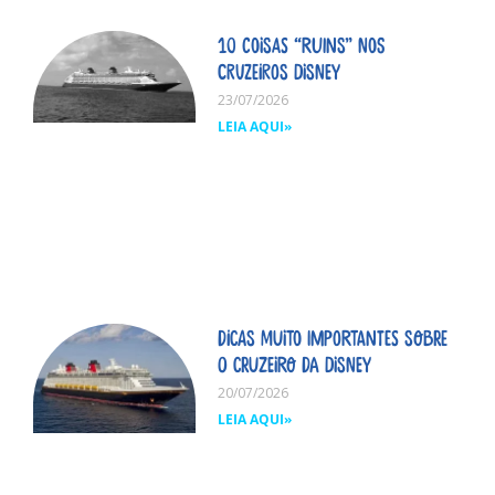
10 coisas “ruins” nos
cruzeiros Disney
23/07/2026
LEIA AQUI»
Dicas MUITO importantes sobre
o cruzeiro da Disney
20/07/2026
LEIA AQUI»