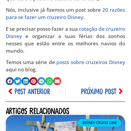
Nós, inclusive já fizemos um post sobre
20 razões
para se fazer um cruzeiro Disney
.
E se precisar posso fazer a sua
cotação de cruzeiro
Disney
e organizar a suas férias dos sonhos
nesses que estão entre os melhores navios do
mundo.
Temos uma série de
posts sobre cruzeiros Disney
aqui no blog.
POST ANTERIOR
PRÓXIMO POST
Artigos relacionados
DISNEY CRUISE LINE