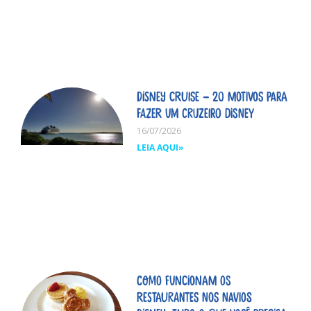
Disney Cruise – 20 motivos para
fazer um cruzeiro Disney
16/07/2026
LEIA AQUI»
Como funcionam os
restaurantes nos navios