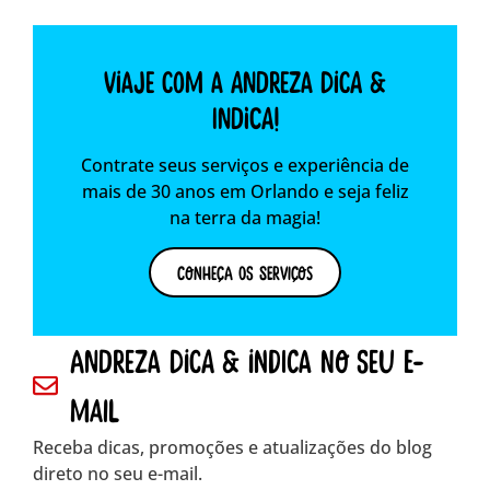
Viaje com a Andreza dica &
indica!
Contrate seus serviços e experiência de
mais de 30 anos em Orlando e seja feliz
na terra da magia!
Conheça os Serviços
andreza dica & indica no seu e-
mail
Receba dicas, promoções e atualizações do blog
direto no seu e-mail.