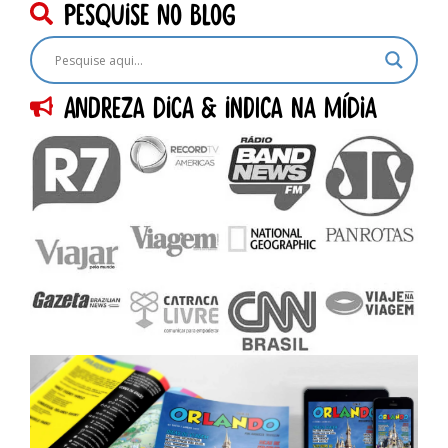
pesquise no blog
Andreza dica & indica na Mídia