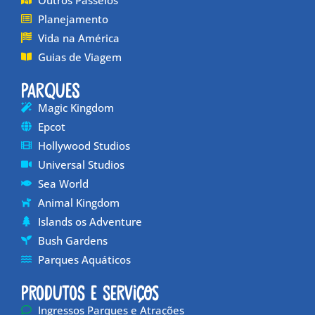
Planejamento
Vida na América
Guias de Viagem
Parques
Magic Kingdom
Epcot
Hollywood Studios
Universal Studios
Sea World
Animal Kingdom
Islands os Adventure
Bush Gardens
Parques Aquáticos
Produtos e Serviços
Ingressos Parques e Atrações