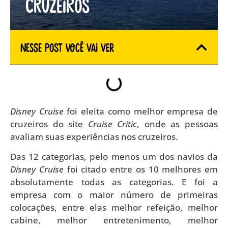
cruzeiros
Nesse Post você vai ver
Disney Cruise
foi eleita como melhor empresa de
cruzeiros do site
Cruise Critic
, onde as pessoas
avaliam suas experiências nos cruzeiros.
Das 12 categorias, pelo menos um dos navios da
Disney Cruise
foi citado entre os 10 melhores em
absolutamente todas as categorias. E foi a
empresa com o maior número de primeiras
colocações, entre elas melhor refeição, melhor
cabine, melhor entretenimento, melhor