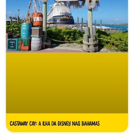
Castaway Cay: A ilha da Disney nas Bahamas