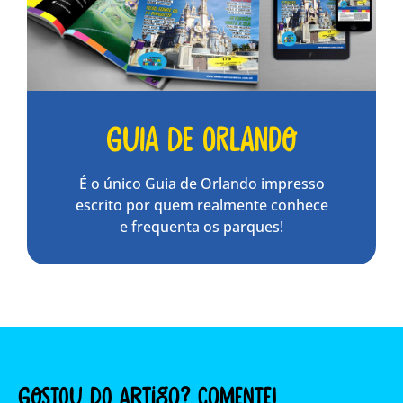
Guia de Orlando
É o único Guia de Orlando impresso
escrito por quem realmente conhece
e frequenta os parques!
GOSTOU DO ARTIGO? COMENTE!