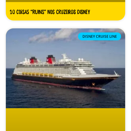
10 coisas “ruins” nos cruzeiros Disney
DISNEY CRUISE LINE