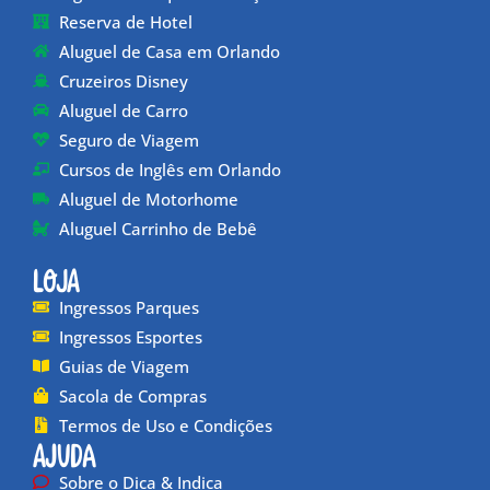
Reserva de Hotel
Aluguel de Casa em Orlando
Cruzeiros Disney
Aluguel de Carro
Seguro de Viagem
Cursos de Inglês em Orlando
Aluguel de Motorhome
Aluguel Carrinho de Bebê
Loja
Ingressos Parques
Ingressos Esportes
Guias de Viagem
Sacola de Compras
Termos de Uso e Condições
Ajuda
Sobre o Dica & Indica