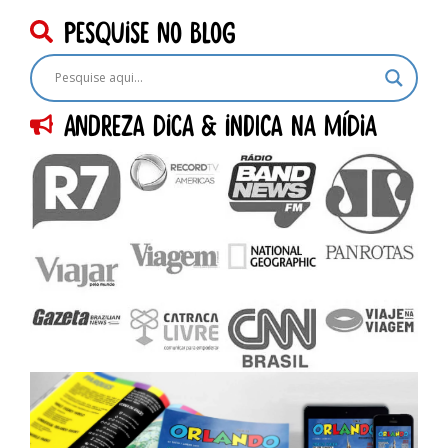
pesquise no blog
Andreza dica & indica na Mídia