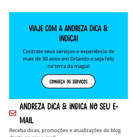
Viaje com a Andreza dica &
indica!
Contrate seus serviços e experiência de
mais de 30 anos em Orlando e seja feliz
na terra da magia!
Conheça os Serviços
andreza dica & indica no seu e-
mail
Receba dicas, promoções e atualizações do blog