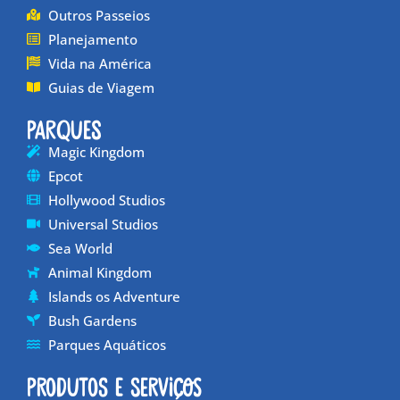
Outros Passeios
Planejamento
Vida na América
Guias de Viagem
Parques
Magic Kingdom
Epcot
Hollywood Studios
Universal Studios
Sea World
Animal Kingdom
Islands os Adventure
Bush Gardens
Parques Aquáticos
Produtos e Serviços