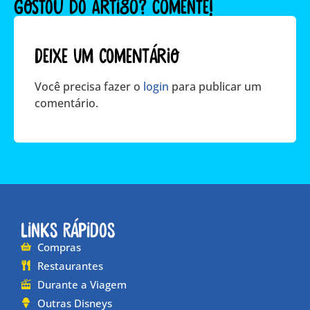
GOSTOU DO ARTIGO? COMENTE!
Deixe um comentário
Você precisa fazer o
login
para publicar um
comentário.
Links Rápidos
Compras
Restaurantes
Durante a Viagem
Outras Disneys