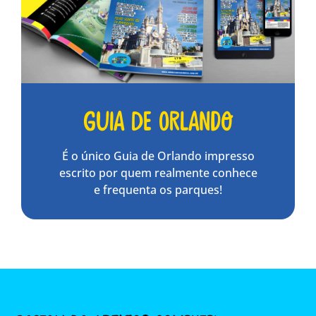
Guia de Orlando
É o único Guia de Orlando impresso
escrito por quem realmente conhece
e frequenta os parques!