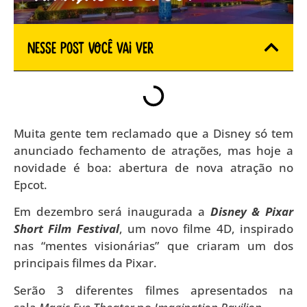
Nesse Post você vai ver
Muita gente tem reclamado que a Disney só tem
anunciado fechamento de atrações, mas hoje a
novidade é boa: abertura de nova atração no
Epcot.
Em dezembro será inaugurada a
Disney & Pixar
Short Film Festival
, um novo filme 4D, inspirado
nas “mentes visionárias” que criaram um dos
principais filmes da Pixar.
Serão 3 diferentes filmes apresentados na