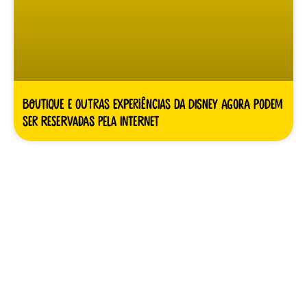
Boutique e outras experiências da Disney agora podem
ser reservadas pela internet