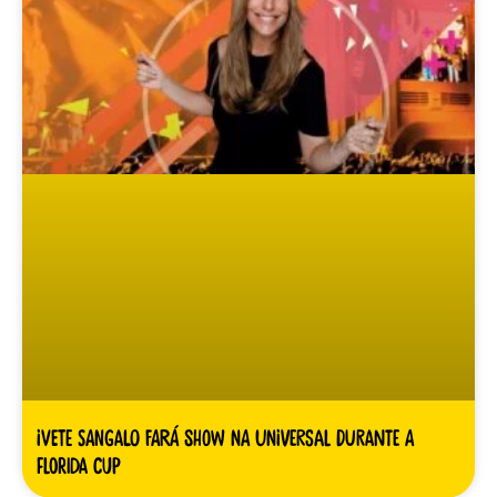
Ivete Sangalo fará show na Universal durante a
Florida Cup