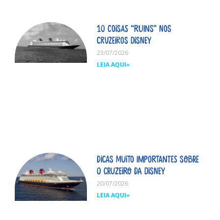
10 coisas “ruins” nos
cruzeiros Disney
23/07/2026
LEIA AQUI»
Dicas MUITO importantes sobre
o cruzeiro da Disney
20/07/2026
LEIA AQUI»