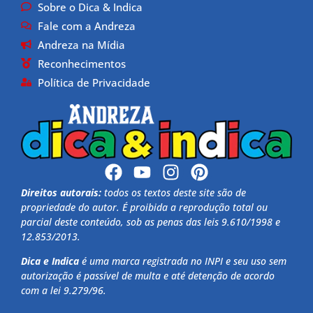
Sobre o Dica & Indica
Fale com a Andreza
Andreza na Mídia
Reconhecimentos
Política de Privacidade
Direitos autorais:
todos os textos deste site são de
propriedade do autor. É proibida a reprodução total ou
parcial deste conteúdo, sob as penas das leis 9.610/1998 e
12.853/2013.
Dica e Indica
é uma marca registrada no INPI e seu uso sem
autorização é passível de multa e até detenção de acordo
com a lei 9.279/96.