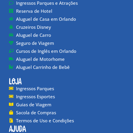
Ingressos Parques e Atrações
Reserva de Hotel
Aluguel de Casa em Orlando
Cruzeiros Disney
Aluguel de Carro
Seguro de Viagem
Cursos de Inglês em Orlando
Aluguel de Motorhome
Aluguel Carrinho de Bebê
Loja
Ingressos Parques
Ingressos Esportes
Guias de Viagem
Sacola de Compras
Termos de Uso e Condições
Ajuda