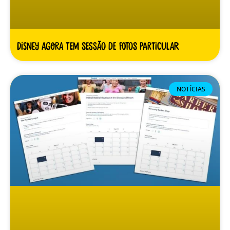
Disney agora tem sessão de fotos particular
NOTÍCIAS