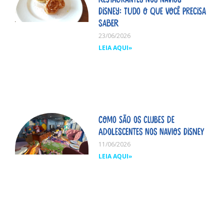
Disney: tudo o que você precisa
saber
23/06/2026
LEIA AQUI»
Como são os clubes de
adolescentes nos navios Disney
11/06/2026
LEIA AQUI»