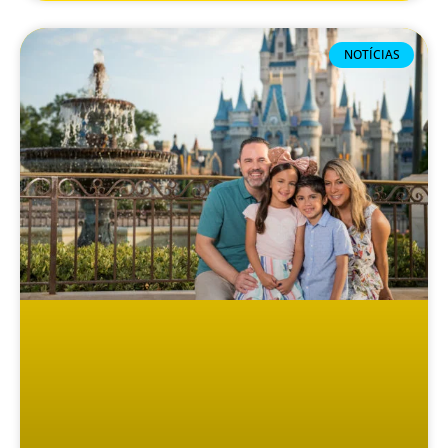
NOTÍCIAS