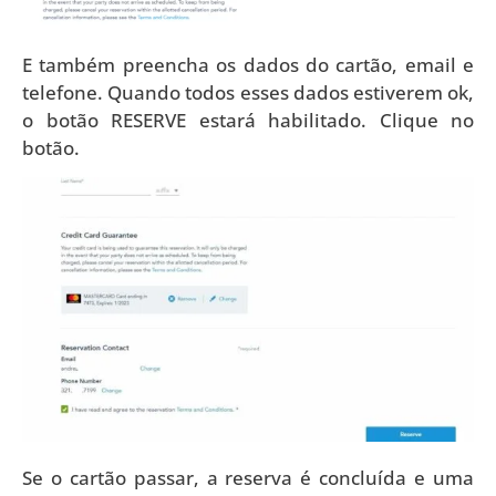
E também preencha os dados do cartão, email e
telefone. Quando todos esses dados estiverem ok,
o botão RESERVE estará habilitado. Clique no
botão.
Se o cartão passar, a reserva é concluída e uma