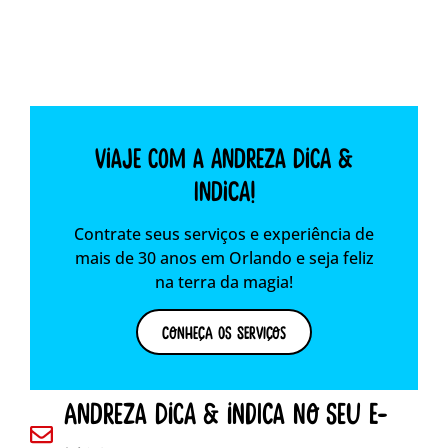
Viaje com a Andreza dica &
indica!
Contrate seus serviços e experiência de
mais de 30 anos em Orlando e seja feliz
na terra da magia!
Conheça os Serviços
andreza dica & indica no seu e-