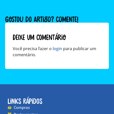
GOSTOU DO ARTIGO? COMENTE!
Deixe um comentário
Você precisa fazer o
login
para publicar um
comentário.
Links Rápidos
Compras