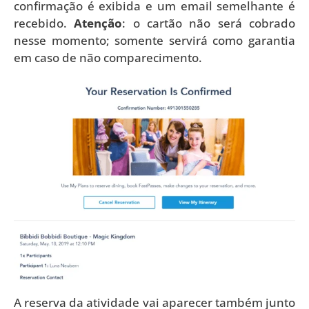
confirmação é exibida e um email semelhante é
recebido.
Atenção
: o cartão não será cobrado
nesse momento; somente servirá como garantia
em caso de não comparecimento.
A reserva da atividade vai aparecer também junto