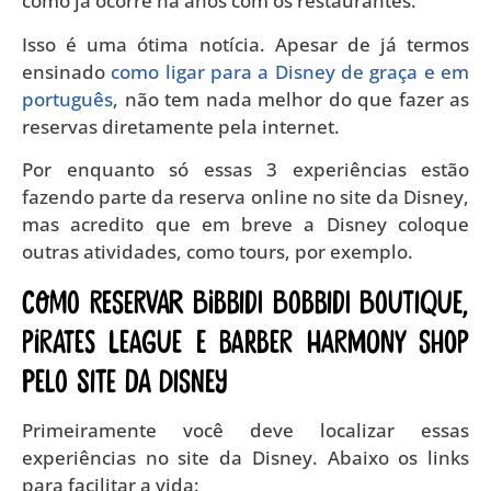
como já ocorre há anos com os restaurantes.
Isso é uma ótima notícia. Apesar de já termos
ensinado
como ligar para a Disney de graça e em
português
, não tem nada melhor do que fazer as
reservas diretamente pela internet.
Por enquanto só essas 3 experiências estão
fazendo parte da reserva online no site da Disney,
mas acredito que em breve a Disney coloque
outras atividades, como tours, por exemplo.
Como reservar Bibbidi Bobbidi Boutique,
Pirates League e Barber Harmony Shop
pelo site da Disney
Primeiramente você deve localizar essas
experiências no site da Disney. Abaixo os links
para facilitar a vida: