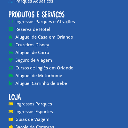
Parques Aquáticos
Produtos e Serviços
Ingressos Parques e Atrações
Reserva de Hotel
Aluguel de Casa em Orlando
Cruzeiros Disney
Aluguel de Carro
Seguro de Viagem
Cursos de Inglês em Orlando
Aluguel de Motorhome
Aluguel Carrinho de Bebê
Loja
Ingressos Parques
Ingressos Esportes
Guias de Viagem
Sacola de Compras