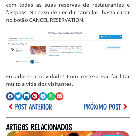
com todas as suas reservas de restaurantes e
fastpass. No caso de decidir cancelar, basta clicar
no botão CANCEL RESERVATION.
Eu adorei a novidade! Com certeza vai facilitar
muito a vida dos visitantes.
POST ANTERIOR
PRÓXIMO POST
Artigos relacionados