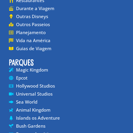
Restaurantes
Durante a Viagem
Outras Disneys
Outros Passeios
Planejamento
Vida na América
Guias de Viagem
Parques
Magic Kingdom
Epcot
Hollywood Studios
Universal Studios
Sea World
Animal Kingdom
Islands os Adventure
Bush Gardens