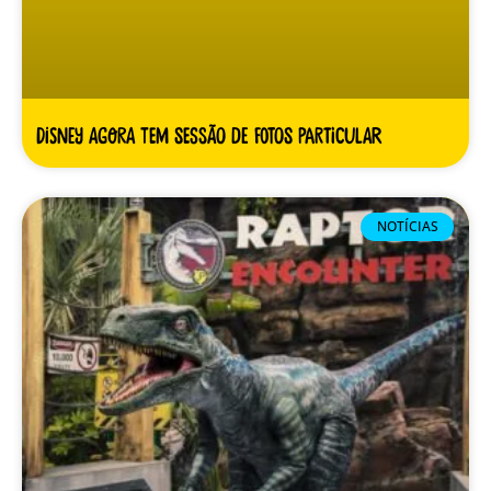
Disney agora tem sessão de fotos particular
NOTÍCIAS