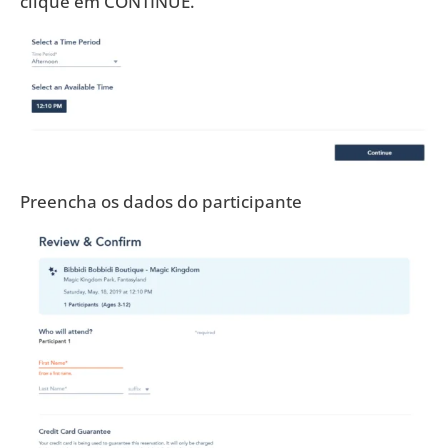
clique em CONTINUE.
Preencha os dados do participante