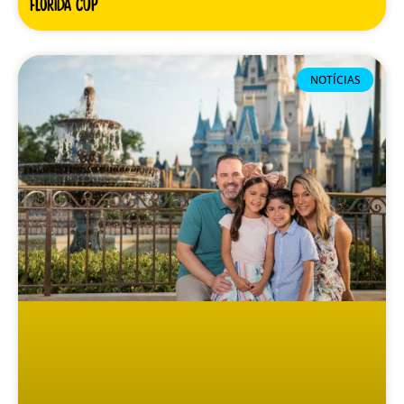
Florida Cup
NOTÍCIAS