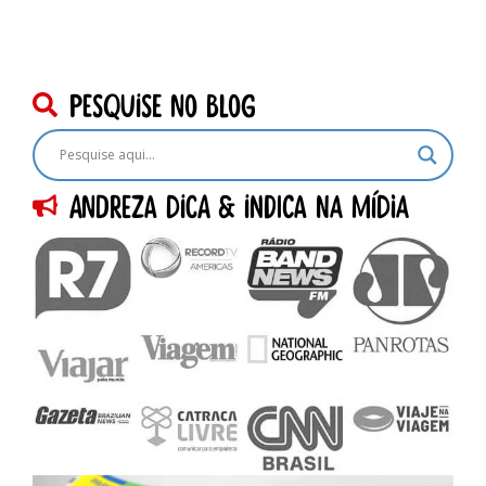
pesquise no blog
Andreza dica & indica na Mídia