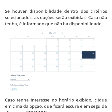
Se houver disponibilidade dentro dos critérios
selecionados, as opções serão exibidas. Caso não
tenha, é informado que não há disponibilidade.
Caso tenha interesse no horário exibido, clique
em cima da opção, que ficará escura e em seguida