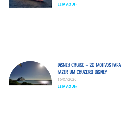
LEIA AQUI»
Disney Cruise – 20 motivos para
fazer um cruzeiro Disney
16/07/2026
LEIA AQUI»