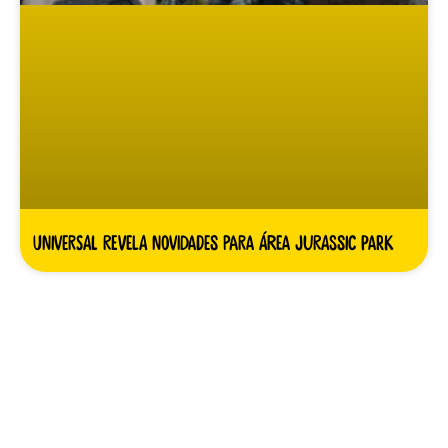
Universal revela novidades para área Jurassic Park