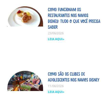
Como funcionam os
restaurantes nos navios
Disney: tudo o que você precisa
saber
23/06/2026
LEIA AQUI»
Como são os clubes de
adolescentes nos navios Disney
11/06/2026
LEIA AQUI»