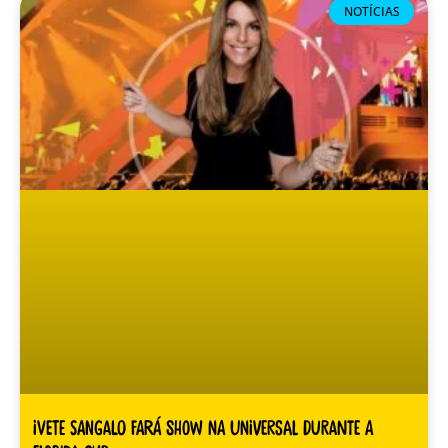
NOTÍCIAS
Ivete Sangalo fará show na Universal durante a