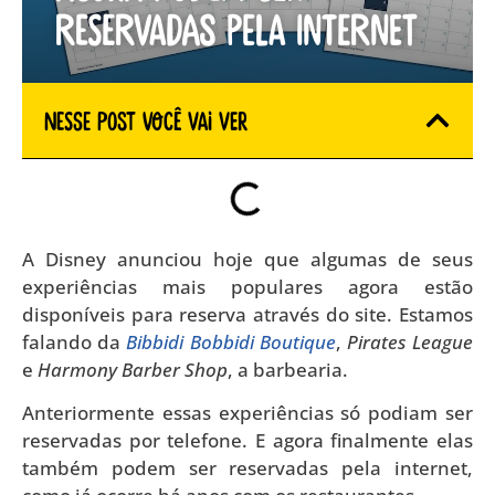
reservadas pela internet
Nesse Post você vai ver
A Disney anunciou hoje que algumas de seus
experiências mais populares agora estão
disponíveis para reserva através do site. Estamos
falando da
Bibbidi Bobbidi Boutique
,
Pirates League
e
Harmony Barber Shop
, a barbearia.
Anteriormente essas experiências só podiam ser
reservadas por telefone. E agora finalmente elas
também podem ser reservadas pela internet,