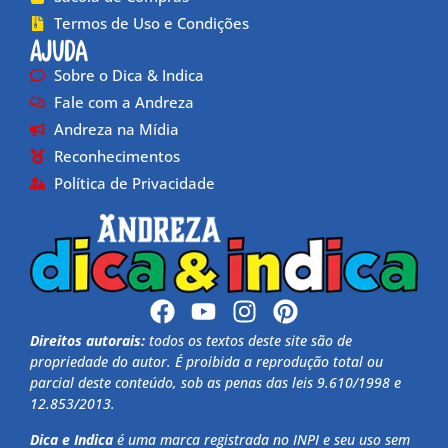
Termos de Uso e Condições
Ajuda
Sobre o Dica & Indica
Fale com a Andreza
Andreza na Mídia
Reconhecimentos
Política de Privacidade
Direitos autorais:
todos os textos deste site são de
propriedade do autor. É proibida a reprodução total ou
parcial deste conteúdo, sob as penas das leis 9.610/1998 e
12.853/2013.
Dica e Indica
é uma marca registrada no INPI e seu uso sem