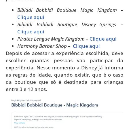
Bibiddi Bobbidi Boutique Magic Kingdom
–
Clique aqui
Bibiddi Bobbidi Boutique Disney Springs
–
Clique aqui
Pirates League Magic Kingdom
–
Clique aqui
Harmony Barber Shop
–
Clique aqui
Depois de acessar a experiência escolhida, deve
escolher quantas pessoas vão participar da
experiência. Nesse momento a Disney já informa
as regras de idade, quando existir, que é o caso
da boutique que só é destinada para crianças
entre 3 e 12 anos.