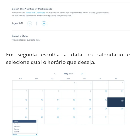
Em seguida escolha a data no calendário e
selecione qual o horário que deseja.