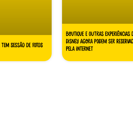
Boutique e outras experiências 
Disney agora podem ser reserva
 tem sessão de fotos
pela internet