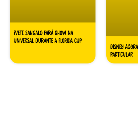
Ivete Sangalo fará show na
Universal durante a Florida Cup
Disney agora
particular