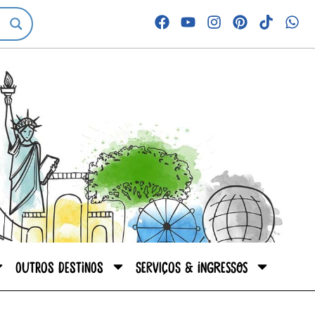
Outros destinos
Serviços & Ingressos