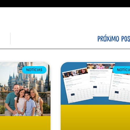
PRÓXIMO POS
NOTÍCIAS
NOTÍCI