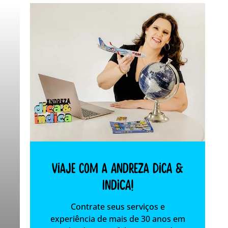
Viaje com a Andreza dica &
indica!
Contrate seus serviços e
experiência de mais de 30 anos em