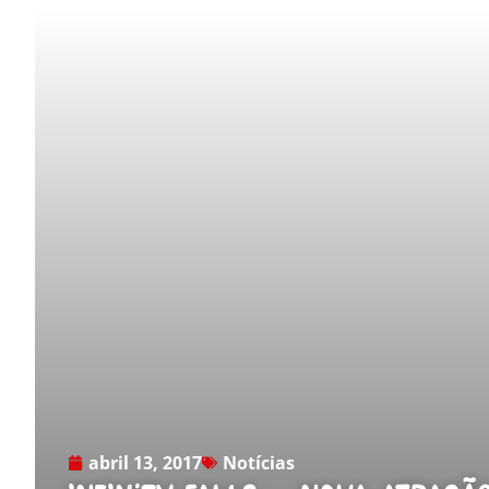
abril 13, 2017
Notícias