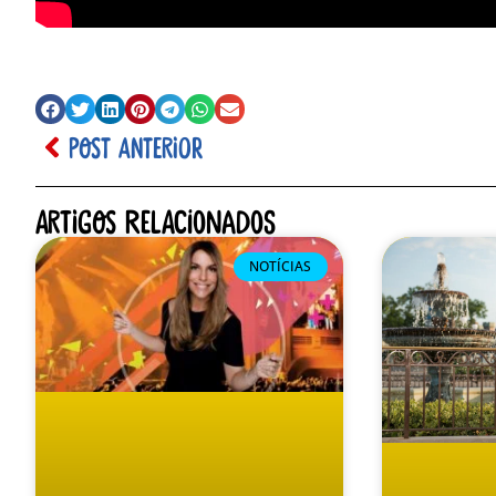
POST ANTERIOR
Artigos relacionados
NOTÍCIAS