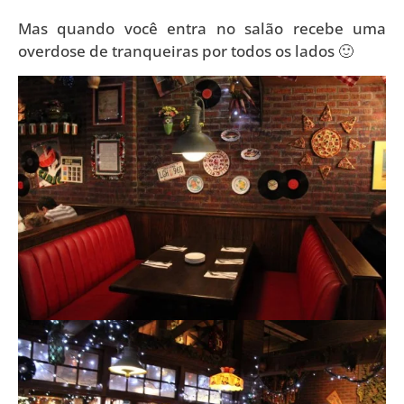
Mas quando você entra no salão recebe uma
overdose de tranqueiras por todos os lados 🙂