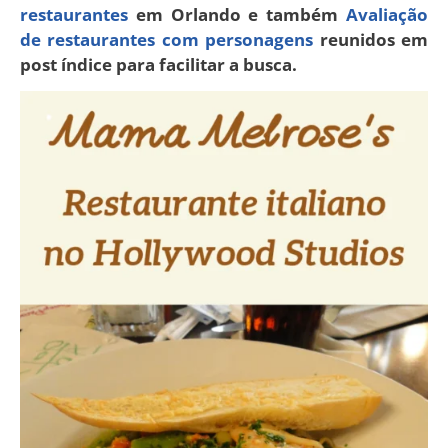
restaurantes
em Orlando e também
Avaliação
de restaurantes com personagens
reunidos em
post índice para facilitar a busca.