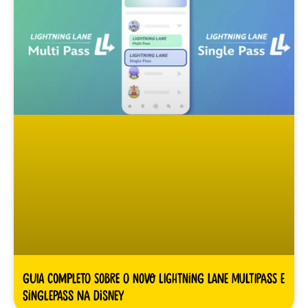
Guia Completo sobre o novo Lightning Lane Multipass e
Singlepass na Disney