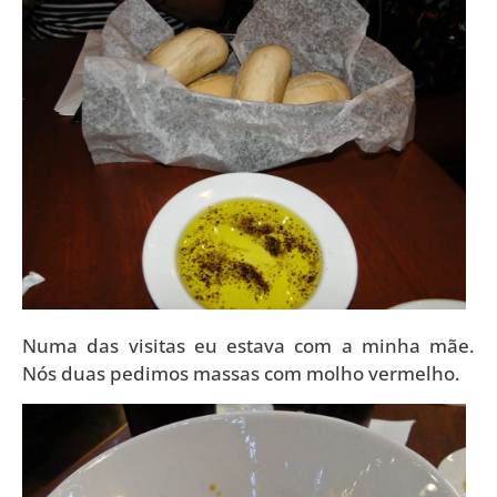
Numa das visitas eu estava com a minha mãe.
Nós duas pedimos massas com molho vermelho.