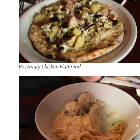
Rosemary Chicken Flatbread