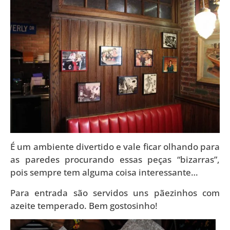
É um ambiente divertido e vale ficar olhando para
as paredes procurando essas peças “bizarras”,
pois sempre tem alguma coisa interessante…
Para entrada são servidos uns pãezinhos com
azeite temperado. Bem gostosinho!