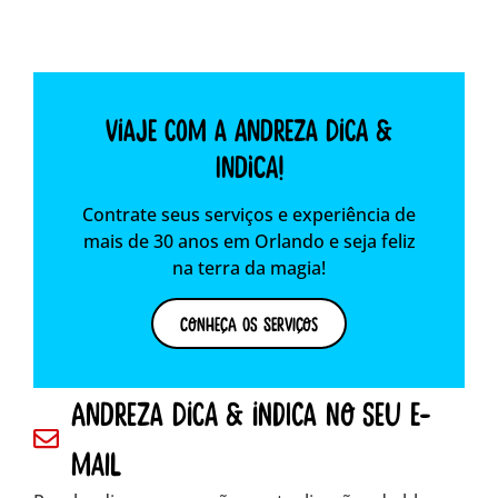
Viaje com a Andreza dica &
indica!
Contrate seus serviços e experiência de
mais de 30 anos em Orlando e seja feliz
na terra da magia!
Conheça os Serviços
andreza dica & indica no seu e-
mail