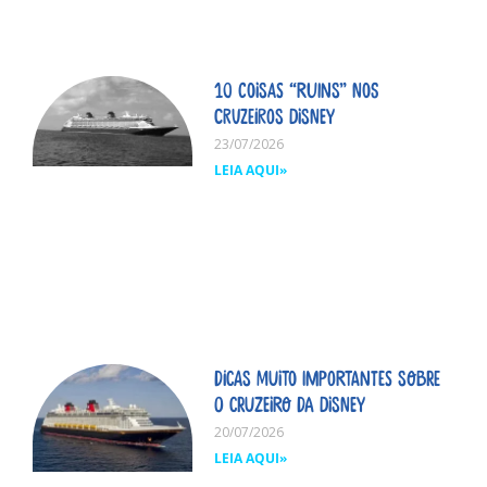
10 coisas “ruins” nos
cruzeiros Disney
23/07/2026
LEIA AQUI»
Dicas MUITO importantes sobre
o cruzeiro da Disney
20/07/2026
LEIA AQUI»