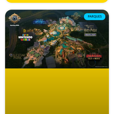
PARQUES