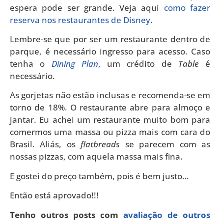
espera pode ser grande. Veja aqui
como fazer
reserva nos restaurantes de Disney
.
Lembre-se que por ser um restaurante dentro de
parque, é necessário ingresso para acesso. Caso
tenha o
Dining Plan
, um crédito de
Table
é
necessário.
As gorjetas não estão inclusas e recomenda-se em
torno de 18%. O restaurante abre para almoço e
jantar. Eu achei um restaurante muito bom para
comermos uma massa ou pizza mais com cara do
Brasil. Aliás, os
flatbreads
se parecem com as
nossas pizzas, com aquela massa mais fina.
E gostei do preço também, pois é bem justo…
Então está aprovado!!!
Tenho outros posts com
avaliação de outros