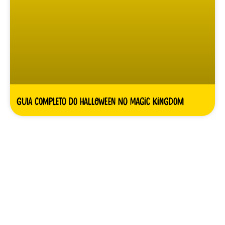
Guia completo do Halloween no Magic Kingdom