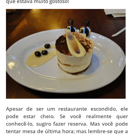
que estava muito gostoso!
Apesar de ser um restaurante escondido, ele
pode estar cheio. Se você realmente quer
conhecê-lo, sugiro fazer reserva. Mas você pode
tentar mesa de última hora; mas lembre-se que a