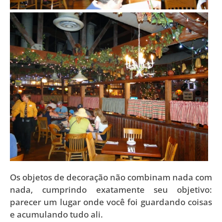
Os objetos de decoração não combinam nada com
nada, cumprindo exatamente seu objetivo:
parecer um lugar onde você foi guardando coisas
e acumulando tudo ali.