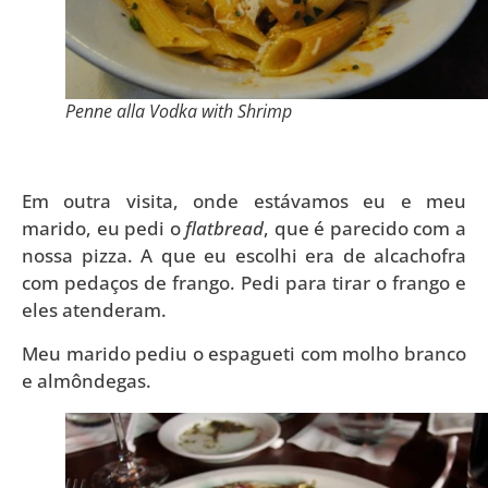
Penne alla Vodka with Shrimp
Em outra visita, onde estávamos eu e meu
marido, eu pedi o
flatbread
, que é parecido com a
nossa pizza. A que eu escolhi era de alcachofra
com pedaços de frango. Pedi para tirar o frango e
eles atenderam.
Meu marido pediu o espagueti com molho branco
e almôndegas.