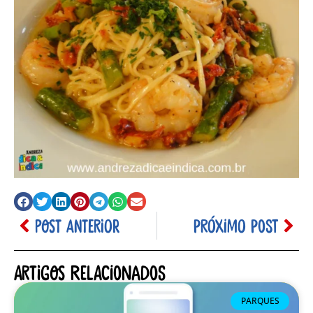
POST ANTERIOR
PRÓXIMO POST
Artigos relacionados
PARQUES