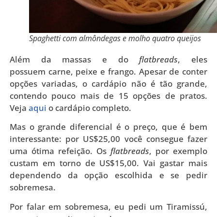
Spaghetti com almôndegas e molho quatro queijos
Além da massas e do
flatbreads
, eles
possuem carne, peixe e frango. Apesar de conter
opções variadas, o cardápio não é tão grande,
contendo pouco mais de 15 opções de pratos.
Veja
aqui
o cardápio completo.
Mas o grande diferencial é o preço, que é bem
interessante: por US$25,00 você consegue fazer
uma ótima refeição. Os
flatbreads
, por exemplo
custam em torno de US$15,00. Vai gastar mais
dependendo da opção escolhida e se pedir
sobremesa.
Por falar em sobremesa, eu pedi um Tiramissú,