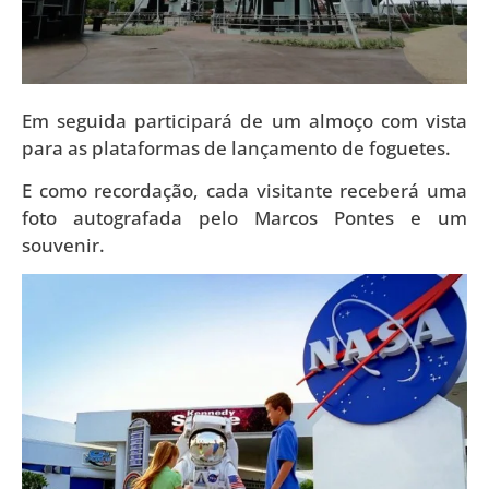
Em seguida participará de um almoço com vista
para as plataformas de lançamento de foguetes.
E como recordação, cada visitante receberá uma
foto autografada pelo Marcos Pontes e um
souvenir.