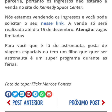
parceria, portanto os ingressos não estarão à
venda no site do
Kennedy Space Center
.
Nós estamos vendendo os ingressos e você pode
solicitar o seu
nesse link
. A venda só será
realizada até dia 15 de dezembro.
Atenção:
vagas
limitadas
Para você que é fã do astronauta, gosta de
viagens espaciais ou tem um filho que quer ser
astronauta é um super programa durante as
férias.
Foto do topo: Flickr Marcos Pontes
POST ANTERIOR
PRÓXIMO POST