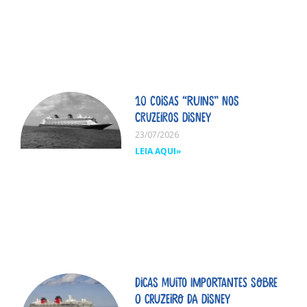
10 coisas “ruins” nos
cruzeiros Disney
23/07/2026
LEIA AQUI»
Dicas MUITO importantes sobre
o cruzeiro da Disney