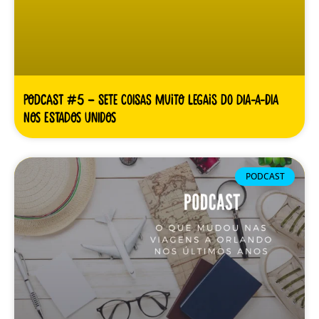
Podcast #5 – Sete coisas muito legais do dia-a-dia
nos Estados Unidos
PODCAST