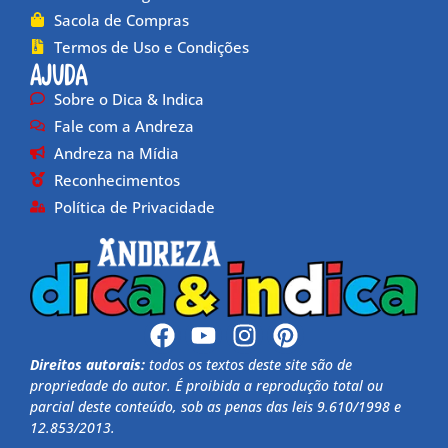
Sacola de Compras
Termos de Uso e Condições
Ajuda
Sobre o Dica & Indica
Fale com a Andreza
Andreza na Mídia
Reconhecimentos
Política de Privacidade
Direitos autorais:
todos os textos deste site são de
propriedade do autor. É proibida a reprodução total ou
parcial deste conteúdo, sob as penas das leis 9.610/1998 e
12.853/2013.