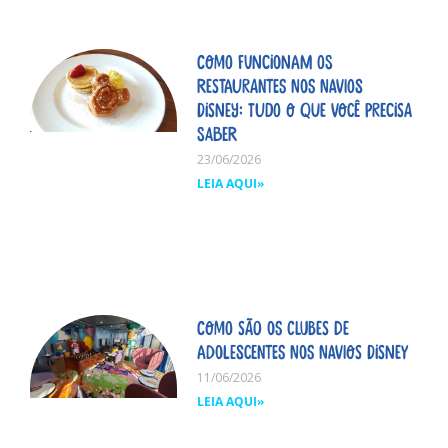
Como funcionam os
restaurantes nos navios
Disney: tudo o que você precisa
saber
23/06/2026
LEIA AQUI»
Como são os clubes de
adolescentes nos navios Disney
11/06/2026
LEIA AQUI»