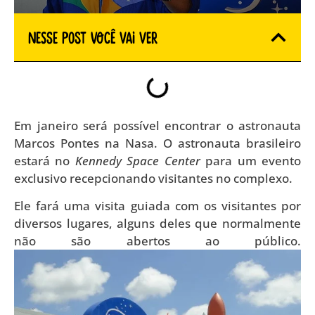
Nesse Post você vai ver
Em janeiro será possível encontrar o astronauta
Marcos Pontes na Nasa. O astronauta brasileiro
estará no
Kennedy Space Center
para um evento
exclusivo recepcionando visitantes no complexo.
Ele fará uma visita guiada com os visitantes por
diversos lugares, alguns deles que normalmente
não são abertos ao público.