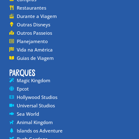
Restaurantes
Durante a Viagem
Outras Disneys
Outros Passeios
Planejamento
Vida na América
Guias de Viagem
Parques
Magic Kingdom
Epcot
Hollywood Studios
Universal Studios
Sea World
Animal Kingdom
Islands os Adventure
Bush Gardens