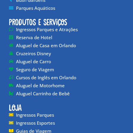
Parques Aquáticos
Produtos e Serviços
Ingressos Parques e Atrações
Reserva de Hotel
Aluguel de Casa em Orlando
Cruzeiros Disney
Aluguel de Carro
Seguro de Viagem
Cursos de Inglês em Orlando
Aluguel de Motorhome
Aluguel Carrinho de Bebê
Loja
Ingressos Parques
Ingressos Esportes
Guias de Viagem