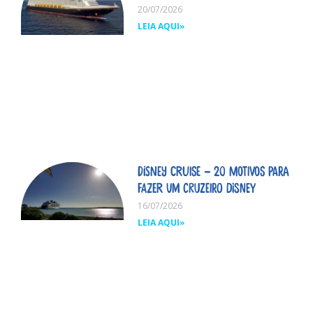
20/07/2026
LEIA AQUI»
Disney Cruise – 20 motivos para
fazer um cruzeiro Disney
16/07/2026
LEIA AQUI»