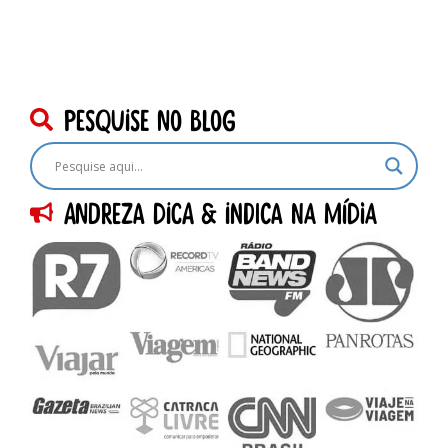
pesquise no blog
Andreza dica & indica na Mídia