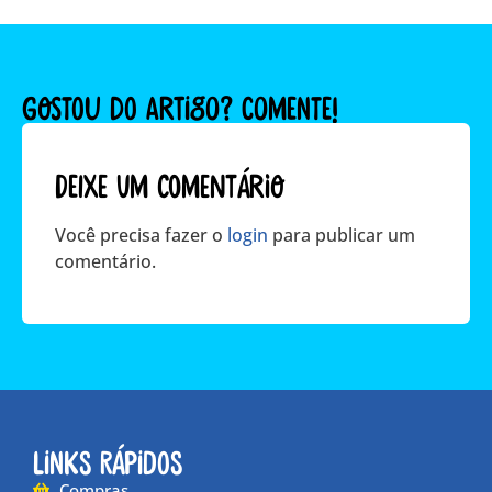
GOSTOU DO ARTIGO? COMENTE!
Deixe um comentário
Você precisa fazer o
login
para publicar um
comentário.
Links Rápidos
Compras