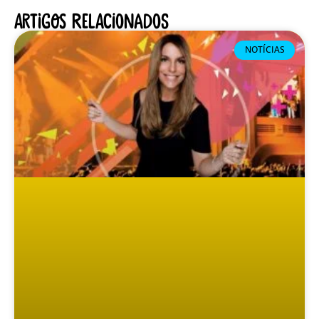
Artigos relacionados
NOTÍCIAS