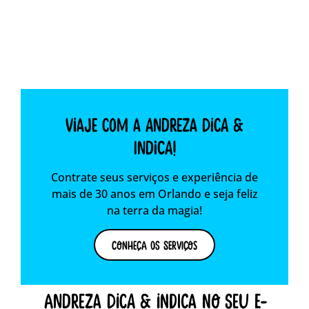
Viaje com a Andreza dica &
indica!
Contrate seus serviços e experiência de
mais de 30 anos em Orlando e seja feliz
na terra da magia!
Conheça os Serviços
andreza dica & indica no seu e-