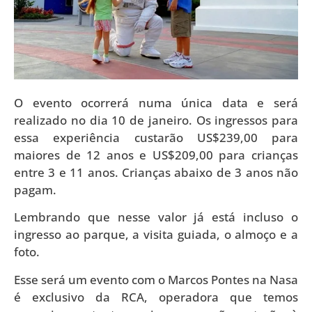
O evento ocorrerá numa única data e será
realizado no dia 10 de janeiro. Os ingressos para
essa experiência custarão US$239,00 para
maiores de 12 anos e US$209,00 para crianças
entre 3 e 11 anos. Crianças abaixo de 3 anos não
pagam.
Lembrando que nesse valor já está incluso o
ingresso ao parque, a visita guiada, o almoço e a
foto.
Esse será um evento com o Marcos Pontes na Nasa
é exclusivo da RCA, operadora que temos