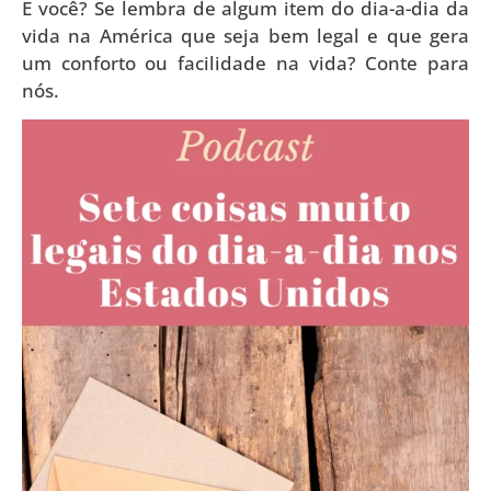
E você? Se lembra de algum item do dia-a-dia da
vida na América que seja bem legal e que gera
um conforto ou facilidade na vida? Conte para
nós.