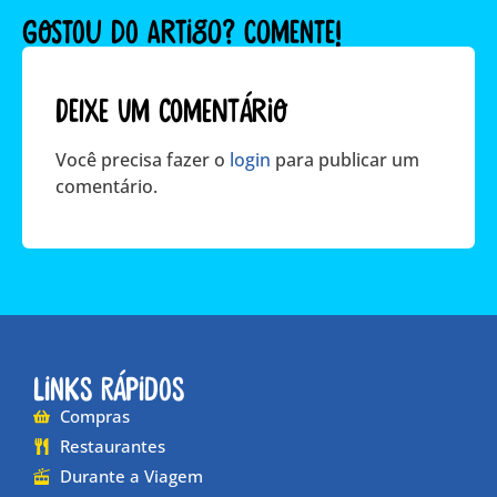
GOSTOU DO ARTIGO? COMENTE!
Deixe um comentário
Você precisa fazer o
login
para publicar um
comentário.
Links Rápidos
Compras
Restaurantes
Durante a Viagem