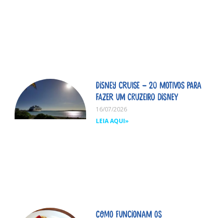
Disney Cruise – 20 motivos para
fazer um cruzeiro Disney
16/07/2026
LEIA AQUI»
Como funcionam os