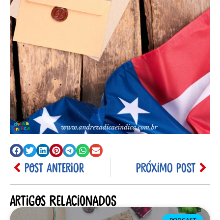
POST ANTERIOR
PRÓXIMO POST
Artigos relacionados