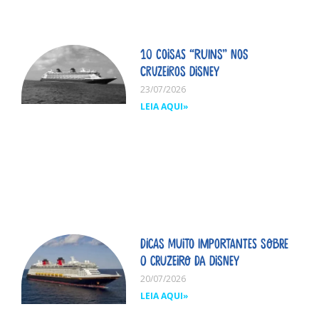
10 coisas “ruins” nos
cruzeiros Disney
23/07/2026
LEIA AQUI»
Dicas MUITO importantes sobre
o cruzeiro da Disney
20/07/2026
LEIA AQUI»