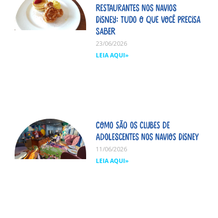
restaurantes nos navios
Disney: tudo o que você precisa
saber
23/06/2026
LEIA AQUI»
Como são os clubes de
adolescentes nos navios Disney
11/06/2026
LEIA AQUI»