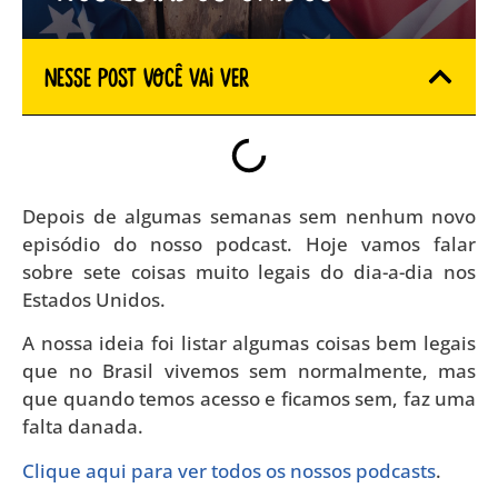
Nesse Post você vai ver
Depois de algumas semanas sem nenhum novo
episódio do nosso podcast. Hoje vamos falar
sobre sete coisas muito legais do dia-a-dia nos
Estados Unidos.
A nossa ideia foi listar algumas coisas bem legais
que no Brasil vivemos sem normalmente, mas
que quando temos acesso e ficamos sem, faz uma
falta danada.
Clique aqui para ver todos os nossos podcasts
.