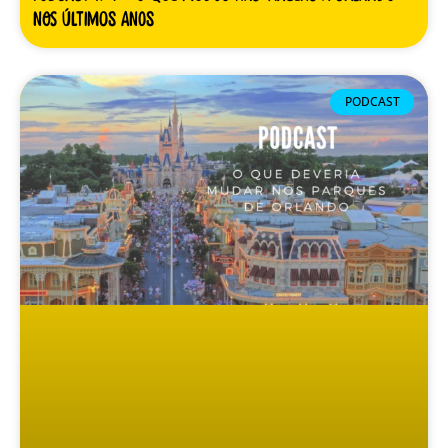
nos últimos anos
PODCAST