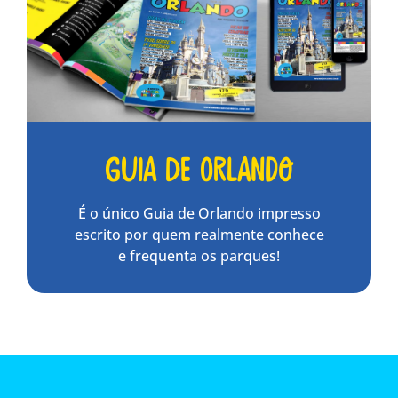
Guia de Orlando
É o único Guia de Orlando impresso
escrito por quem realmente conhece
e frequenta os parques!