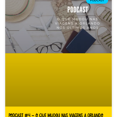
PODCAST
Podcast #4 – O que mudou nas viagens a Orlando