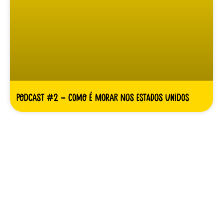
Podcast #2 – Como é morar nos Estados Unidos