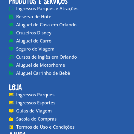
Produtos e Serviços
Ingressos Parques e Atrações
Reserva de Hotel
Aluguel de Casa em Orlando
Cruzeiros Disney
Aluguel de Carro
Seguro de Viagem
Cursos de Inglês em Orlando
Aluguel de Motorhome
Aluguel Carrinho de Bebê
Loja
Ingressos Parques
Ingressos Esportes
Guias de Viagem
Sacola de Compras
Termos de Uso e Condições