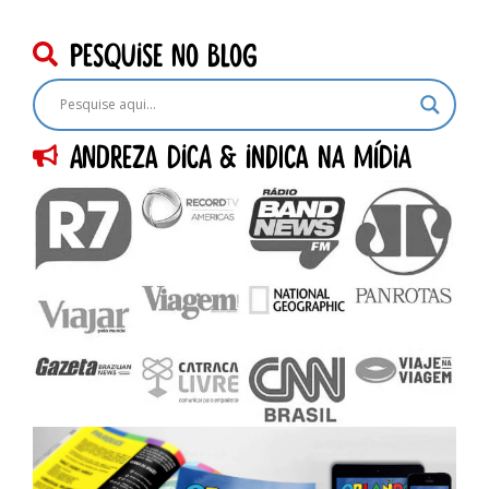
pesquise no blog
Andreza dica & indica na Mídia