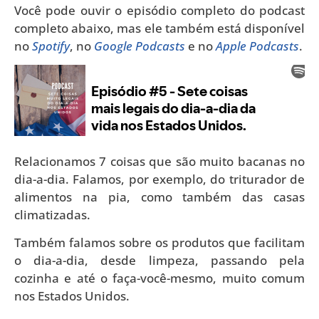
Você pode ouvir o episódio completo do podcast
completo abaixo, mas ele também está disponível
no
Spotify
, no
Google Podcasts
e no
Apple Podcasts
.
Relacionamos 7 coisas que são muito bacanas no
dia-a-dia. Falamos, por exemplo, do triturador de
alimentos na pia, como também das casas
climatizadas.
Também falamos sobre os produtos que facilitam
o dia-a-dia, desde limpeza, passando pela
cozinha e até o faça-você-mesmo, muito comum
nos Estados Unidos.