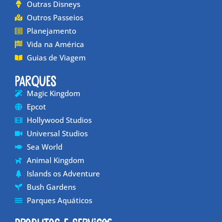
Outras Disneys
Outros Passeios
Planejamento
Vida na América
Guias de Viagem
Parques
Magic Kingdom
Epcot
Hollywood Studios
Universal Studios
Sea World
Animal Kingdom
Islands os Adventure
Bush Gardens
Parques Aquáticos