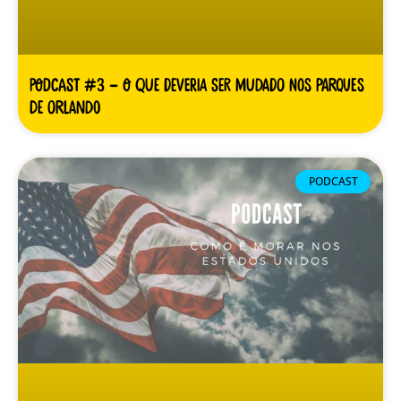
Podcast #3 – O que deveria ser mudado nos parques
de Orlando
PODCAST