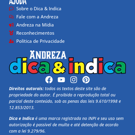
Ajuda
Sobre o Dica & Indica
Fale com a Andreza
Andreza na Mídia
Reconhecimentos
Política de Privacidade
Direitos autorais:
todos os textos deste site são de
propriedade do autor. É proibida a reprodução total ou
parcial deste conteúdo, sob as penas das leis 9.610/1998 e
12.853/2013.
Dica e Indica
é uma marca registrada no INPI e seu uso sem
autorização é passível de multa e até detenção de acordo
com a lei 9.279/96.