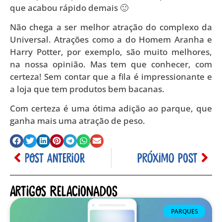
que acabou rápido demais 🙂
Não chega a ser melhor atração do complexo da
Universal. Atrações como a do Homem Aranha e
Harry Potter, por exemplo, são muito melhores,
na nossa opinião. Mas tem que conhecer, com
certeza! Sem contar que a fila é impressionante e
a loja que tem produtos bem bacanas.
Com certeza é uma ótima adição ao parque, que
ganha mais uma atração de peso.
POST ANTERIOR
PRÓXIMO POST
Artigos relacionados
PARQUES