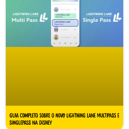
Guia Completo sobre o novo Lightning Lane Multipass e
Singlepass na Disney