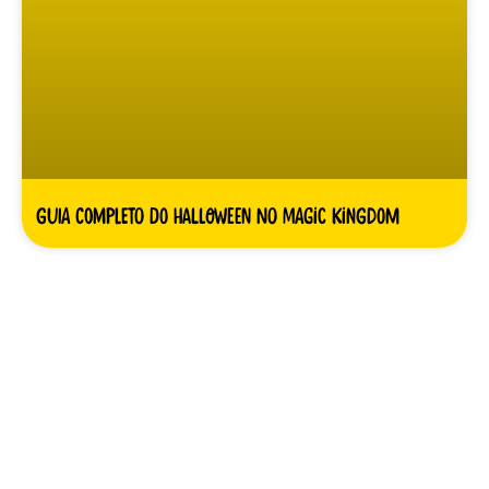
Guia completo do Halloween no Magic Kingdom