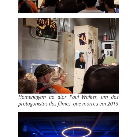
Homenagem ao ator Paul Walker, um dos
protagonistas dos filmes, que morreu em 2013