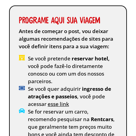
Programe aqui sua viagem
Antes de começar o post, vou deixar
algumas recomendações de sites para
você definir itens para a sua viagem:
Se você pretende
reservar hotel,
você pode fazê-lo diretamente
conosco ou com um dos nossos
parceiros.
Se você quer adquirir
ingresso de
atrações e passeios
, você pode
acessar
esse link
Se for reservar um carro,
recomendo pesquisar na
Rentcars
,
que geralmente tem preços muito
bons e você ainda tem desconto de