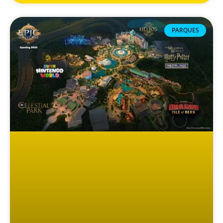
PARQUES