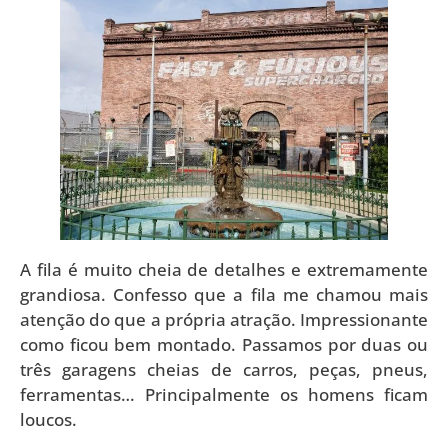
A fila é muito cheia de detalhes e extremamente
grandiosa. Confesso que a fila me chamou mais
atenção do que a própria atração. Impressionante
como ficou bem montado. Passamos por duas ou
três garagens cheias de carros, peças, pneus,
ferramentas… Principalmente os homens ficam
loucos.