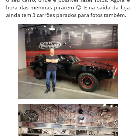
hora das meninas pirarem 🙂 E na saída da loja
ainda tem 3 carrões parados para fotos também.