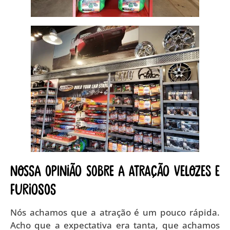
Nossa opinião sobre a atração Velozes e
Furiosos
Nós achamos que a atração é um pouco rápida.
Acho que a expectativa era tanta, que achamos