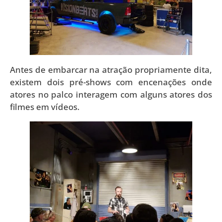
Antes de embarcar na atração propriamente dita,
existem dois pré-shows com encenações onde
atores no palco interagem com alguns atores dos
filmes em vídeos.