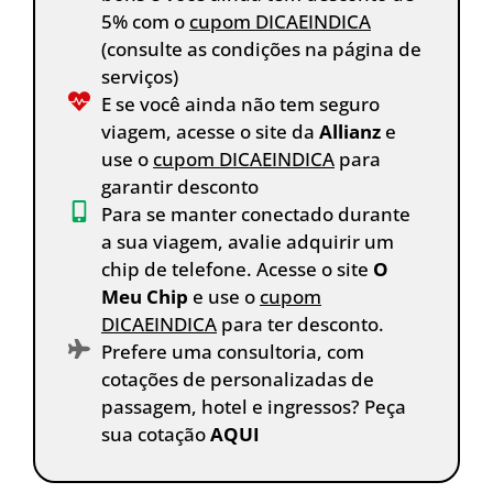
5% com o
cupom DICAEINDICA
(consulte as condições na página de
serviços)
E se você ainda não tem seguro
viagem, acesse o site da
Allianz
e
use o
cupom DICAEINDICA
para
garantir desconto
Para se manter conectado durante
a sua viagem, avalie adquirir um
chip de telefone. Acesse o site
O
Meu Chip
e use o
cupom
DICAEINDICA
para ter desconto.
Prefere uma consultoria, com
cotações de personalizadas de
passagem, hotel e ingressos? Peça
sua cotação
AQUI