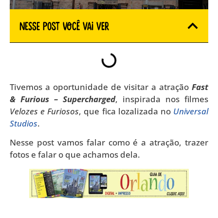
Nesse Post você vai ver
Tivemos a oportunidade de visitar a atração
Fast
& Furious – Supercharged
, inspirada nos filmes
Velozes e Furiosos
, que fica lozalizada no
Universal
Studios
.
Nesse post vamos falar como é a atração, trazer
fotos e falar o que achamos dela.