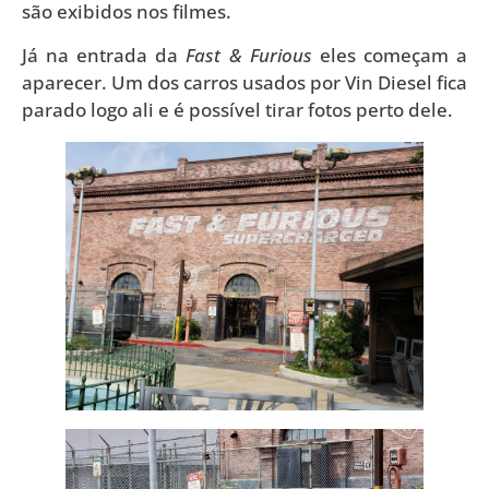
são exibidos nos filmes.
Já na entrada da
Fast & Furious
eles começam a
aparecer. Um dos carros usados por Vin Diesel fica
parado logo ali e é possível tirar fotos perto dele.