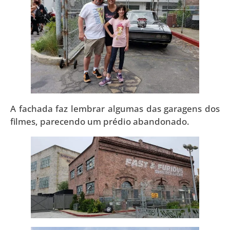
A fachada faz lembrar algumas das garagens dos
filmes, parecendo um prédio abandonado.