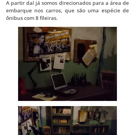
A partir daí já somos direcionados para a área de
embarque nos carros, que são uma espécie de
ônibus com 8 fileiras.