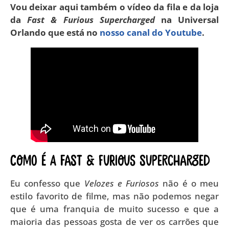
Vou deixar aqui também o vídeo da fila e da loja
da
Fast & Furious Supercharged
na Universal
Orlando que está no
nosso canal do Youtube
.
Como é a Fast & Furious Supercharged
Eu confesso que
Velozes e Furiosos
não é o meu
estilo favorito de filme, mas não podemos negar
que é uma franquia de muito sucesso e que a
maioria das pessoas gosta de ver os carrões que