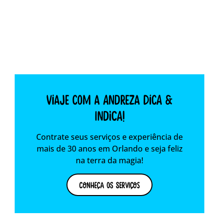
Viaje com a Andreza dica &
indica!
Contrate seus serviços e experiência de
mais de 30 anos em Orlando e seja feliz
na terra da magia!
Conheça os Serviços