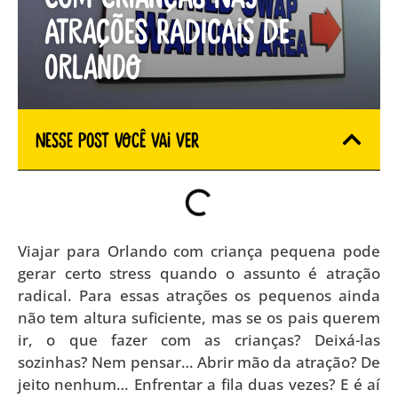
atrações radicais de
Orlando
Nesse Post você vai ver
Viajar para Orlando com criança pequena pode
gerar certo stress quando o assunto é atração
radical. Para essas atrações os pequenos ainda
não tem altura suficiente, mas se os pais querem
ir, o que fazer com as crianças? Deixá-las
sozinhas? Nem pensar… Abrir mão da atração? De
jeito nenhum… Enfrentar a fila duas vezes? E é aí