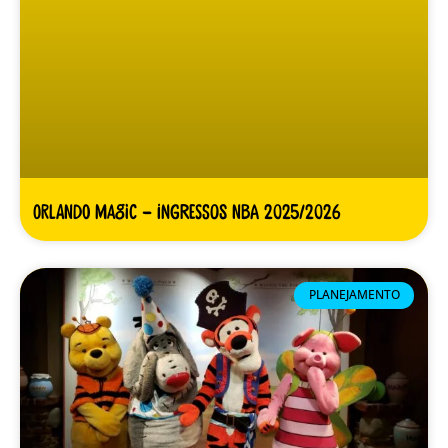
Orlando Magic – Ingressos NBA 2025/2026
PLANEJAMENTO