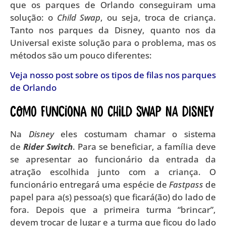
que os parques de Orlando conseguiram uma
solução: o
Child Swap
, ou seja, troca de criança.
Tanto nos parques da Disney, quanto nos da
Universal existe solução para o problema, mas os
métodos são um pouco diferentes:
Veja nosso post sobre os
tipos de filas nos parques
de Orlando
Como funciona no Child Swap na Disney
Na
Disney
eles costumam chamar o sistema
de
Rider Switch
. Para se beneficiar, a família deve
se apresentar ao funcionário da entrada da
atração escolhida junto com a criança. O
funcionário entregará uma espécie de
Fastpass
de
papel para a(s) pessoa(s) que ficará(ão) do lado de
fora. Depois que a primeira turma “brincar”,
devem trocar de lugar e a turma que ficou do lado