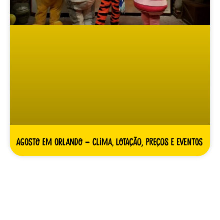
Agosto em Orlando – clima, lotação, preços e eventos