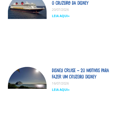
o cruzeiro da Disney
20/07/2026
LEIA AQUI»
Disney Cruise – 20 motivos para
fazer um cruzeiro Disney
16/07/2026
LEIA AQUI»