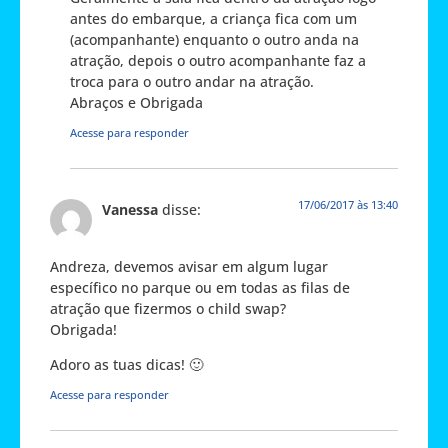
antes do embarque, a criança fica com um
(acompanhante) enquanto o outro anda na
atração, depois o outro acompanhante faz a
troca para o outro andar na atração.
Abraços e Obrigada
Acesse para responder
17/06/2017 às 13:40
Vanessa
disse:
Andreza, devemos avisar em algum lugar
específico no parque ou em todas as filas de
atração que fizermos o child swap?
Obrigada!
Adoro as tuas dicas! 🙂
Acesse para responder