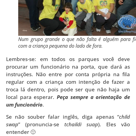
Num grupo grande o que não falta é alguém para fi
com a criança pequena do lado de fora.
Lembres-se: em todos os parques você deve
procurar um funcionário na porta, que dará as
instruções. Não entre por conta própria na fila
regular com a criança com intenção de fazer a
troca lá dentro, pois pode ser que não haja um
local para esperar.
Peça sempre a orientação de
um funcionário
.
Se não souber falar inglês, diga apenas “
child
swap
” (pronuncia-se
tchaildi suap
). Eles vão
entender 🙂