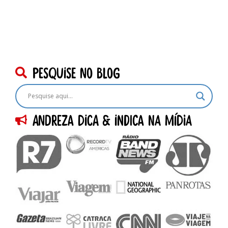
pesquise no blog
Andreza dica & indica na Mídia