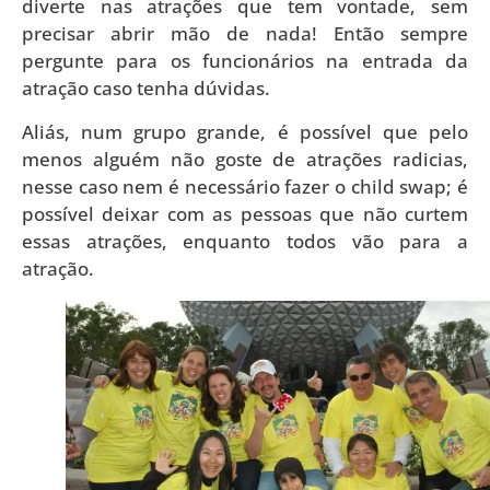
diverte nas atrações que tem vontade, sem
precisar abrir mão de nada! Então sempre
pergunte para os funcionários na entrada da
atração caso tenha dúvidas.
Aliás, num grupo grande, é possível que pelo
menos alguém não goste de atrações radicias,
nesse caso nem é necessário fazer o child swap; é
possível deixar com as pessoas que não curtem
essas atrações, enquanto todos vão para a
atração.