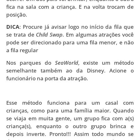
fica na sala com a criança. E na volta trocam de
posição.
DICA
: Procure já avisar logo no início da fila que
se trata de
Child Swap
. Em algumas atrações você
pode ser direcionado para uma fila menor, e não
a fila regular
Nos parques do
SeaWorld
, existe um método
semelhante também ao da Disney. Acione o
funcionário na porta da atração.
Esse método funciona para um casal com
crianças, como para uma família maior. Quando
se viaja em muita gente, um grupo fica com a(s)
criança(s), enquanto o outro grupo brinca e
depois inverte. Pronto!!! Assim todo mundo se