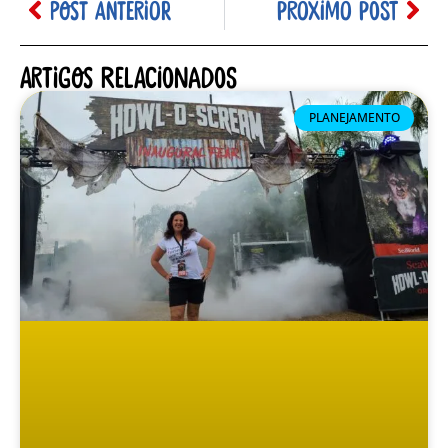
POST ANTERIOR
PRÓXIMO POST
Artigos relacionados
PLANEJAMENTO