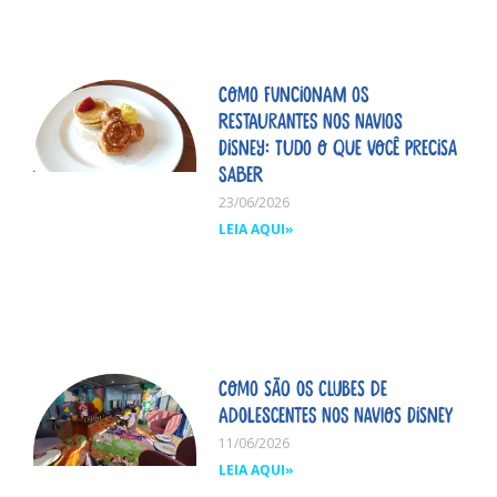
Como funcionam os
restaurantes nos navios
Disney: tudo o que você precisa
saber
23/06/2026
LEIA AQUI»
Como são os clubes de
adolescentes nos navios Disney
11/06/2026
LEIA AQUI»