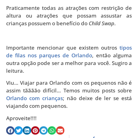
Praticamente todas as atrações com restrição de
altura ou atrações que possam assustar as
crianças possuem o benefício do
Child Swap
.
Importante mencionar que existem outros
tipos
de filas nos parques de Orlando
, então alguma
outra opção pode ser a melhor para você. Sugiro a
leitura.
Viu… Viajar para Orlando com os pequenos não é
assim tãããão difícil… Temos muitos posts sobre
Orlando com crianças
; não deixe de ler se está
viajando com pequenos.
Aproveite!!!!