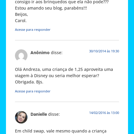
consigo ir aos brinquedos que ela não pode???
Estou amando seu blog, parabéns!!!
Beijos,
Carol.
Acesse para responder
30/10/2014 às 19:30
Anônimo
disse:
Olá Andreza, uma criança de 1,25 aproveita uma
viagem à Disney ou seria melhor esperar?
Obrigada. Bjs.
Acesse para responder
14/02/2016 às 13:00
Danielle
disse:
Em child swap, vale mesmo quando a criança