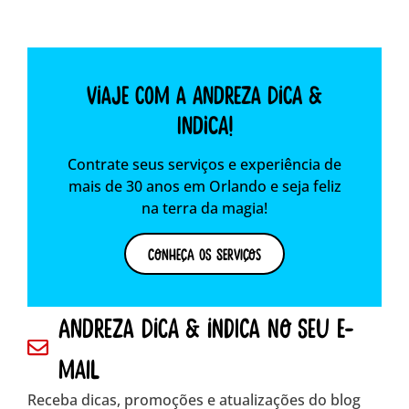
Viaje com a Andreza dica &
indica!
Contrate seus serviços e experiência de
mais de 30 anos em Orlando e seja feliz
na terra da magia!
Conheça os Serviços
andreza dica & indica no seu e-
mail
Receba dicas, promoções e atualizações do blog