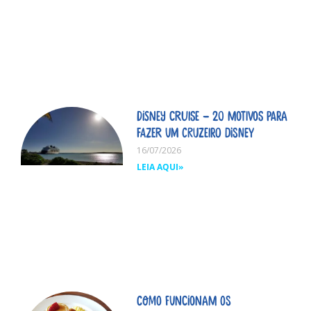
Disney Cruise – 20 motivos para
fazer um cruzeiro Disney
16/07/2026
LEIA AQUI»
Como funcionam os