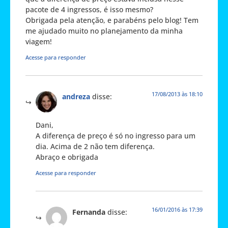
pacote de 4 ingressos, é isso mesmo?
Obrigada pela atenção, e parabéns pelo blog! Tem
me ajudado muito no planejamento da minha
viagem!
Acesse para responder
17/08/2013 às 18:10
andreza
disse:
Dani,
A diferença de preço é só no ingresso para um
dia. Acima de 2 não tem diferença.
Abraço e obrigada
Acesse para responder
16/01/2016 às 17:39
Fernanda
disse: