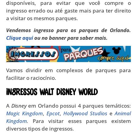
disponíveis, para evitar que você compre o
ingresso errado ou até gaste mais para ter direito
a visitar os mesmos parques.
Vendemos ingresso para os parques de Orlando.
Clique aqui
ou no banner para saber mais.
Vamos dividir em complexos de parques para
facilitar o raciocínio.
INGRESSOS WALT DISNEY WORLD
A
Disney
em Orlando possui 4 parques temáticos:
Magic Kingdom
,
Epcot
,
Hollywood Studios
e
Animal
Kingdom
.
Para visitar esses parques existem
diversos tipos de ingressos.