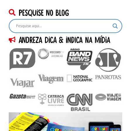
pesquise no blog
Andreza dica & indica na Mídia