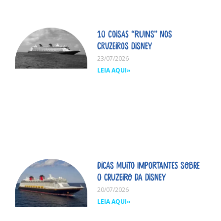
10 coisas “ruins” nos
cruzeiros Disney
23/07/2026
LEIA AQUI»
Dicas MUITO importantes sobre
o cruzeiro da Disney
20/07/2026
LEIA AQUI»