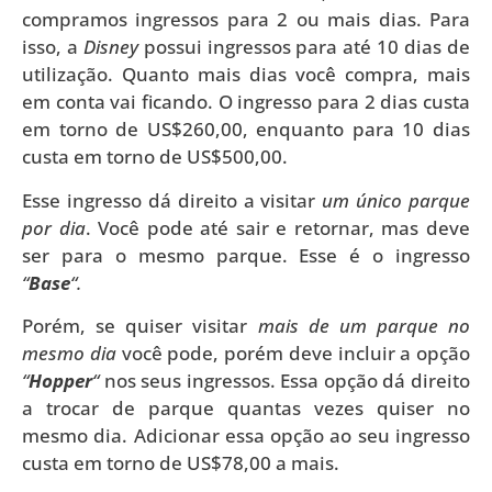
compramos ingressos para 2 ou mais dias. Para
isso, a
Disney
possui ingressos para até 10 dias de
utilização. Quanto mais dias você compra, mais
em conta vai ficando. O ingresso para 2 dias custa
em torno de US$260,00, enquanto para 10 dias
custa em torno de US$500,00.
Esse ingresso dá direito a visitar
um único parque
por dia
. Você pode até sair e retornar, mas deve
ser para o mesmo parque. Esse é o ingresso
“
Base
“.
Porém, se quiser visitar
mais de um parque no
mesmo dia
você pode, porém deve incluir a opção
“
Hopper
“
nos seus ingressos. Essa opção dá direito
a trocar de parque quantas vezes quiser no
mesmo dia. Adicionar essa opção ao seu ingresso
custa em torno de US$78,00 a mais.