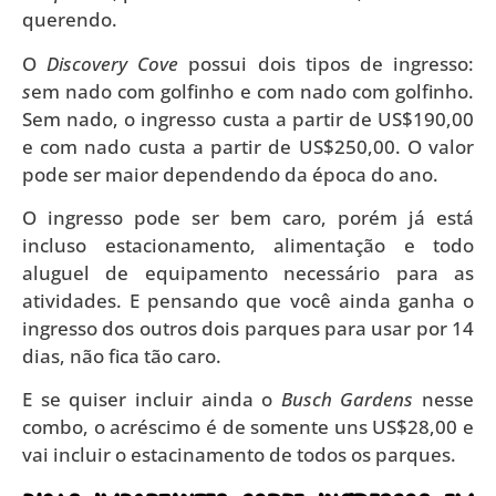
querendo.
O
Discovery Cove
possui dois tipos de ingresso:
s
em nado com golfinho e com nado com golfinho.
Sem nado, o ingresso custa a partir de US$190,00
e com nado custa a partir de US$250,00. O valor
pode ser maior dependendo da época do ano.
O ingresso pode ser bem caro, porém já está
incluso estacionamento, alimentação e todo
aluguel de equipamento necessário para as
atividades. E pensando que você ainda ganha o
ingresso dos outros dois parques para usar por 14
dias, não fica tão caro.
E se quiser incluir ainda o
Busch Gardens
nesse
combo, o acréscimo é de somente uns US$28,00 e
vai incluir o estacinamento de todos os parques.