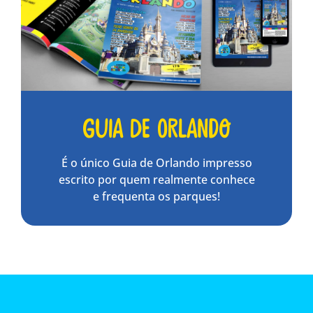
Guia de Orlando
É o único Guia de Orlando impresso
escrito por quem realmente conhece
e frequenta os parques!