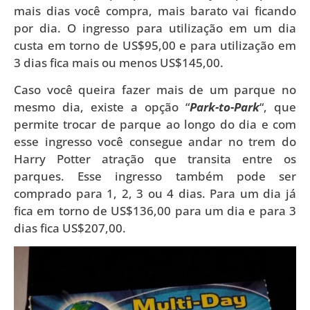
mais dias você compra, mais barato vai ficando
por dia. O ingresso para utilização em um dia
custa em torno de US$95,00 e para utilização em
3 dias fica mais ou menos US$145,00.
Caso você queira fazer mais de um parque no
mesmo dia, existe a opção “
Park-to-Park
“, que
permite trocar de parque ao longo do dia e com
esse ingresso você consegue andar no trem do
Harry Potter atração que transita entre os
parques. Esse ingresso também pode ser
comprado para 1, 2, 3 ou 4 dias. Para um dia já
fica em torno de US$136,00 para um dia e para 3
dias fica US$207,00.