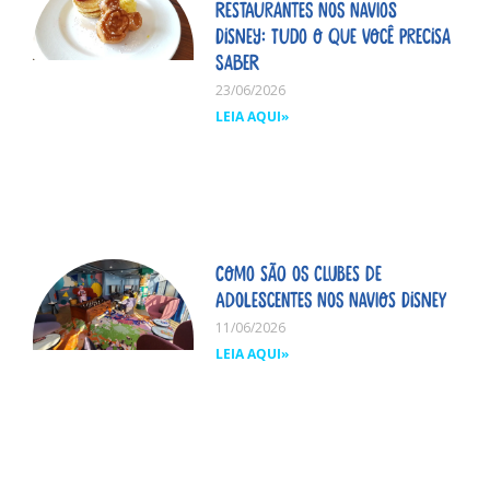
restaurantes nos navios
Disney: tudo o que você precisa
saber
23/06/2026
LEIA AQUI»
Como são os clubes de
adolescentes nos navios Disney
11/06/2026
LEIA AQUI»