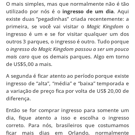
O mais simples, mas que normalmente não é tão
utilizado por nós é o
ingresso de um dia
. Aqui
existe duas “pegadinhas” criada recentemente: a
primeira, se você vai visitar o
Magic Kingdom
o
ingresso é um e se for visitar qualquer um dos
outros 3 parques, o ingresso é outro. Tudo porque
o
ingresso do
Magic Kingdom
passou a ser um pouco
mais caro
que os demais parques. Algo em torno
de US$5,00 a mais.
A segunda é ficar atento ao período porque existe
ingresso de “alta”, “média” e “baixa” temporada e
a variação de preço fica por volta de US$ 20,00 de
diferença.
Então se for comprar ingresso para somente um
dia, fique atento a isso e escolha o ingresso
correto. Para nós, brasileiros que costumamos
ficar mais dias em Orlando, normalmente