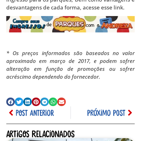
desvantagens de cada forma, acesse esse link.
* Os preços informados são baseados no valor
aproximado em março de 2017, e podem sofrer
alteração em função de promoções ou sofrer
acréscimo dependendo do fornecedor.
POST ANTERIOR
PRÓXIMO POST
Artigos relacionados