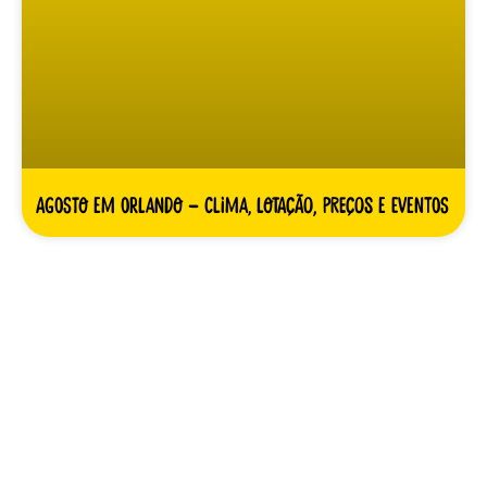
Agosto em Orlando – clima, lotação, preços e eventos