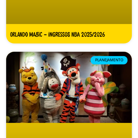
Orlando Magic – Ingressos NBA 2025/2026
PLANEJAMENTO