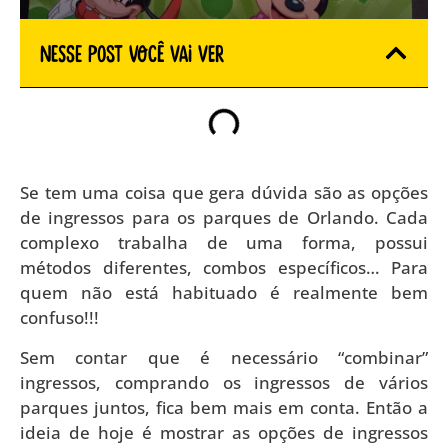
Nesse Post você vai ver
Se tem uma coisa que gera dúvida são as opções
de ingressos para os parques de Orlando. Cada
complexo trabalha de uma forma, possui
métodos diferentes, combos específicos… Para
quem não está habituado é realmente bem
confuso!!!
Sem contar que é necessário “combinar”
ingressos, comprando os ingressos de vários
parques juntos, fica bem mais em conta. Então a
ideia de hoje é mostrar as opções de ingressos