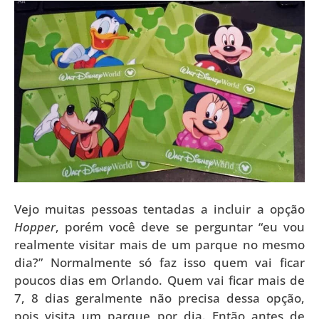
Vejo muitas pessoas tentadas a incluir a opção
Hopper
, porém você deve se perguntar “eu vou
realmente visitar mais de um parque no mesmo
dia?” Normalmente só faz isso quem vai ficar
poucos dias em Orlando. Quem vai ficar mais de
7, 8 dias geralmente não precisa dessa opção,
pois visita um parque por dia. Então antes de