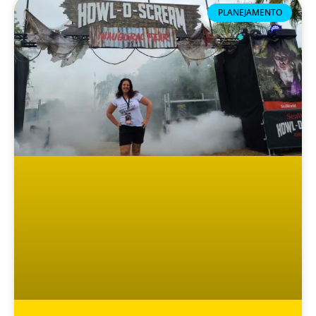
PLANEJAMENTO