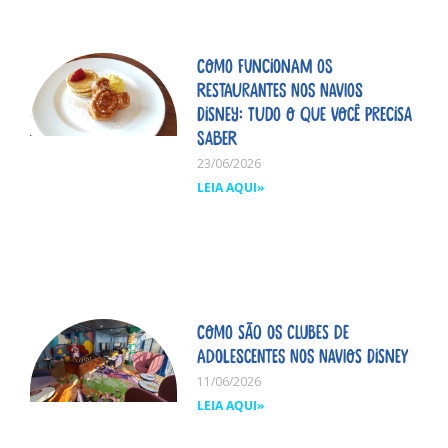
Como funcionam os
restaurantes nos navios
Disney: tudo o que você precisa
saber
23/06/2026
LEIA AQUI»
Como são os clubes de
adolescentes nos navios Disney
11/06/2026
LEIA AQUI»