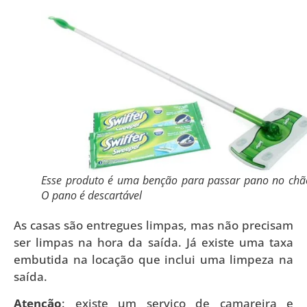
Esse produto é uma benção para passar pano no chã
O pano é descartável
As casas são entregues limpas, mas não precisam
ser limpas na hora da saída. Já existe uma taxa
embutida na locação que inclui uma limpeza na
saída.
Atenção
: existe um serviço de camareira e