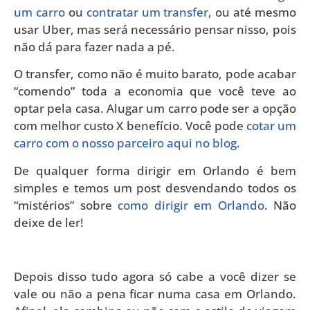
um carro
ou
contratar um transfer
, ou até mesmo
usar Uber, mas será necessário pensar nisso, pois
não dá para fazer nada a pé.
O transfer, como não é muito barato, pode acabar
“comendo” toda a economia que você teve ao
optar pela casa. Alugar um carro pode ser a opção
com melhor custo X benefício. Você pode
cotar um
carro com o nosso parceiro aqui no blog
.
De qualquer forma dirigir em Orlando é bem
simples e temos um post desvendando todos os
“mistérios” sobre
como dirigir em Orlando
. Não
deixe de ler!
Depois disso tudo agora só cabe a você dizer se
vale ou não a pena ficar numa casa em Orlando.