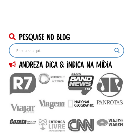
pesquise no blog
Andreza dica & indica na Mídia