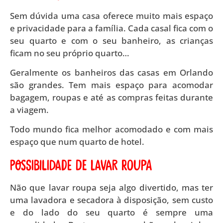
Sem dúvida uma casa oferece muito mais espaço
e privacidade para a família. Cada casal fica com o
seu quarto e com o seu banheiro, as crianças
ficam no seu próprio quarto…
Geralmente os banheiros das casas em Orlando
são grandes. Tem mais espaço para acomodar
bagagem, roupas e até as compras feitas durante
a viagem.
Todo mundo fica melhor acomodado e com mais
espaço que num quarto de hotel.
Possibilidade de lavar roupa
Não que lavar roupa seja algo divertido, mas ter
uma lavadora e secadora à disposição, sem custo
e do lado do seu quarto é sempre uma