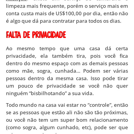
limpeza mais frequente, porém o serviço mais em
conta custa mais de US$100,00 por dia, então não
é algo que dá para contratar para todos os dias.
Falta de privacidade
Ao mesmo tempo que uma casa dá certa
privacidade, ela também tira, pois você fica
dentro do mesmo espaço com as demais pessoas
como mãe, sogra, cunhada… Podem ser várias
pessoas dentro da mesma casa. Isso pode tirar
um pouco de privacidade se você não quer
ninguém “bisbilhotando” a sua vida.
Todo mundo na casa vai estar no “controle”, então
se as pessoas que estão ali não são tão próximas,
ou você não tem um super bom relacionamento
(como sogra, algum cunhado, etc), pode ser que