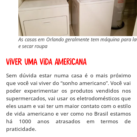
As casas em Orlando geralmente tem máquina para la
e secar roupa
Viver uma vida americana
Sem dúvida estar numa casa é o mais próximo
que você vai viver do “sonho americano”. Você vai
poder experimentar os produtos vendidos nos
supermercados, vai usar os eletrodomésticos que
eles usam e vai ter um maior contato com o estilo
de vida americano e ver como no Brasil estamos
há 1000 anos atrasados em termos de
praticidade.