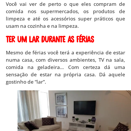
Você vai ver de perto o que eles compram de
comida nos supermercados, os produtos de
limpeza e até os acessórios super práticos que
usam na cozinha e na limpeza.
Ter um lar durante as férias
Mesmo de férias você terá a experiência de estar
numa casa, com diversos ambientes, TV na sala,
comida na geladeira… Com certeza dá uma
sensação de estar na própria casa. Dá aquele
gostinho de “lar”.