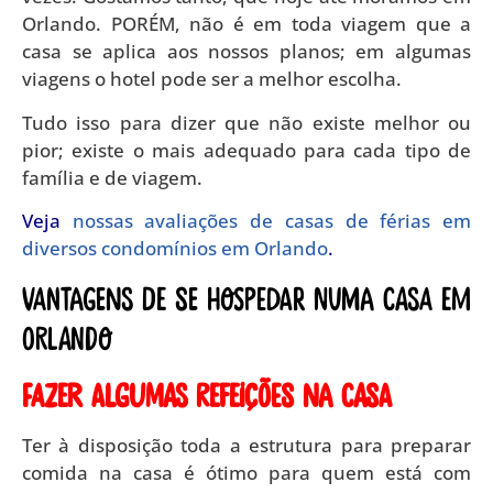
Orlando. PORÉM, não é em toda viagem que a
casa se aplica aos nossos planos; em algumas
viagens o hotel pode ser a melhor escolha.
Tudo isso para dizer que não existe melhor ou
pior; existe o mais adequado para cada tipo de
família e de viagem.
Veja
nossas avaliações de casas de férias em
diversos condomínios em Orlando
.
Vantagens de se hospedar numa casa em
Orlando
Fazer algumas refeições na casa
Ter à disposição toda a estrutura para preparar
comida na casa é ótimo para quem está com