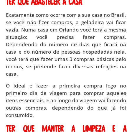
Ter que abastecer a casa
Exatamente como ocorre com a sua casa no Brasil,
se você não fizer compras, a geladeira vai ficar
vazia. Numa casa em Orlando você terá a mesma
situação: você precisa fazer compras.
Dependendo do número de dias que ficará na
casa e do número de pessoas hospedadas nela,
você terá que fazer umas 3 compras básicas pelo
menos, se pretende fazer diversas refeições na
casa.
O ideal é fazer a primeira compra logo no
primeiro dia de viagem para comprar aqueles
itens essenciais. E ao longo da viagem vai fazendo
outras compras, dependendo do que já foi
consumido.
Ter que manter a limpeza e a