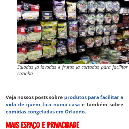
Saladas já lavadas e frutas já cortadas para facilitar
cozinha
Veja nossos posts sobre
produtos para facilitar a
vida de quem fica numa casa
e também sobre
comidas congeladas em Orlando
.
Mais espaço e privacidade