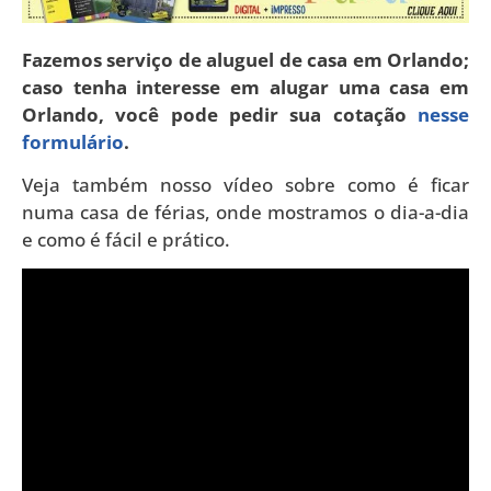
Fazemos serviço de aluguel de casa em Orlando;
caso tenha interesse em alugar uma casa em
Orlando, você pode pedir sua cotação
nesse
formulário
.
Veja também nosso vídeo sobre como é ficar
numa casa de férias, onde mostramos o dia-a-dia
e como é fácil e prático.