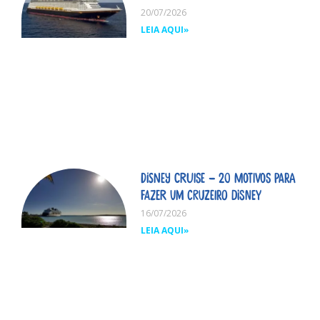
20/07/2026
LEIA AQUI»
Disney Cruise – 20 motivos para
fazer um cruzeiro Disney
16/07/2026
LEIA AQUI»