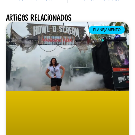
Artigos relacionados
PLANEJAMENTO