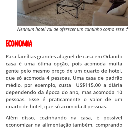
Nenhum hotel vai de oferecer um cantinho como esse 
Economia
Para famílias grandes aluguel de casa em Orlando
casa é uma ótima opção, pois acomoda muita
gente pelo mesmo preço de um quarto de hotel,
que só acomoda 4 pessoas. Uma casa de padrão
médio, por exemplo, custa US$115,00 a diária
dependendo da época do ano, mas acomoda 10
pessoas.
Esse é praticamente o valor de um
quarto de hotel, que só acomoda 4 pessoas.
Além disso, cozinhando na casa, é possível
economizar na alimentação também, comprando