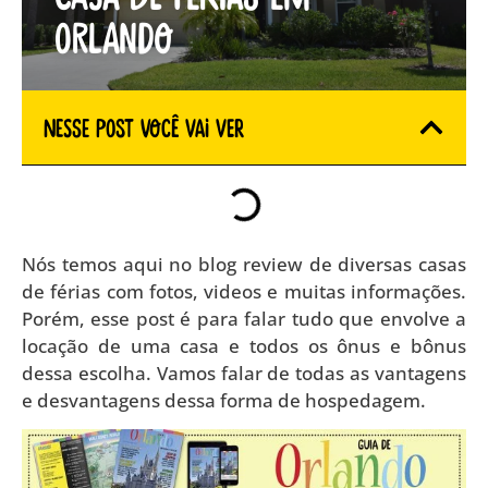
Orlando
Nesse Post você vai ver
Nós temos aqui no blog review de diversas casas
de férias com fotos, videos e muitas informações.
Porém, esse post é para falar tudo que envolve a
locação de uma casa e todos os ônus e bônus
dessa escolha. Vamos falar de todas as vantagens
e desvantagens dessa forma de hospedagem.