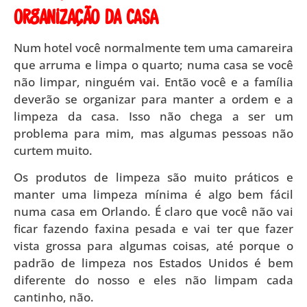
organização da casa
Num hotel você normalmente tem uma camareira
que arruma e limpa o quarto; numa casa se você
não limpar, ninguém vai. Então você e a família
deverão se organizar para manter a ordem e a
limpeza da casa. Isso não chega a ser um
problema para mim, mas algumas pessoas não
curtem muito.
Os produtos de limpeza são muito práticos e
manter uma limpeza mínima é algo bem fácil
numa casa em Orlando. É claro que você não vai
ficar fazendo faxina pesada e vai ter que fazer
vista grossa para algumas coisas, até porque o
padrão de limpeza nos Estados Unidos é bem
diferente do nosso e eles não limpam cada
cantinho, não.