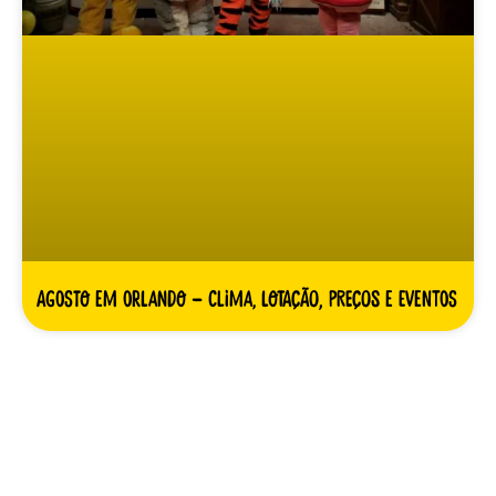
Agosto em Orlando – clima, lotação, preços e eventos