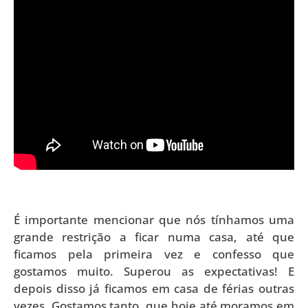
É importante mencionar que nós tínhamos uma
grande restrição a ficar numa casa, até que
ficamos pela primeira vez e confesso que
gostamos muito. Superou as expectativas! E
depois disso já ficamos em casa de férias outras
vezes. Gostamos tanto, que hoje até moramos em