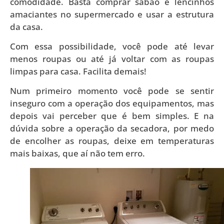
comodidade. Basta comprar sabão e lencinhos
amaciantes no supermercado e usar a estrutura
da casa.
Com essa possibilidade, você pode até levar
menos roupas ou até já voltar com as roupas
limpas para casa. Facilita demais!
Num primeiro momento você pode se sentir
inseguro com a operação dos equipamentos, mas
depois vai perceber que é bem simples. E na
dúvida sobre a operação da secadora, por medo
de encolher as roupas, deixe em temperaturas
mais baixas, que aí não tem erro.