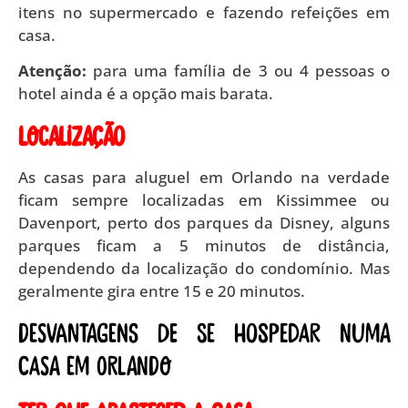
itens no supermercado e fazendo refeições em
casa.
Atenção:
para uma família de 3 ou 4 pessoas o
hotel ainda é a opção mais barata.
Localização
As casas para aluguel em Orlando na verdade
ficam sempre localizadas em Kissimmee ou
Davenport, perto dos parques da Disney, alguns
parques ficam a 5 minutos de distância,
dependendo da localização do condomínio. Mas
geralmente gira entre 15 e 20 minutos.
Desvantagens de se hospedar numa
casa em Orlando