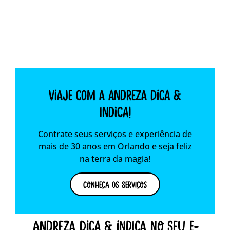
Viaje com a Andreza dica &
indica!
Contrate seus serviços e experiência de
mais de 30 anos em Orlando e seja feliz
na terra da magia!
Conheça os Serviços
andreza dica & indica no seu e-