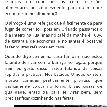
crianças ou com pessoas com restrições
alimentares ou simplesmente para quem quer
economizar em alimentação.
O almoço é uma refeição que dificilmente dá para
fugir de comer for, pois em Orlando passamos o
dia inteiro na rua, mas no café da manhã é 100%
de garantia de economia e no jantar é possível
fazer muitas refeições em casa.
Quando digo comer na casa também não estou
falando de ficar com a barriga no fogão, porque
nem eu gosto disso; estou falando de coisas
rápidas e práticas. Nos Estados Unidos existem
muitas comidas praticamente prontas, que
basicamente coloca no forno. E são coisas de
qualidade, então dá para se virar bem, sem
precisar ficar cozinhando nas férias.