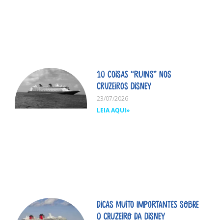
10 coisas “ruins” nos
cruzeiros Disney
23/07/2026
LEIA AQUI»
Dicas MUITO importantes sobre
o cruzeiro da Disney