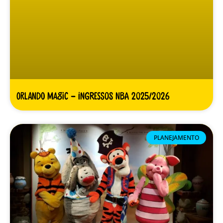
Orlando Magic – Ingressos NBA 2025/2026
PLANEJAMENTO