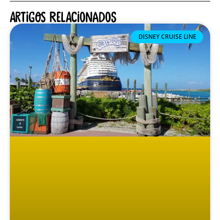
Artigos relacionados
DISNEY CRUISE LINE