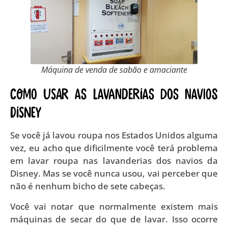
Máquina de venda de sabão e amaciante
Como usar as lavanderias dos navios
Disney
Se você já lavou roupa nos Estados Unidos alguma
vez, eu acho que dificilmente você terá problema
em lavar roupa nas lavanderias dos navios da
Disney. Mas se você nunca usou, vai perceber que
não é nenhum bicho de sete cabeças.
Você vai notar que normalmente existem mais
máquinas de secar do que de lavar. Isso ocorre