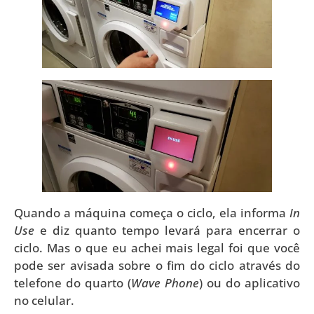
Quando a máquina começa o ciclo, ela informa
In
Use
e diz quanto tempo levará para encerrar o
ciclo. Mas o que eu achei mais legal foi que você
pode ser avisada sobre o fim do ciclo através do
telefone do quarto (
Wave Phone
) ou do aplicativo
no celular.