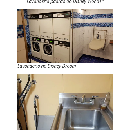
Lavanderia padrão do Disney Wonder
Lavanderia no Disney Dream