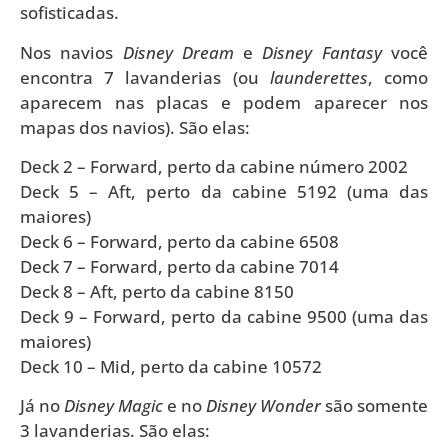
sofisticadas.
Nos navios
Disney Dream
e
Disney Fantasy
você
encontra 7 lavanderias (ou
launderettes
, como
aparecem nas placas e podem aparecer nos
mapas dos navios). São elas:
Deck 2 – Forward, perto da cabine número 2002
Deck 5 – Aft, perto da cabine 5192 (uma das
maiores)
Deck 6 – Forward, perto da cabine 6508
Deck 7 – Forward, perto da cabine 7014
Deck 8 – Aft, perto da cabine 8150
Deck 9 – Forward, perto da cabine 9500 (uma das
maiores)
Deck 10 – Mid, perto da cabine 10572
Já no
Disney Magic
e no
Disney Wonder
são somente
3 lavanderias. São elas: