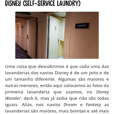
Disney (self-service laundry)
Uma coisa que descobrimos é que cada uma das
lavanderias dos navios Disney é de um jeito e de
um tamanho diferente. Algumas são maiores e
outras menores, então aqui colocamos as fotos da
primeira lavanderia que usamos, no
Disney
Wonder
, deck 6, mas já saiba que não são todas
iguais. Aliás, nos navios
Dream
e
Fantasy
as
lavanderias são maiores, mais bonitas e até mais