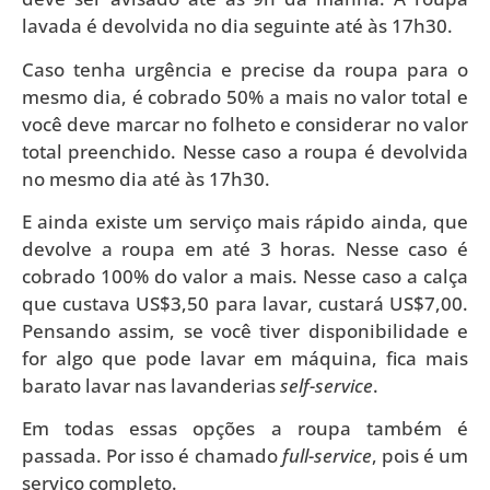
lavada é devolvida no dia seguinte até às 17h30.
Caso tenha urgência e precise da roupa para o
mesmo dia, é cobrado 50% a mais no valor total e
você deve marcar no folheto e considerar no valor
total preenchido. Nesse caso a roupa é devolvida
no mesmo dia até às 17h30.
E ainda existe um serviço mais rápido ainda, que
devolve a roupa em até 3 horas. Nesse caso é
cobrado 100% do valor a mais. Nesse caso a calça
que custava US$3,50 para lavar, custará US$7,00.
Pensando assim, se você tiver disponibilidade e
for algo que pode lavar em máquina, fica mais
barato lavar nas lavanderias
self-service
.
Em todas essas opções a roupa também é
passada. Por isso é chamado
full-service
, pois é um
serviço completo.