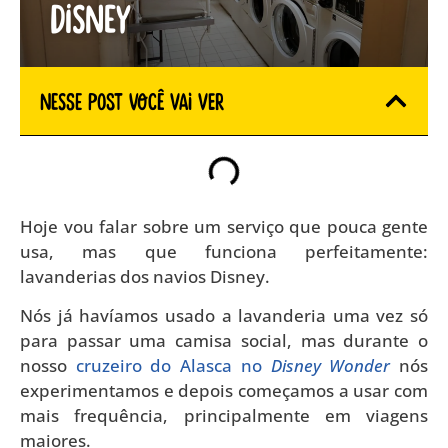
Disney
Nesse Post você vai ver
Hoje vou falar sobre um serviço que pouca gente
usa, mas que funciona perfeitamente:
lavanderias dos navios Disney.
Nós já havíamos usado a lavanderia uma vez só
para passar uma camisa social, mas durante o
nosso
cruzeiro do Alasca no
Disney Wonder
nós
experimentamos e depois começamos a usar com
mais frequência, principalmente em viagens
maiores.