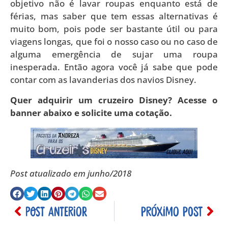
objetivo não é lavar roupas enquanto está de
férias, mas saber que tem essas alternativas é
muito bom, pois pode ser bastante útil ou para
viagens longas, que foi o nosso caso ou no caso de
alguma emergência de sujar uma roupa
inesperada. Então agora você já sabe que pode
contar com as lavanderias dos navios Disney.
Quer adquirir um cruzeiro Disney? Acesse o
banner abaixo e solicite uma cotação.
Post atualizado em junho/2018
POST ANTERIOR
PRÓXIMO POST