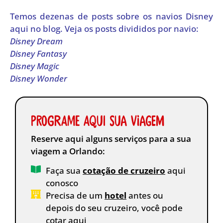
Temos dezenas de posts sobre os navios Disney
aqui no blog. Veja os posts divididos por navio:
Disney Dream
Disney Fantasy
Disney Magic
Disney Wonder
Programe aqui sua viagem
Reserve aqui alguns serviços para a sua
viagem a Orlando:
Faça sua
cotação de cruzeiro
aqui
conosco
Precisa de um
hotel
antes ou
depois do seu cruzeiro, você pode
cotar aqui