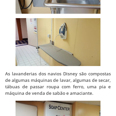
As lavanderias dos navios Disney são compostas
de algumas máquinas de lavar, algumas de secar,
tábuas de passar roupa com ferro, uma pia e
máquina de venda de sabão e amaciante.