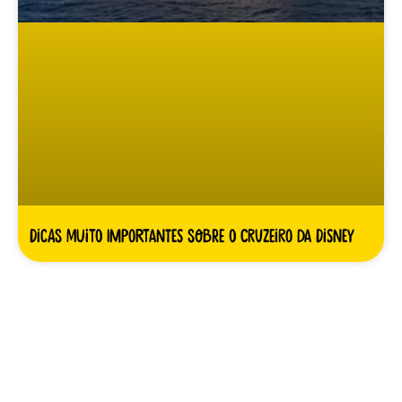
Dicas MUITO importantes sobre o cruzeiro da Disney