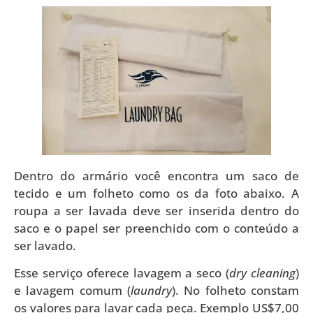
Dentro do armário você encontra um saco de
tecido e um folheto como os da foto abaixo. A
roupa a ser lavada deve ser inserida dentro do
saco e o papel ser preenchido com o conteúdo a
ser lavado.
Esse serviço oferece lavagem a seco (
dry cleaning
)
e lavagem comum (
laundry
). No folheto constam
os valores para lavar cada peça. Exemplo US$7,00