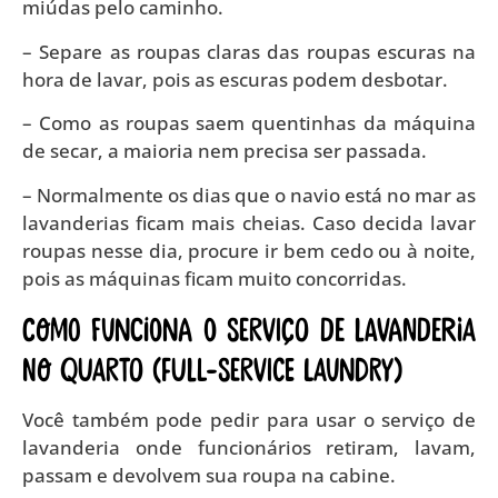
miúdas pelo caminho.
– Separe as roupas claras das roupas escuras na
hora de lavar, pois as escuras podem desbotar.
– Como as roupas saem quentinhas da máquina
de secar, a maioria nem precisa ser passada.
– Normalmente os dias que o navio está no mar as
lavanderias ficam mais cheias. Caso decida lavar
roupas nesse dia, procure ir bem cedo ou à noite,
pois as máquinas ficam muito concorridas.
Como funciona o serviço de lavanderia
no quarto (full-service laundry)
Você também pode pedir para usar o serviço de
lavanderia onde funcionários retiram, lavam,
passam e devolvem sua roupa na cabine.