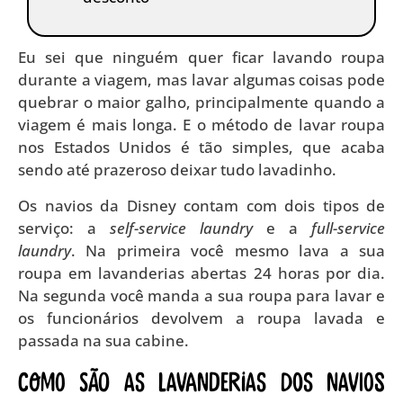
Eu sei que ninguém quer ficar lavando roupa
durante a viagem, mas lavar algumas coisas pode
quebrar o maior galho, principalmente quando a
viagem é mais longa. E o método de lavar roupa
nos Estados Unidos é tão simples, que acaba
sendo até prazeroso deixar tudo lavadinho.
Os navios da Disney contam com dois tipos de
serviço: a
self-service laundry
e a
full-service
laundry
. Na primeira você mesmo lava a sua
roupa em lavanderias abertas 24 horas por dia.
Na segunda você manda a sua roupa para lavar e
os funcionários devolvem a roupa lavada e
passada na sua cabine.
Como são as lavanderias dos navios