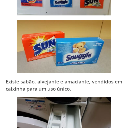
Existe sabão, alvejante e amaciante, vendidos em
caixinha para um uso único.