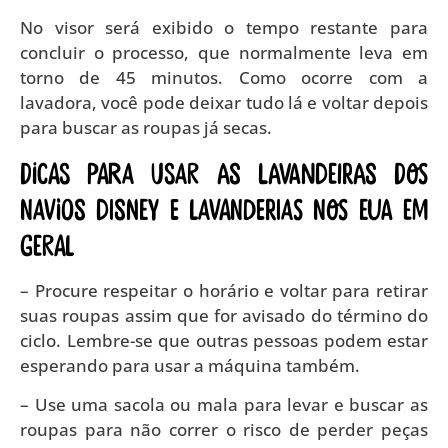
No visor será exibido o tempo restante para
concluir o processo, que normalmente leva em
torno de 45 minutos. Como ocorre com a
lavadora, você pode deixar tudo lá e voltar depois
para buscar as roupas já secas.
Dicas para usar as lavandeiras dos
navios Disney e lavanderias nos EUA em
geral
– Procure respeitar o horário e voltar para retirar
suas roupas assim que for avisado do término do
ciclo. Lembre-se que outras pessoas podem estar
esperando para usar a máquina também.
– Use uma sacola ou mala para levar e buscar as
roupas para não correr o risco de perder peças