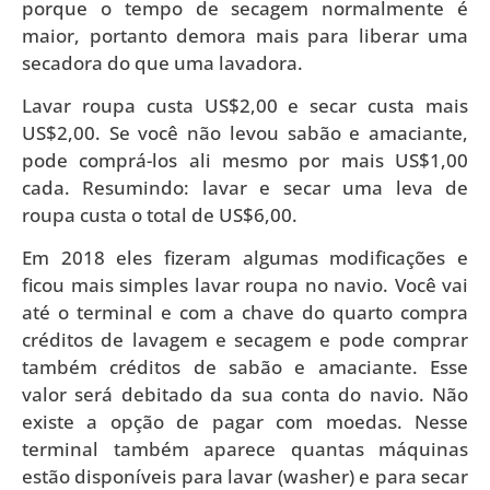
porque o tempo de secagem normalmente é
maior, portanto demora mais para liberar uma
secadora do que uma lavadora.
Lavar roupa custa US$2,00 e secar custa mais
US$2,00. Se você não levou sabão e amaciante,
pode comprá-los ali mesmo por mais US$1,00
cada. Resumindo: lavar e secar uma leva de
roupa custa o total de US$6,00.
Em 2018 eles fizeram algumas modificações e
ficou mais simples lavar roupa no navio. Você vai
até o terminal e com a chave do quarto compra
créditos de lavagem e secagem e pode comprar
também créditos de sabão e amaciante. Esse
valor será debitado da sua conta do navio. Não
existe a opção de pagar com moedas. Nesse
terminal também aparece quantas máquinas
estão disponíveis para lavar (washer) e para secar