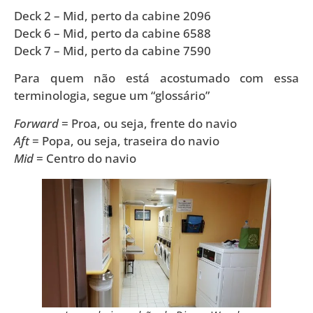
Deck 2 – Mid, perto da cabine 2096
Deck 6 – Mid, perto da cabine 6588
Deck 7 – Mid, perto da cabine 7590
Para quem não está acostumado com essa
terminologia, segue um “glossário”
Forward
= Proa, ou seja, frente do navio
Aft
= Popa, ou seja, traseira do navio
Mid
= Centro do navio