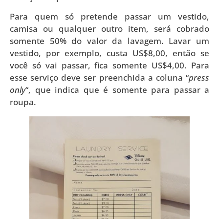
Para quem só pretende passar um vestido,
camisa ou qualquer outro item, será cobrado
somente 50% do valor da lavagem. Lavar um
vestido, por exemplo, custa US$8,00, então se
você só vai passar, fica somente US$4,00. Para
esse serviço deve ser preenchida a coluna “
press
only
“, que indica que é somente para passar a
roupa.