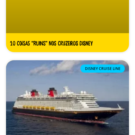
10 coisas “ruins” nos cruzeiros Disney
DISNEY CRUISE LINE