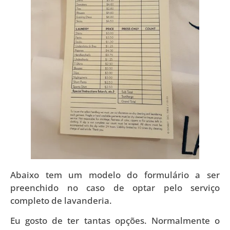
Abaixo tem um modelo do formulário a ser
preenchido no caso de optar pelo serviço
completo de lavanderia.
Eu gosto de ter tantas opções. Normalmente o