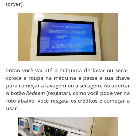
(dryer).
Então você vai até a máquina de lavar ou secar,
coloca a roupa na máquina e passa a sua chave
para começar a lavagem ou a secagem. Ao apertar
o botão
Redeem
(resgatar), como você pode ver na
foto abaixo, você resgata os créditos e começar a
usar.