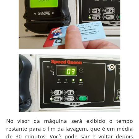
No visor da máquina será exibido o tempo
restante para o fim da lavagem, que é em média
de 30 minutos. Você pode sair e voltar depois