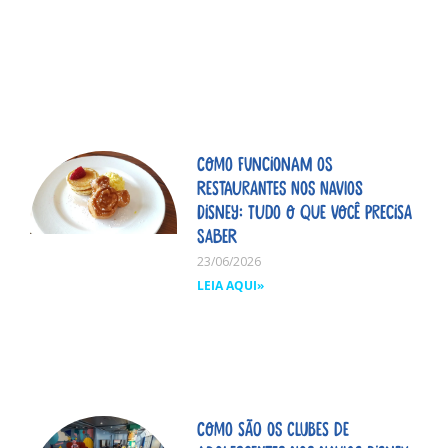
Como funcionam os
restaurantes nos navios
Disney: tudo o que você precisa
saber
23/06/2026
LEIA AQUI»
Como são os clubes de