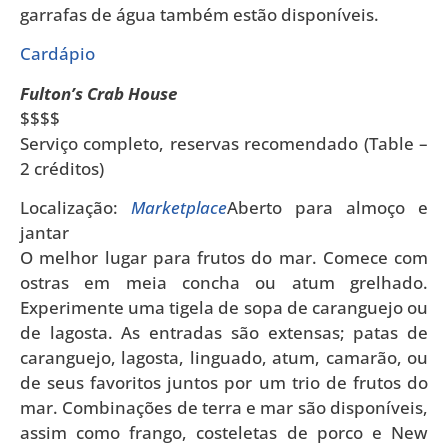
garrafas de água também estão disponíveis.
Cardápio
Fulton’s Crab House
$$$$
Serviço completo, reservas recomendado (Table –
2 créditos)
Localização:
Marketplace
Aberto para almoço e
jantar
O melhor lugar para frutos do mar. Comece com
ostras em meia concha ou atum grelhado.
Experimente uma tigela de sopa de caranguejo ou
de lagosta. As entradas são extensas; patas de
caranguejo, lagosta, linguado, atum, camarão, ou
de seus favoritos juntos por um trio de frutos do
mar. Combinações de terra e mar são disponíveis,
assim como frango, costeletas de porco e New