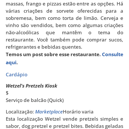
massas, frango e pizzas estão entre as opções. Há
várias criações de sorvete oferecidas para a
sobremesa, bem como torta de limão. Cerveja e
vinho são vendidos, bem como algumas criações
não-alcoólicas que mantêm o tema do
restaurante. Você também pode comprar sucos,
refrigerantes e bebidas quentes.
Temos um post sobre esse restaurante.
Consulte
aqui
.
Cardápio
Wetzel’s Pretzels Kiosk
$
Serviço de balcão (Quick)
Localização:
Marketplace
Horário varia
Esta localização Wetzel vende pretzels simples e
sabor, dog pretzel e pretzel bites. Bebidas geladas