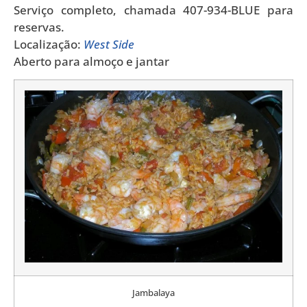
Serviço completo, chamada 407-934-BLUE para
reservas.
Localização:
West Side
Aberto para almoço e jantar
Jambalaya