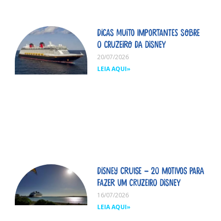
Dicas MUITO importantes sobre
o cruzeiro da Disney
20/07/2026
LEIA AQUI»
Disney Cruise – 20 motivos para
fazer um cruzeiro Disney
16/07/2026
LEIA AQUI»