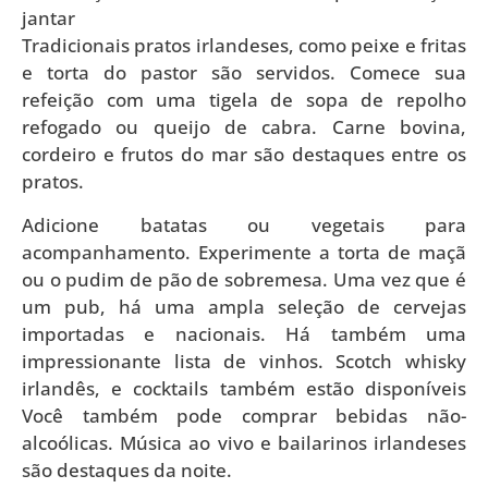
jantar
Tradicionais pratos irlandeses, como peixe e fritas
e torta do pastor são servidos. Comece sua
refeição com uma tigela de sopa de repolho
refogado ou queijo de cabra. Carne bovina,
cordeiro e frutos do mar são destaques entre os
pratos.
Adicione batatas ou vegetais para
acompanhamento. Experimente a torta de maçã
ou o pudim de pão de sobremesa. Uma vez que é
um pub, há uma ampla seleção de cervejas
importadas e nacionais. Há também uma
impressionante lista de vinhos. Scotch whisky
irlandês, e cocktails também estão disponíveis
Você também pode comprar bebidas não-
alcoólicas. Música ao vivo e bailarinos irlandeses
são destaques da noite.