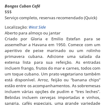
Bongos Cuban Café
$$$
Serviço completo, reservas recomendado (Quick)
Localização:
West Side
Aberto para almoço ou jantar
Criado por Gloria e Emilio Estefan para se
assemelhar a Havana em 1950. Comece com um
aperitivo de peixe marinado ou um rolinho
primavera cubana. Adicione uma salada da
extensa lista para sua refeição. As entradas
incluem frango, frutos do mar e carnes, todos com
um toque cubano. Um prato vegetariano também
está disponível. Arroz, feijão ou “banana chips”
estão entre os acompanhamentos. As sobremesas
incluem várias opções de pudim e “tres leches”.
Bebidas incluem cervejas importadas e vinhos,
sangria, cafés especiais, uma grande variedade