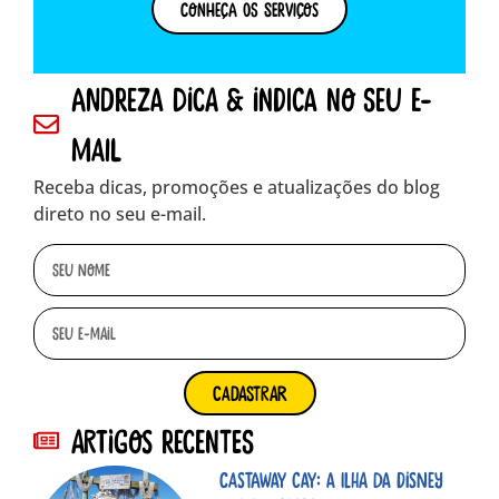
Conheça os Serviços
andreza dica & indica no seu e-
mail
Receba dicas, promoções e atualizações do blog
direto no seu e-mail.
cadastrar
Artigos Recentes
Castaway Cay: A ilha da Disney