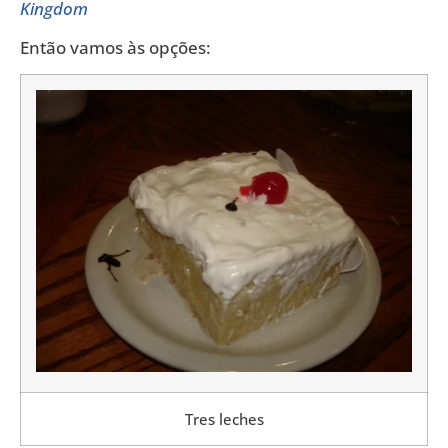
Kingdom
Então vamos às opções:
Tres leches