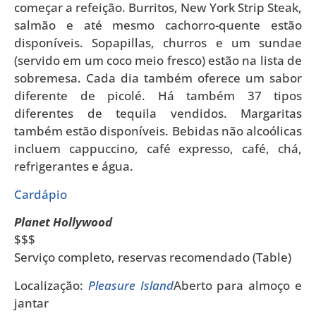
começar a refeição. Burritos, New York Strip Steak,
salmão e até mesmo cachorro-quente estão
disponíveis. Sopapillas, churros e um sundae
(servido em um coco meio fresco) estão na lista de
sobremesa. Cada dia também oferece um sabor
diferente de picolé. Há também 37 tipos
diferentes de tequila vendidos. Margaritas
também estão disponíveis. Bebidas não alcoólicas
incluem cappuccino, café expresso, café, chá,
refrigerantes e água.
Cardápio
Planet Hollywood
$$$
Serviço completo, reservas recomendado (Table)
Localização:
Pleasure Island
Aberto para almoço e
jantar