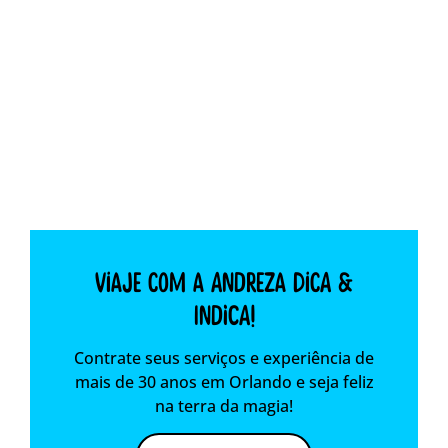
Viaje com a Andreza dica &
indica!
Contrate seus serviços e experiência de
mais de 30 anos em Orlando e seja feliz
na terra da magia!