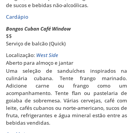
de sucos e bebidas não-alcoólicas.
Cardápio
Bongos Cuban Café Window
$$
Serviço de balcão (Quick)
Localização:
West Side
Aberto para almoço e jantar
Uma seleção de sanduíches inspirados na
culinária cubana. Tente frango marinado.
Adicione carne ou frango como um
acompanhamento. Tente flan ou pastelaria de
goiaba de sobremesa. Várias cervejas, café com
leite, cafés cubanos ou norte-americano, sucos de
fruta, refrigerantes e água mineral estão entre as
bebidas vendidas.