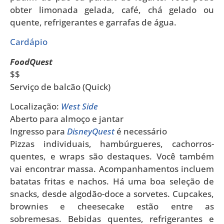
obter limonada gelada, café, chá gelado ou
quente, refrigerantes e garrafas de água.
Cardápio
FoodQuest
$$
Serviço de balcão (Quick)
Localização:
West Side
Aberto para almoço e jantar
Ingresso para
DisneyQuest
é necessário
Pizzas individuais, hambúrgueres, cachorros-
quentes, e wraps são destaques. Você também
vai encontrar massa. Acompanhamentos incluem
batatas fritas e nachos. Há uma boa seleção de
snacks, desde algodão-doce a sorvetes. Cupcakes,
brownies e cheesecake estão entre as
sobremesas. Bebidas quentes, refrigerantes e