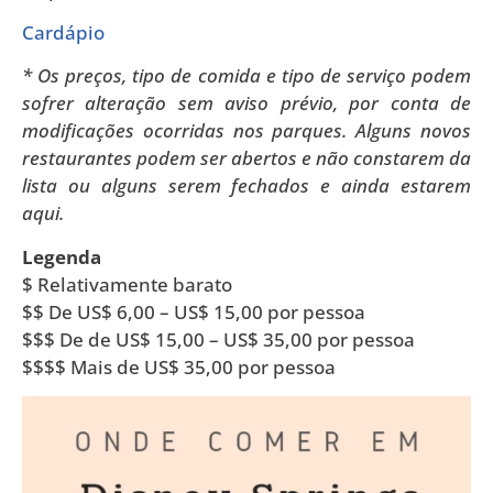
Cardápio
* Os preços, tipo de comida e tipo de serviço podem
sofrer alteração sem aviso prévio, por conta de
modificações ocorridas nos parques. Alguns novos
restaurantes podem ser abertos e não constarem da
lista ou alguns serem fechados e ainda estarem
aqui.
Legenda
$ Relativamente barato
$$ De US$ 6,00 – US$ 15,00 por pessoa
$$$ De de US$ 15,00 – US$ 35,00 por pessoa
$$$$ Mais de US$ 35,00 por pessoa