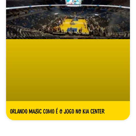
Orlando Magic como é o jogo no Kia Center