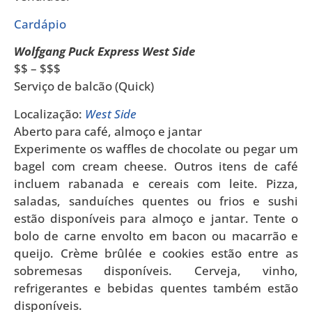
Cardápio
Wolfgang Puck Express West Side
$$ – $$$
Serviço de balcão (Quick)
Localização:
West Side
Aberto para café, almoço e jantar
Experimente os waffles de chocolate ou pegar um
bagel com cream cheese. Outros itens de café
incluem rabanada e cereais com leite. Pizza,
saladas, sanduíches quentes ou frios e sushi
estão disponíveis para almoço e jantar. Tente o
bolo de carne envolto em bacon ou macarrão e
queijo. Crème brûlée e cookies estão entre as
sobremesas disponíveis. Cerveja, vinho,
refrigerantes e bebidas quentes também estão
disponíveis.