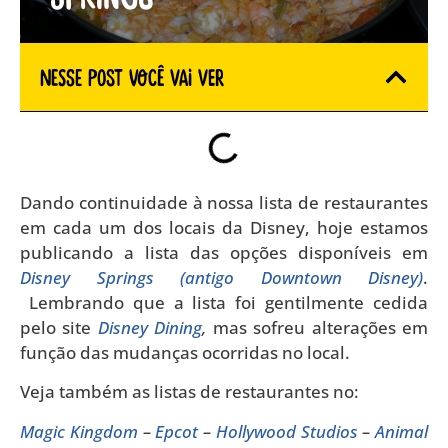
Nesse Post você vai ver
Dando continuidade à nossa lista de restaurantes
em cada um dos locais da Disney, hoje estamos
publicando a lista das opções disponíveis em
Disney Springs (antigo Downtown Disney)
.
Lembrando que a lista foi gentilmente cedida
pelo site
Disney Dining
,
mas sofreu alterações em
função das mudanças ocorridas no local.
Veja também as listas de restaurantes no:
Magic Kingdom
–
Epcot
–
Hollywood Studios
–
Animal