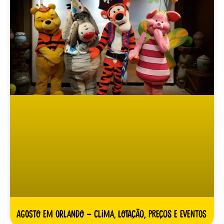
Agosto em Orlando – clima, lotação, preços e eventos