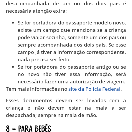
desacompanhada de um ou dos dois pais é
necessária atenção extra:
Se for portadora do passaporte modelo novo,
existe um campo que menciona se a criança
pode viajar sozinha, somente um dos pais ou
sempre acompanhada dos dois pais. Se esse
campo já tiver a informação correspondente,
nada precisa ser feito.
Se for portadora do passaporte antigo ou se
no novo não tiver essa informação, será
necessário fazer uma autorização de viagem.
Tem mais informações no
site da Polícia Federal
.
Esses documentos devem ser levados com a
criança e não devem estar na mala a ser
despachada; sempre na mala de mão.
8 – PARA BEBÊS