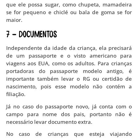
que ele possa sugar, como chupeta, mamadeira
se for pequeno e chiclé ou bala de goma se for
maior.
7 – DOCUMENTOS
Independente da idade da criança, ela precisará
de um passaporte e o visto americano para
viagens aos EUA, como os adultos. Para crianças
portadoras do passaporte modelo antigo, é
importante também levar o RG ou certidão de
nascimento, pois esse modelo não contém a
filiação.
Já no caso do passaporte novo, já conta com o
campo para nome dos pais, portanto não é
necessário levar documento extra.
No caso de crianças que esteja viajando