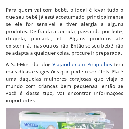
Para quem vai com bebê, o ideal é levar tudo o
que seu bebê já está acostumado, principalmente
se ele for sensível e tiver alergia a alguns
produtos. De fralda a comida; passando por leite,
chupeta, pomada, etc. Alguns produtos até
existem lá, mas outros não. Então se seu bebê não
se adapta a qualquer coisa, procure ir preparada.
A Sut-Mie, do blog
Viajando com Pimpolhos
tem
mais dicas e sugestões que podem ser úteis. Ela é
uma daquelas mulheres corajosas que viaja o
mundo com crianças bem pequenas, então se
você é desse tipo, vai encontrar informações
importantes.