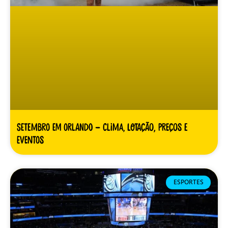
Setembro em Orlando – clima, lotação, preços e
eventos
ESPORTES