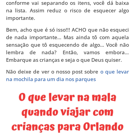
conforme vai separando os itens, você dá baixa
na lista. Assim reduz o risco de esquecer algo
importante.
Bem, acho que é só isso!!! ACHO que não esqueci
de nada importante… Mas ainda tô com aquela
sensação que tô esquecendo de algo… Você não
lembra de nada? Então, vamos embora…
Embarque as crianças e seja o que Deus quiser.
Não deixe de ver o nosso post sobre
o que levar
na mochila para um dia nos parques