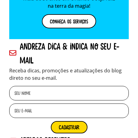
na terra da magia!
Conheça os Serviços
andreza dica & indica no seu e-
mail
Receba dicas, promoções e atualizações do blog
direto no seu e-mail.
cadastrar