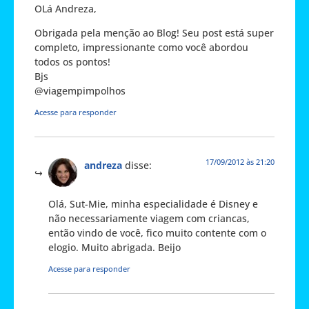
OLá Andreza,
Obrigada pela menção ao Blog! Seu post está super
completo, impressionante como você abordou
todos os pontos!
Bjs
@viagempimpolhos
Acesse para responder
17/09/2012 às 21:20
andreza
disse:
Olá, Sut-Mie, minha especialidade é Disney e
não necessariamente viagem com criancas,
então vindo de você, fico muito contente com o
elogio. Muito abrigada. Beijo
Acesse para responder