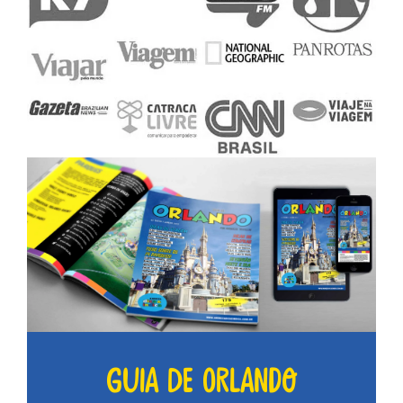
Guia de Orlando