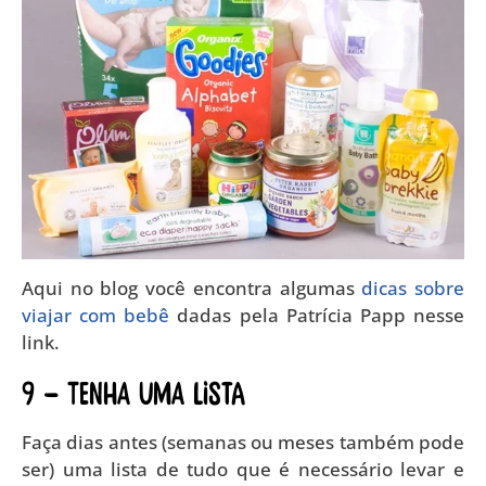
Aqui no blog você encontra algumas
dicas sobre
viajar com bebê
dadas pela Patrícia Papp nesse
link.
9 – TENHA UMA LISTA
Faça dias antes (semanas ou meses também pode
ser) uma lista de tudo que é necessário levar e