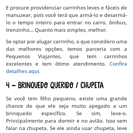
E procure providenciar carrinhos leves e fáceis de
manuzear, pois você terá que armá-lo e desarmá-
lo o tempo inteiro para entrar no carro, ônibus,
trenzinho… Quanto mais simples, melhor.
Se optar por alugar carrinho, o que considero uma
das melhores opções, temos parceria com a
Pequenos Viajantes, que tem carrinhos
excelentes e tem ótimo atendimento.
Confira
detalhes aqui
.
4 – BRINQUEDO QUERIDO / CHUPETA
Se você tem filho pequeno, existe uma grande
chance de que ele seja muito apegado a um
brinquedo específico. Se sim, leve-o.
Principalmente para dormir e no avião. Isso sem
falar na chupeta. Se ele ainda usar chupeta, leve