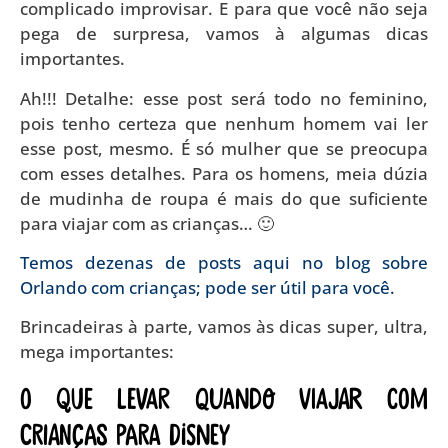
complicado improvisar. E para que você não seja
pega de surpresa, vamos à algumas dicas
importantes.
Ah!!! Detalhe: esse post será todo no feminino,
pois tenho certeza que nenhum homem vai ler
esse post, mesmo. É só mulher que se preocupa
com esses detalhes. Para os homens, meia dúzia
de mudinha de roupa é mais do que suficiente
para viajar com as crianças… 🙂
Temos dezenas de posts aqui no blog sobre
Orlando com crianças
; pode ser útil para você.
Brincadeiras à parte, vamos às dicas super, ultra,
mega importantes:
O que levar quando viajar com
crianças para Disney