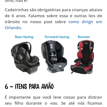
filho, não é?
Cadeirinhas são obrigatórias para crianças abaixo
de 6 anos. Falamos sobre essa e outras leis de
trânsito no nosso post sobre
como dirigir em
Orlando
.
6 – ITENS PARA AVIÃO
É importante que você leve coisas para distrair
seu filho durante o voo. Se até nós ficamos