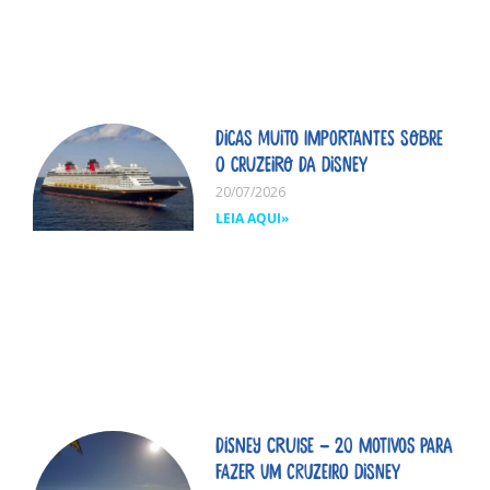
Dicas MUITO importantes sobre
o cruzeiro da Disney
20/07/2026
LEIA AQUI»
Disney Cruise – 20 motivos para
fazer um cruzeiro Disney