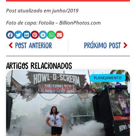
Post atualizado em junho/2019
Foto de capa: Fotolia – BillionPhotos.com
POST ANTERIOR
PRÓXIMO POST
Artigos relacionados
PLANEJAMENTO