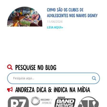
Como são os clubes de
adolescentes nos navios Disney
11/06/2026
LEIA AQUI»
pesquise no blog
Andreza dica & indica na Mídia