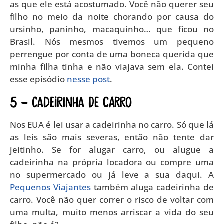
as que ele está acostumado. Você não querer seu
filho no meio da noite chorando por causa do
ursinho, paninho, macaquinho… que ficou no
Brasil. Nós mesmos tivemos um pequeno
perrengue por conta de uma boneca querida que
minha filha tinha e não viajava sem ela. Contei
esse episódio
nesse post
.
5 – CADEIRINHA DE CARRO
Nos EUA é lei usar a cadeirinha no carro. Só que lá
as leis são mais severas, então não tente dar
jeitinho. Se for alugar carro, ou alugue a
cadeirinha na própria locadora ou compre uma
no supermercado ou já leve a sua daqui. A
Pequenos Viajantes
também aluga cadeirinha de
carro. Você não quer correr o risco de voltar com
uma multa, muito menos arriscar a vida do seu