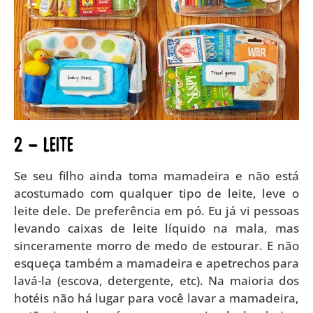
2 – LEITE
Se seu filho ainda toma mamadeira e não está
acostumado com qualquer tipo de leite, leve o
leite dele. De preferência em pó. Eu já vi pessoas
levando caixas de leite líquido na mala, mas
sinceramente morro de medo de estourar. E não
esqueça também a mamadeira e apetrechos para
lavá-la (escova, detergente, etc). Na maioria dos
hotéis não há lugar para você lavar a mamadeira,