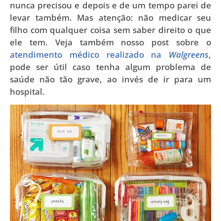
nunca precisou e depois e de um tempo parei de
levar também. Mas atenção: não medicar seu
filho com qualquer coisa sem saber direito o que
ele tem. Veja também nosso post sobre o
atendimento médico realizado na
Walgreens
,
pode ser útil caso tenha algum problema de
saúde não tão grave, ao invés de ir para um
hospital.