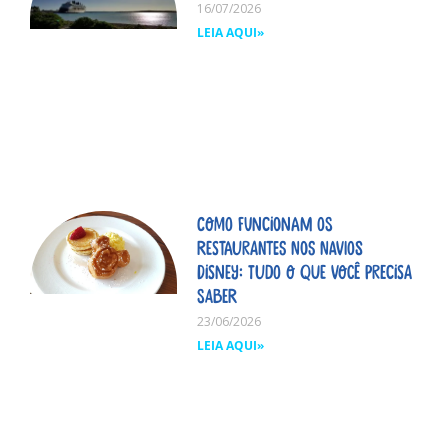
16/07/2026
LEIA AQUI»
Como funcionam os
restaurantes nos navios
Disney: tudo o que você precisa
saber
23/06/2026
LEIA AQUI»