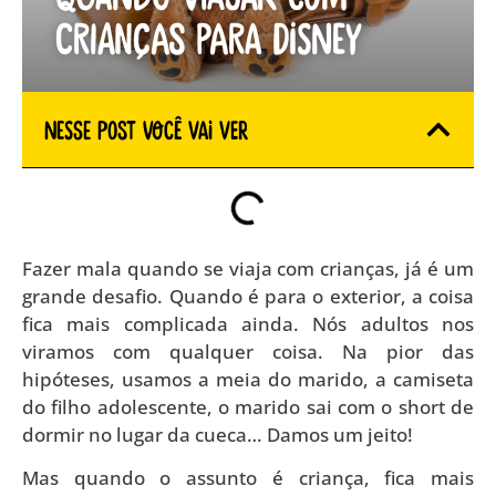
crianças para Disney
Nesse Post você vai ver
Fazer mala quando se viaja com crianças, já é um
grande desafio. Quando é para o exterior, a coisa
fica mais complicada ainda. Nós adultos nos
viramos com qualquer coisa. Na pior das
hipóteses, usamos a meia do marido, a camiseta
do filho adolescente, o marido sai com o short de
dormir no lugar da cueca… Damos um jeito!
Mas quando o assunto é criança, fica mais