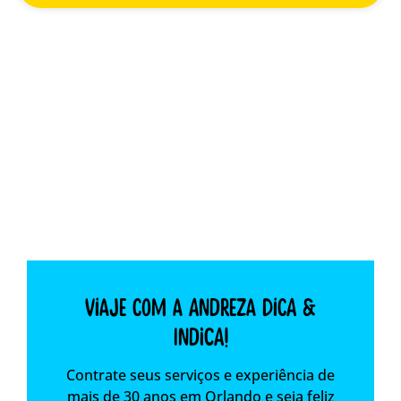
Viaje com a Andreza dica &
indica!
Contrate seus serviços e experiência de
mais de 30 anos em Orlando e seja feliz