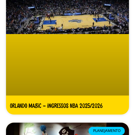
Orlando Magic – Ingressos NBA 2025/2026
PLANEJAMENTO