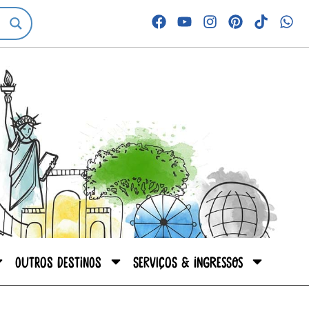
Outros destinos
Serviços & Ingressos