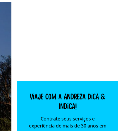
Viaje com a Andreza dica &
indica!
Contrate seus serviços e
experiência de mais de 30 anos em