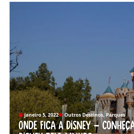
janeiro 5, 2022
Outros Destinos
,
Parques
Onde fica a Disney – Conheç