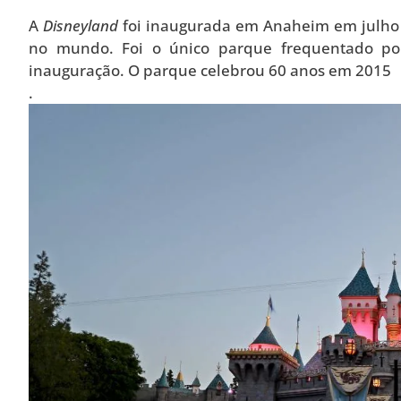
A
Disneyland
foi inaugurada em Anaheim em julho
no mundo. Foi o único parque frequentado po
inauguração. O parque celebrou 60 anos em 2015
.