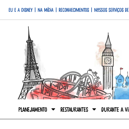
Eu e a Disney
Na mídia
Reconhecimentos
Nossos serviços de
Planejamento
Restaurantes
Durante a V