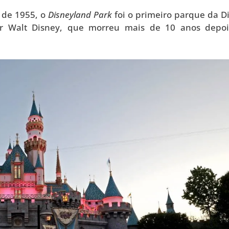
 de 1955, o
Disneyland Park
foi o primeiro parque da D
r Walt Disney, que morreu mais de 10 anos depo