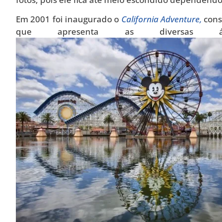
Em 2001 foi inaugurado o
California Adventure,
cons
que apresenta as diversas