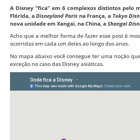
A Disney “fica” em 6 complexos distintos pelo
Flórida, a
Disneyland Paris
na França, a
Tokyo Disn
nova unidade em Xangai, na China, a
Shangai Disn
Acho que a melhor forma de fazer esse post é mo
ocorridas em cada um deles ao longo dos anos.
No mapa abaixo você consegue ter uma noção que
exceção no caso das Disney asiáticas.