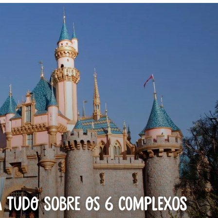
a Tudo Sobre os 6 Complexos