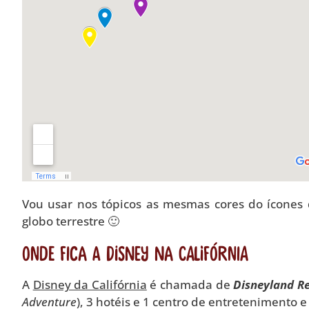
Vou usar nos tópicos as mesmas cores do ícones d
globo terrestre 🙂
Onde fica a Disney na Califórnia
A
Disney da Califórnia
é chamada de
Disneyland R
Adventure
), 3 hotéis e 1 centro de entretenimento e 