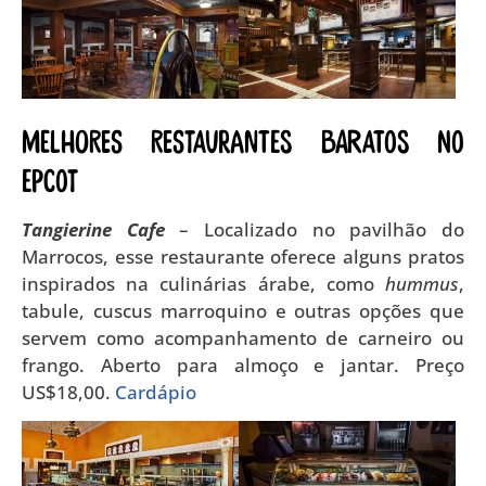
Melhores restaurantes baratos no
Epcot
Tangierine Cafe
– Localizado no pavilhão do
Marrocos, esse restaurante oferece alguns pratos
inspirados na culinárias árabe, como
hummus
,
tabule, cuscus marroquino e outras opções que
servem como acompanhamento de carneiro ou
frango. Aberto para almoço e jantar. Preço
US$18,00.
Cardápio