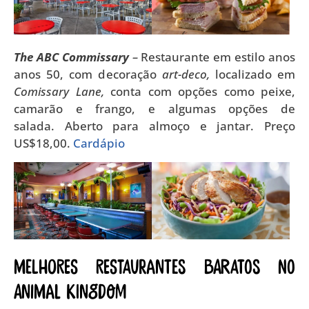
The ABC Commissary
–
Restaurante em estilo anos
anos 50, com decoração
art-deco,
localizado em
Comissary Lane,
conta com opções como peixe,
camarão e frango, e algumas opções de
salada. Aberto para almoço e jantar. Preço
US$18,00.
Cardápio
Melhores restaurantes baratos no
Animal Kingdom