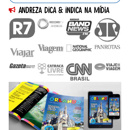
Andreza dica & indica na Mídia