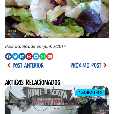
Post atualizado em junho/2017
POST ANTERIOR
PRÓXIMO POST
Artigos relacionados
PLANEJAMENTO