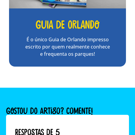
Guia de Orlando
É o único Guia de Orlando impresso
escrito por quem realmente conhece
e frequenta os parques!
GOSTOU DO ARTIGO? COMENTE!
Respostas de 5