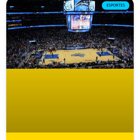
ESPORTES