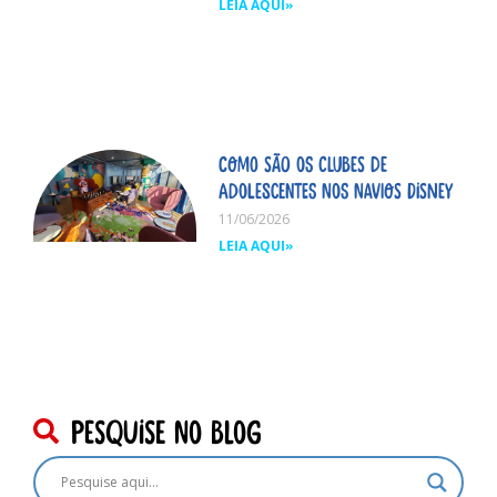
LEIA AQUI»
Como são os clubes de
adolescentes nos navios Disney
11/06/2026
LEIA AQUI»
pesquise no blog