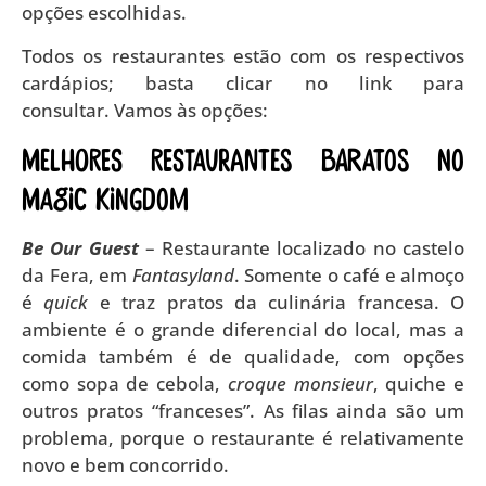
opções escolhidas.
Todos os restaurantes estão com os respectivos
cardápios; basta clicar no link para
consultar. Vamos às opções:
Melhores restaurantes baratos no
Magic Kingdom
Be Our Guest
– Restaurante localizado no castelo
da Fera, em
Fantasyland
. Somente o café e almoço
é
quick
e traz pratos da culinária francesa. O
ambiente é o grande diferencial do local, mas a
comida também é de qualidade, com opções
como sopa de cebola,
croque monsieur
, quiche e
outros pratos “franceses”. As filas ainda são um
problema, porque o restaurante é relativamente
novo e bem concorrido.