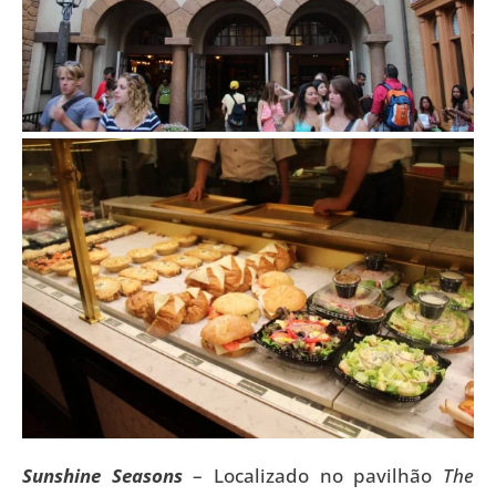
Sunshine Seasons
– Localizado no pavilhão
The