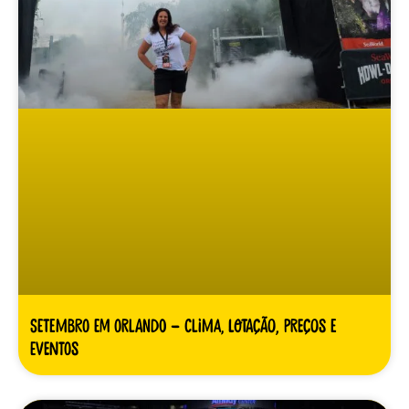
Setembro em Orlando – clima, lotação, preços e
eventos