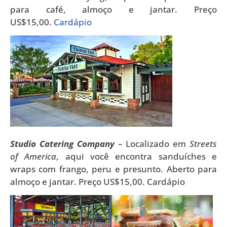
para café, almoço e jantar. Preço
US$15,00.
Cardápio
Studio Catering Company
– Localizado em
Streets
of America
, aqui você encontra sanduíches e
wraps com frango, peru e presunto. Aberto para
almoço e jantar. Preço US$15,00. Cardápio