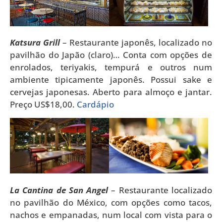
Katsura Grill
– Restaurante japonês, localizado no
pavilhão do Japão (claro)… Conta com opções de
enrolados, teriyakis, tempurá e outros num
ambiente tipicamente japonês. Possui sake e
cervejas japonesas. Aberto para almoço e jantar.
Preço US$18,00.
Cardápio
La Cantina de San Angel
– Restaurante localizado
no pavilhão do México, com opções como tacos,
nachos e empanadas, num local com vista para o