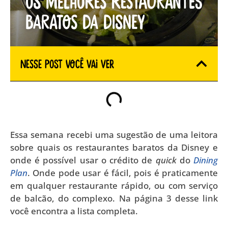
Os melhores restaurantes
baratos da Disney
Nesse Post você vai ver
Essa semana recebi uma sugestão de uma leitora
sobre quais os restaurantes baratos da Disney e
onde é possível usar o crédito de
quick
do
Dining
Plan
. Onde pode usar é fácil, pois é praticamente
em qualquer restaurante rápido, ou com serviço
de balcão, do complexo. Na página 3 desse link
você encontra a lista completa.