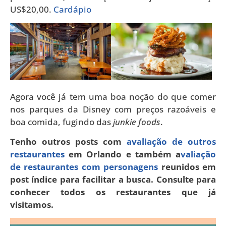
US$20,00.
Cardápio
Agora você já tem uma boa noção do que comer
nos parques da Disney com preços razoáveis e
boa comida, fugindo das
junkie foods
.
Tenho outros posts com
avaliação de outros
restaurantes
em Orlando e também a
valiação
de restaurantes com personagens
reunidos em
post índice para facilitar a busca. Consulte para
conhecer todos os restaurantes que já
visitamos.