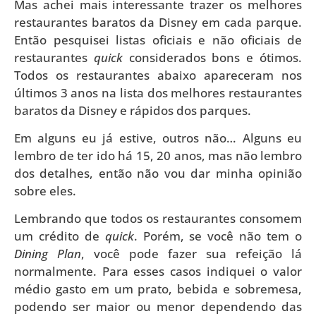
Mas achei mais interessante trazer os melhores
restaurantes baratos da Disney em cada parque.
Então pesquisei listas oficiais e não oficiais de
restaurantes
quick
considerados bons e ótimos.
Todos os restaurantes abaixo apareceram nos
últimos 3 anos na lista dos melhores restaurantes
baratos da Disney e rápidos dos parques.
Em alguns eu já estive, outros não… Alguns eu
lembro de ter ido há 15, 20 anos, mas não lembro
dos detalhes, então não vou dar minha opinião
sobre eles.
Lembrando que todos os restaurantes consomem
um crédito de
quick
. Porém, se você não tem o
Dining Plan
, você pode fazer sua refeição lá
normalmente. Para esses casos indiquei o valor
médio gasto em um prato, bebida e sobremesa,
podendo ser maior ou menor dependendo das