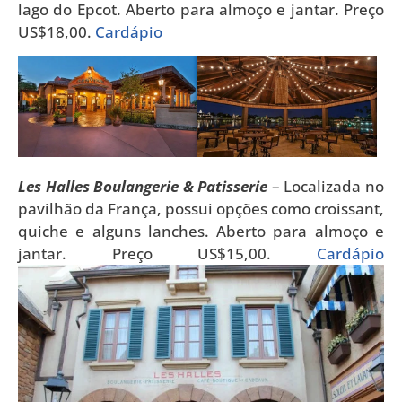
lago do Epcot. Aberto para almoço e jantar. Preço
US$18,00.
Cardápio
Les Halles Boulangerie & Patisserie
– Localizada no
pavilhão da França, possui opções como croissant,
quiche e alguns lanches. Aberto para almoço e
jantar. Preço US$15,00.
Cardápio