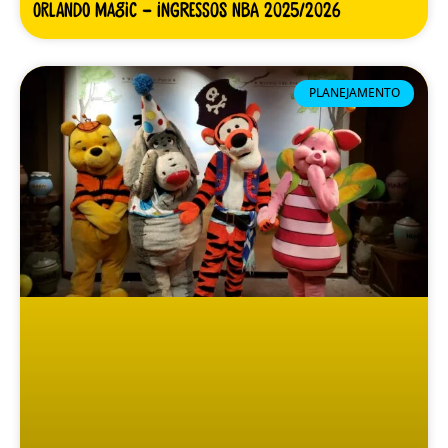
Orlando Magic – Ingressos NBA 2025/2026
PLANEJAMENTO