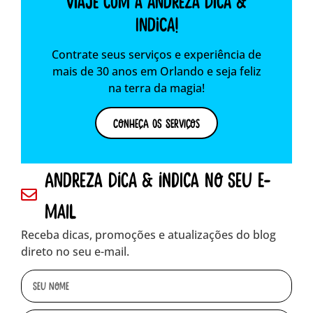
Viaje com a Andreza dica &
indica!
Contrate seus serviços e experiência de
mais de 30 anos em Orlando e seja feliz
na terra da magia!
Conheça os Serviços
andreza dica & indica no seu e-
mail
Receba dicas, promoções e atualizações do blog
direto no seu e-mail.