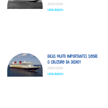
23/07/2026
LEIA AQUI»
Dicas MUITO importantes sobre
o cruzeiro da Disney
20/07/2026
LEIA AQUI»