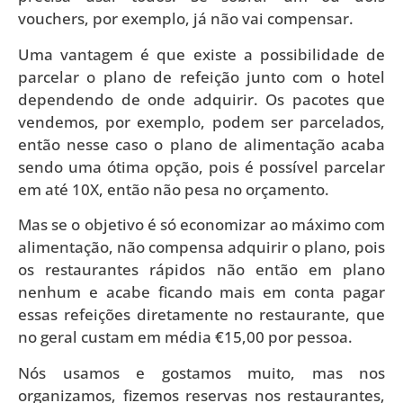
vouchers, por exemplo, já não vai compensar.
Uma vantagem é que existe a possibilidade de
parcelar o plano de refeição junto com o hotel
dependendo de onde adquirir. Os pacotes que
vendemos, por exemplo, podem ser parcelados,
então nesse caso o plano de alimentação acaba
sendo uma ótima opção, pois é possível parcelar
em até 10X, então não pesa no orçamento.
Mas se o objetivo é só economizar ao máximo com
alimentação, não compensa adquirir o plano, pois
os restaurantes rápidos não então em plano
nenhum e acabe ficando mais em conta pagar
essas refeições diretamente no restaurante, que
no geral custam em média €15,00 por pessoa.
Nós usamos e gostamos muito, mas nos
organizamos, fizemos reservas nos restaurantes,