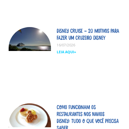
Disney Cruise – 20 motivos para
fazer um cruzeiro Disney
16/07/2026
LEIA AQUI»
Como funcionam os
restaurantes nos navios
Disney: tudo o que você precisa
saber