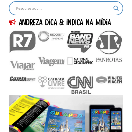
Andreza dica & indica na Mídia