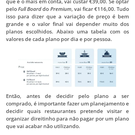
que é o mais em conta, vai custar €39,00. Se optar
pelo
Full Board
do
Premium
, vai ficar €116,00. Tudo
isso para dizer que a variação de preço é bem
grande e o valor final vai depender muito dos
planos escolhidos. Abaixo uma tabela com os
valores de cada plano por dia e por pessoa.
Então, antes de decidir pelo plano a ser
comprado, é importante fazer um planejamento e
decidir quais restaurantes pretende visitar e
organizar direitinho para não pagar por um plano
que vai acabar não utilizando.