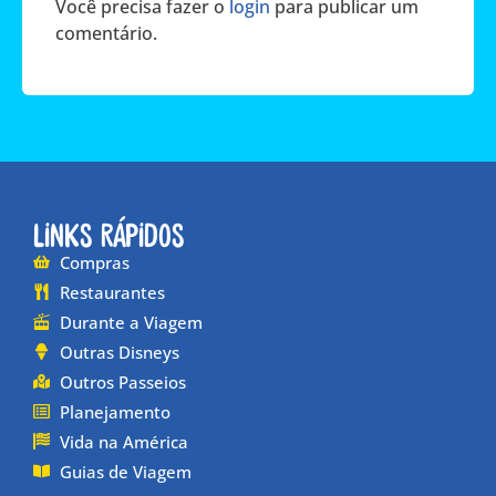
Você precisa fazer o
login
para publicar um
comentário.
Links Rápidos
Compras
Restaurantes
Durante a Viagem
Outras Disneys
Outros Passeios
Planejamento
Vida na América
Guias de Viagem