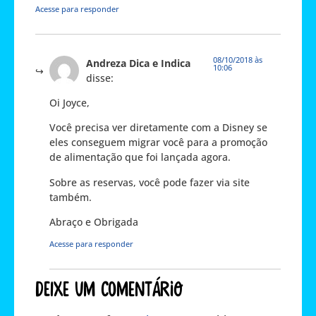
Acesse para responder
08/10/2018 às
Andreza Dica e Indica
10:06
disse:
Oi Joyce,
Você precisa ver diretamente com a Disney se
eles conseguem migrar você para a promoção
de alimentação que foi lançada agora.
Sobre as reservas, você pode fazer via site
também.
Abraço e Obrigada
Acesse para responder
Deixe um comentário