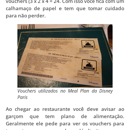
vouchers (3 x 2 x 4 = 24. Com isso você fica com um
calhamaço de papel e tem que tomar cuidado
para não perder.
Vouchers utilizados no Meal Plan da Disney
Paris
Ao chegar ao restaurante você deve avisar ao
garçom que tem plano de alimentação.
Geralmente ele pede para ver os vouchers para