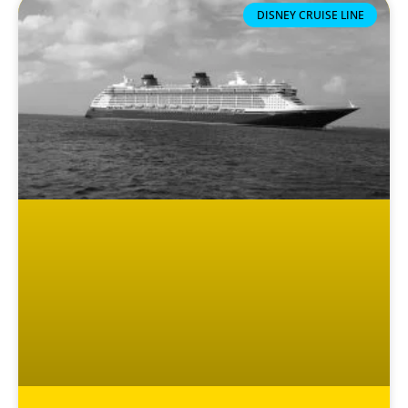
DISNEY CRUISE LINE