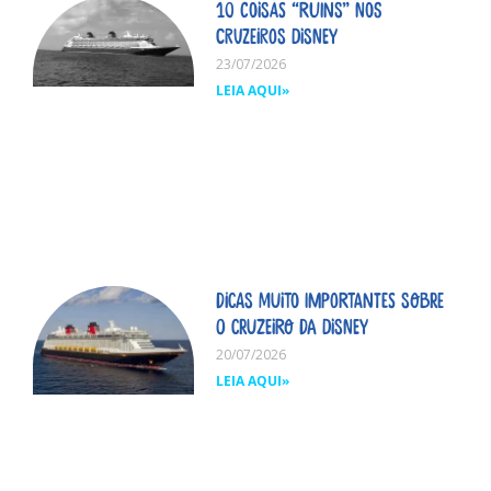
10 coisas “ruins” nos
cruzeiros Disney
23/07/2026
LEIA AQUI»
Dicas MUITO importantes sobre
o cruzeiro da Disney
20/07/2026
LEIA AQUI»