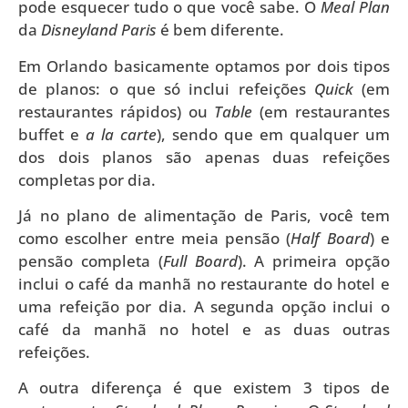
pode esquecer tudo o que você sabe. O
Meal Plan
da
Disneyland Paris
é bem diferente.
Em Orlando basicamente optamos por dois tipos
de planos: o que só inclui refeições
Quick
(em
restaurantes rápidos) ou
Table
(em restaurantes
buffet e
a la carte
), sendo que em qualquer um
dos dois planos são apenas duas refeições
completas por dia.
Já no plano de alimentação de Paris, você tem
como escolher entre meia pensão (
Half Board
) e
pensão completa (
Full Board
). A primeira opção
inclui o café da manhã no restaurante do hotel e
uma refeição por dia. A segunda opção inclui o
café da manhã no hotel e as duas outras
refeições.
A outra diferença é que existem 3 tipos de