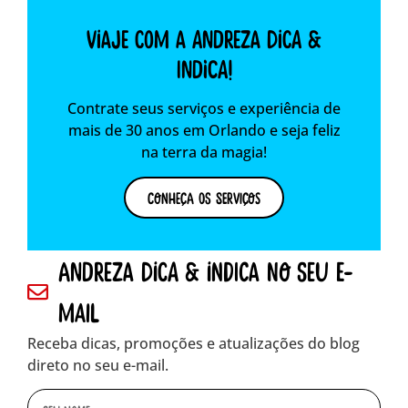
Viaje com a Andreza dica &
indica!
Contrate seus serviços e experiência de
mais de 30 anos em Orlando e seja feliz
na terra da magia!
Conheça os Serviços
andreza dica & indica no seu e-
mail
Receba dicas, promoções e atualizações do blog
direto no seu e-mail.