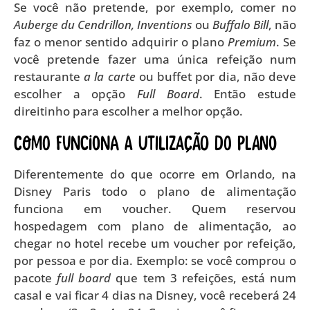
Se você não pretende, por exemplo, comer no
Auberge du Cendrillon, Inventions
ou
Buffalo Bill
, não
faz o menor sentido adquirir o plano
Premium
. Se
você pretende fazer uma única refeição num
restaurante
a la carte
ou buffet por dia, não deve
escolher a opção
Full Board
. Então estude
direitinho para escolher a melhor opção.
Como funciona a utilização do plano
Diferentemente do que ocorre em Orlando, na
Disney Paris todo o plano de alimentação
funciona em voucher. Quem reservou
hospedagem com plano de alimentação, ao
chegar no hotel recebe um voucher por refeição,
por pessoa e por dia. Exemplo: se você comprou o
pacote
full board
que tem 3 refeições, está num
casal e vai ficar 4 dias na Disney, você receberá 24