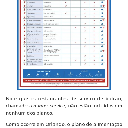
Note que os restaurantes de serviço de balcão,
chamados
counter service
, não estão incluídos em
nenhum dos planos.
Como ocorre em Orlando, o plano de alimentação