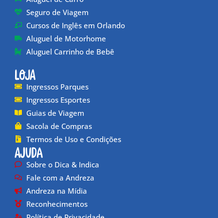
Seguro de Viagem
Cursos de Inglês em Orlando
Aluguel de Motorhome
Aluguel Carrinho de Bebê
Loja
Ingressos Parques
Ingressos Esportes
Guias de Viagem
Sacola de Compras
Termos de Uso e Condições
Ajuda
Sobre o Dica & Indica
Fale com a Andreza
Andreza na Mídia
Reconhecimentos
Política de Privacidade