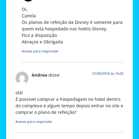
Oi,
Camila
Os planos de refeição da Disney é somente para
quem está hospedado nos hotéis Disney.
Fico a disposição
Abraços e Obrigada
Acesse para responder
01/06/2018 às 16:05
Andrea
disse:
olá!
É possível comprar a hospedagem no hotel dentro
do complexo e algum tempo depois entrar no site e
comprar o plano de refeição?
Acesse para responder