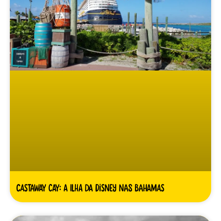
Castaway Cay: A ilha da Disney nas Bahamas