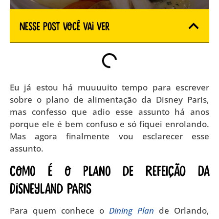
Nesse Post você vai ver
Eu já estou há muuuuito tempo para escrever
sobre o plano de alimentação da Disney Paris,
mas confesso que adio esse assunto há anos
porque ele é bem confuso e só fiquei enrolando.
Mas agora finalmente vou esclarecer esse
assunto.
Como é o plano de refeição da
Disneyland Paris
Para quem conhece o
Dining Plan
de Orlando,