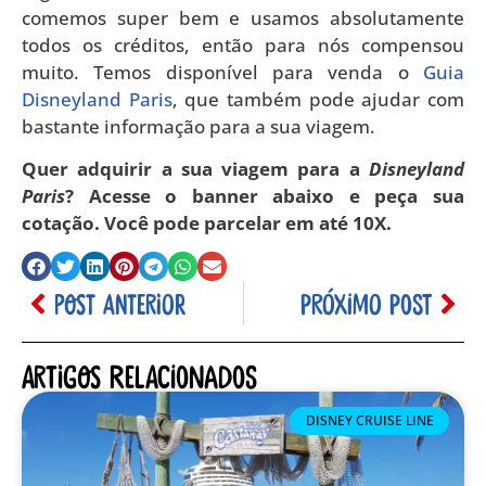
comemos super bem e usamos absolutamente
todos os créditos, então para nós compensou
muito. Temos disponível para venda o
Guia
Disneyland Paris
, que também pode ajudar com
bastante informação para a sua viagem.
Quer adquirir a sua viagem para a
Disneyland
Paris
? Acesse o banner abaixo e peça sua
cotação. Você pode parcelar em até 10X.
POST ANTERIOR
PRÓXIMO POST
Artigos relacionados
DISNEY CRUISE LINE