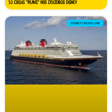
10 coisas “ruins” nos cruzeiros Disney
DISNEY CRUISE LINE