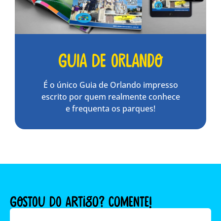
Guia de Orlando
É o único Guia de Orlando impresso
escrito por quem realmente conhece
e frequenta os parques!
GOSTOU DO ARTIGO? COMENTE!