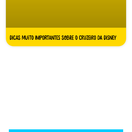
Dicas MUITO importantes sobre o cruzeiro da Disney