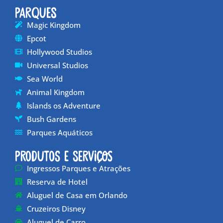
Parques
Magic Kingdom
Epcot
Hollywood Studios
Universal Studios
Sea World
Animal Kingdom
Islands os Adventure
Bush Gardens
Parques Aquáticos
Produtos e Serviços
Ingressos Parques e Atrações
Reserva de Hotel
Aluguel de Casa em Orlando
Cruzeiros Disney
Aluguel de Carro