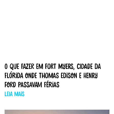
O que fazer em Fort Myers, cidade da
Flórida onde Thomas Edison e Henry
Ford passavam férias
Leia mais