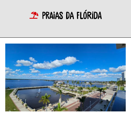
Praias da Flórida