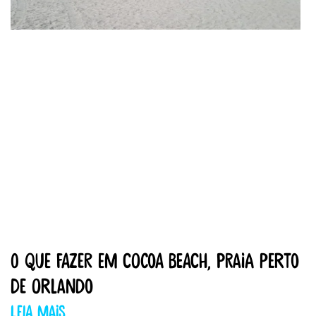
O que fazer em Cocoa Beach, praia perto
de Orlando
Leia mais