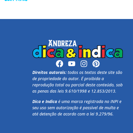
Direitos autorais:
todos os textos deste site são
de propriedade do autor. É proibida a
reprodução total ou parcial deste conteúdo, sob
as penas das leis 9.610/1998 e 12.853/2013.
Dica e Indica
é uma marca registrada no INPI e
seu uso sem autorização é passível de multa e
até detenção de acordo com a lei 9.279/96.