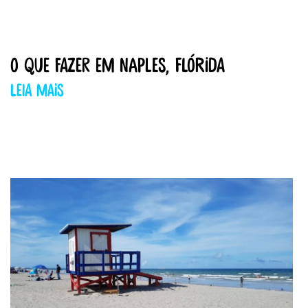
O que fazer em Naples, Flórida
Leia mais