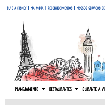
Eu e a Disney
Na mídia
Reconhecimentos
Nossos serviços de
Planejamento
Restaurantes
Durante a V