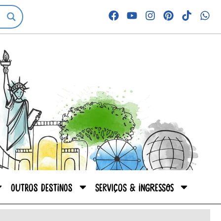
Outros destinos
Serviços & Ingressos