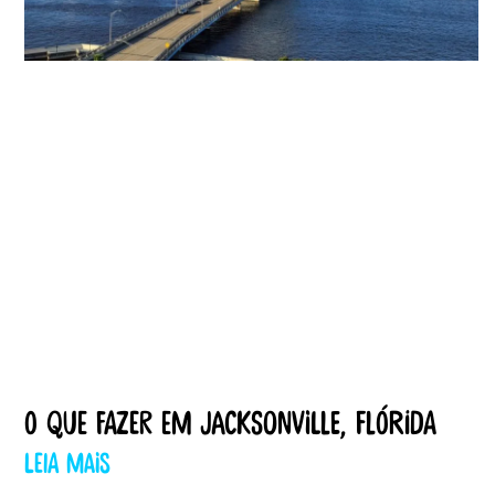
O que fazer em Jacksonville, Flórida
Leia mais