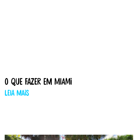
O que fazer em Miami
Leia mais