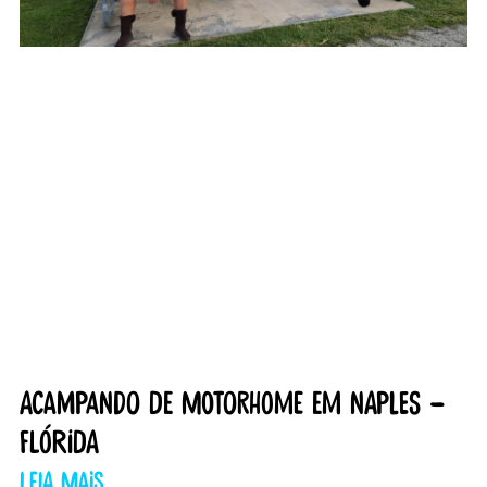
Acampando de motorhome em Naples –
Flórida
Leia mais