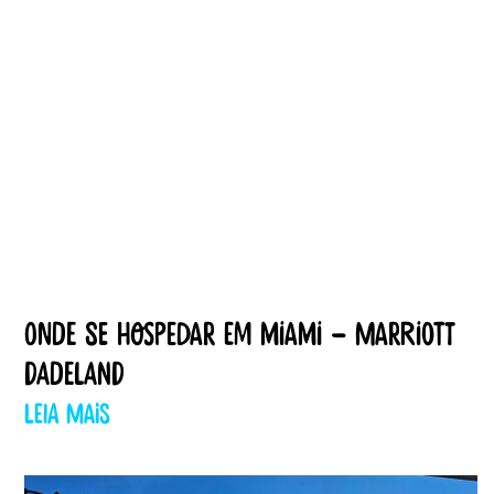
Onde se hospedar em Miami – Marriott
Dadeland
Leia mais