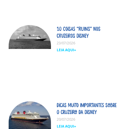
10 coisas “ruins” nos
cruzeiros Disney
23/07/2026
LEIA AQUI»
Dicas MUITO importantes sobre
o cruzeiro da Disney
20/07/2026
LEIA AQUI»