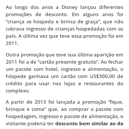
Ao longo dos anos a Disney lançou diferentes
promoções de desconto. Em alguns anos foi
“criança se hospeda e brinca de graça”, que não
cobrava ingresso de crianças hospedadas com os
pais. A última vez que teve essa promoção foi em
2011.
Outra promoção que teve sua última aparição em
2011 foi a de “cartão presente gratuito”. Ao fechar
um pacote com hotel, ingresso e alimentação, o
hóspede ganhava um cartão com US$300,00 de
crédito para usar nas lojas e restaurantes do
complexo.
A partir de 2013 foi lançada a promoção “fique,
brinque e coma” que, ao comprar o pacote com
hospedagem, ingresso e pacote de alimentação, o
visitante poderia ter
desconto bem similar ao da