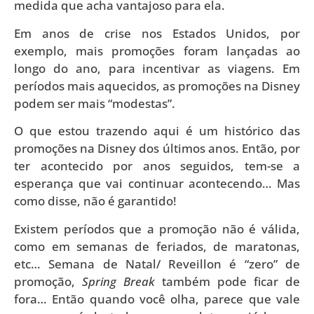
medida que acha vantajoso para ela.
Em anos de crise nos Estados Unidos, por
exemplo, mais promoções foram lançadas ao
longo do ano, para incentivar as viagens. Em
períodos mais aquecidos, as promoções na Disney
podem ser mais “modestas”.
O que estou trazendo aqui é um histórico das
promoções na Disney dos últimos anos. Então, por
ter acontecido por anos seguidos, tem-se a
esperança que vai continuar acontecendo… Mas
como disse, não é garantido!
Existem períodos que a promoção não é válida,
como em semanas de feriados, de maratonas,
etc… Semana de Natal/ Reveillon é “zero” de
promoção,
Spring Break
também pode ficar de
fora… Então quando você olha, parece que vale