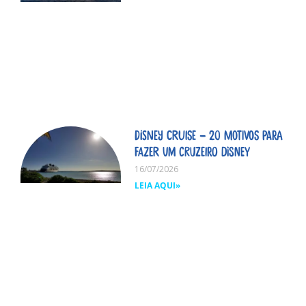
Disney Cruise – 20 motivos para
fazer um cruzeiro Disney
16/07/2026
LEIA AQUI»