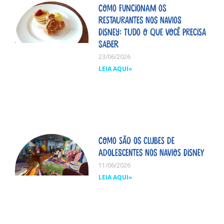
Como funcionam os
restaurantes nos navios
Disney: tudo o que você precisa
saber
23/06/2026
LEIA AQUI»
Como são os clubes de
adolescentes nos navios Disney
11/06/2026
LEIA AQUI»