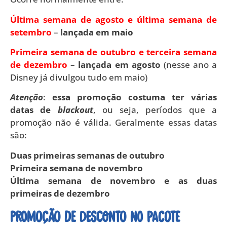
Última semana de agosto e última semana de
setembro
–
lançada em maio
Primeira semana de outubro e terceira semana
de dezembro
–
lançada em agosto
(nesse ano a
Disney já divulgou tudo em maio)
Atenção
:
essa promoção costuma ter várias
datas de
blackout
, ou seja, períodos que a
promoção não é válida. Geralmente essas datas
são:
Duas primeiras semanas de outubro
Primeira semana de novembro
Última semana de novembro e as duas
primeiras de dezembro
Promoção de desconto no pacote