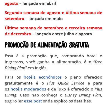
agosto
–
lançada em abril
Segunda semana de agosto e última semana de
setembro
–
lançada em maio
Última semana de setembro e terceira semana
de dezembro
–
lançada entre julho e agosto
Promoção de alimentação gratuita
Essa é a promoção que, comprando hotel e
ingressos, você ganha a alimentação, é o “
free
Dining Plan
” em inglês.
Para os
hotéis econômicos
o plano oferecido
gratuitamente é o
Plus Quick Service
e para
os
hotéis moderados
e de luxo é oferecido o
Plus
Dining
. Caso não conheça o
Disney Dining Plan
,
sugiro ler
esse post
onde explico os detalhes.