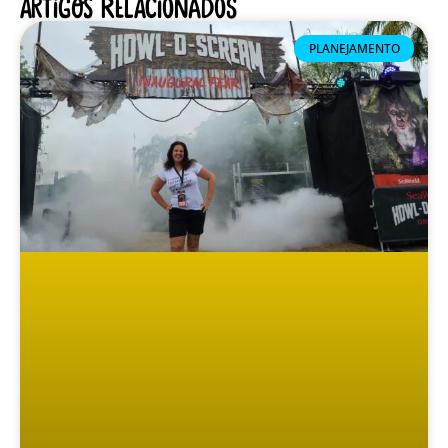
Artigos relacionados
PLANEJAMENTO