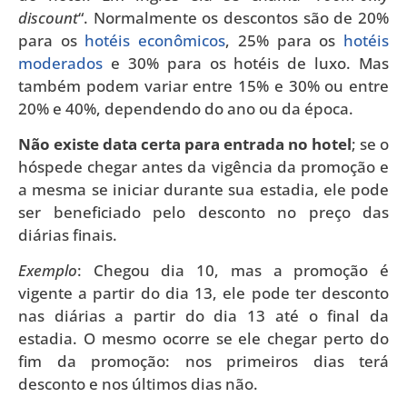
discount
“. Normalmente os descontos são de 20%
para os
hotéis econômicos
, 25% para os
hotéis
moderados
e 30% para os hotéis de luxo. Mas
também podem variar entre 15% e 30% ou entre
20% e 40%, dependendo do ano ou da época.
Não existe data certa para entrada no hotel
; se o
hóspede chegar antes da vigência da promoção e
a mesma se iniciar durante sua estadia, ele pode
ser beneficiado pelo desconto no preço das
diárias finais.
Exemplo
: Chegou dia 10, mas a promoção é
vigente a partir do dia 13, ele pode ter desconto
nas diárias a partir do dia 13 até o final da
estadia. O mesmo ocorre se ele chegar perto do
fim da promoção: nos primeiros dias terá
desconto e nos últimos dias não.