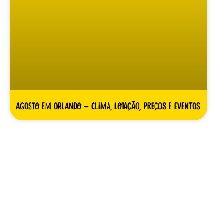
Agosto em Orlando – clima, lotação, preços e eventos