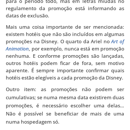
para o período todo, mas em letras miúdas no
regulamento da promoção está informando as
datas de exclusão.
Mais uma coisa importante de ser mencionada:
existem hotéis que não são incluídos em algumas
promoções na Disney. O quarto da Ariel no
Art of
Animation
, por exemplo, nunca está em promoção
nenhuma. E conforme promoções são lançadas,
outros hotéis podem ficar de fora, sem motivo
aparente. É sempre importante confirmar quais
hotéis estão elegíveis a cada promoção da Disney.
Outro item: as promoções não podem ser
cumulativas; se numa mesma data existirem duas
promoções, é necessário escolher uma delas…
Não é possível se beneficiar de mais de uma
numa hospedagem só.