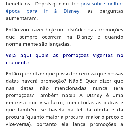
benefícios… Depois que eu fiz o
post sobre melhor
época para ir à Disney
, as perguntas
aumentaram.
Então vou trazer hoje um histórico das promoções
que sempre ocorrem na Disney e quando
normalmente são lançadas.
Veja aqui quais as promoções vigentes no
momento
Então quer dizer que posso ter certeza que nessas
datas haverá promoção? Não!!! Quer dizer que
nas datas não mencionadas nunca terá
promoções? Também não!!! A Disney é uma
empresa que visa lucro, como todas as outras e
que também se baseia na lei da oferta e da
procura (quanto maior a procura, maior o preço e
vice-versa), portanto ela lança promoções a