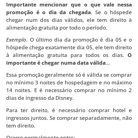
Importante mencionar que o que vale nessa
promoção é o dia da chegada
. Se o hóspede
chegar num dos dias válidos, ele tem direito à
alimentação gratuita por todo o período.
Exemplo
. O último dia da promoção é dia 05 e o
hóspede chega exatamente dia 05, ele tem direito
à alimentação gratuita para todos os dias.
O
importante é chegar numa data válida
…
Essa promoção geralmente só é válida se comprar
no mínimo 3 noites de hospedagem e no máximo
14 noites. E é necessário comprar no mínimo 2
dias de ingresso da Disney.
Para ter direito, é necessário comprar hotel e
ingressos juntos. Se comprar separadamente, não
tem direito.
Ocorre normalmente entre: