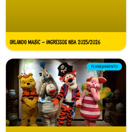
Orlando Magic – Ingressos NBA 2025/2026
PLANEJAMENTO