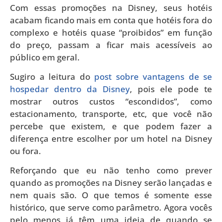
Com essas promoções na Disney, seus hotéis
acabam ficando mais em conta que hotéis fora do
complexo e hotéis quase “proibidos” em função
do preço, passam a ficar mais acessíveis ao
público em geral.
Sugiro a leitura do
post sobre vantagens de se
hospedar dentro da Disney
, pois ele pode te
mostrar outros custos “escondidos”, como
estacionamento, transporte, etc, que você não
percebe que existem, e que podem fazer a
diferença entre escolher por um hotel na Disney
ou fora.
Reforçando que eu não tenho como prever
quando as promoções na Disney serão lançadas e
nem quais são. O que temos é somente esse
histórico, que serve como parâmetro. Agora vocês
pelo menos já têm uma ideia de quando se