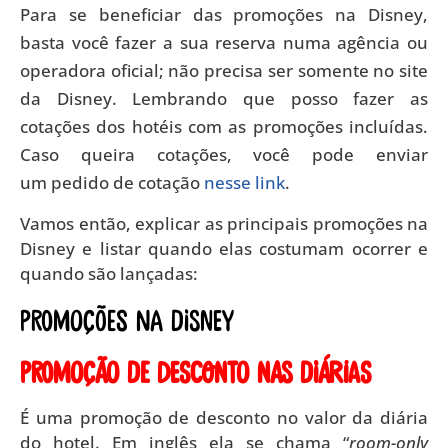
Para se beneficiar das promoções na Disney,
basta você fazer a sua reserva numa agência ou
operadora oficial; não precisa ser somente no site
da Disney. Lembrando que posso fazer as
cotações dos hotéis com as promoções incluídas.
Caso queira cotações, você pode enviar
um pedido de cotação
nesse link
.
Vamos então, explicar as principais promoções na
Disney e listar quando elas costumam ocorrer e
quando são lançadas:
Promoções na Disney
Promoção de desconto nas diárias
É uma promoção de desconto no valor da diária
do hotel. Em inglês ela se chama “
room-only