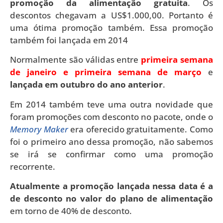
promoção da alimentação gratuita
. Os
descontos chegavam a US$1.000,00. Portanto é
uma ótima promoção também. Essa promoção
também foi lançada em 2014
Normalmente são válidas entre
primeira semana
de janeiro e primeira semana de março
e
lançada em outubro do ano anterior
.
Em 2014 também teve uma outra novidade que
foram promoções com desconto no pacote, onde o
Memory Maker
era oferecido gratuitamente. Como
foi o primeiro ano dessa promoção, não sabemos
se irá se confirmar como uma promoção
recorrente.
Atualmente a promoção lançada nessa data é a
de desconto no valor do plano de alimentação
em torno de 40% de desconto.