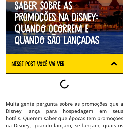
saber sobre as
promoções na Disney:
Quando ocorrem e
quando são lançadas
Nesse Post você vai ver
Muita gente pergunta sobre as promoções que a
Disney lança para hospedagem em seus
hotéis. Querem saber que épocas tem promoções
na Disney, quando lançam, se lançam, quais os