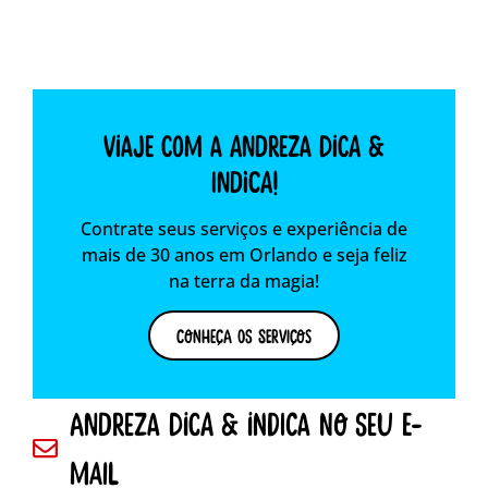
Viaje com a Andreza dica &
indica!
Contrate seus serviços e experiência de
mais de 30 anos em Orlando e seja feliz
na terra da magia!
Conheça os Serviços
andreza dica & indica no seu e-
mail