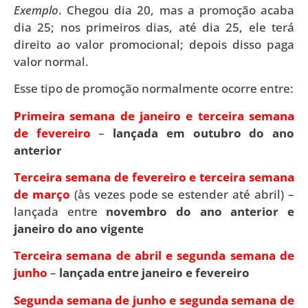
Exemplo
. Chegou dia 20, mas a promoção acaba
dia 25; nos primeiros dias, até dia 25, ele terá
direito ao valor promocional; depois disso paga
valor normal.
Esse tipo de promoção normalmente ocorre entre:
Primeira semana de janeiro e terceira semana
de fevereiro
–
lançada em outubro do ano
anterior
Terceira semana de fevereiro e terceira semana
de março
(às vezes pode se estender até abril) –
lançada entre
novembro do ano anterior e
janeiro do ano vigente
Terceira semana de abril e segunda semana de
junho
–
lançada entre janeiro e fevereiro
Segunda semana de junho e segunda semana de