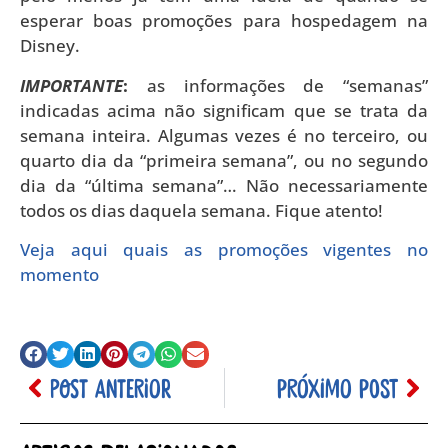
esperar boas promoções para hospedagem na
Disney.
IMPORTANTE
:
as informações de “semanas”
indicadas acima não significam que se trata da
semana inteira. Algumas vezes é no terceiro, ou
quarto dia da “primeira semana”, ou no segundo
dia da “última semana”… Não necessariamente
todos os dias daquela semana. Fique atento!
Veja aqui quais as promoções vigentes no
momento
POST ANTERIOR
PRÓXIMO POST