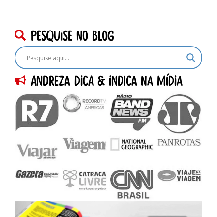
pesquise no blog
Andreza dica & indica na Mídia