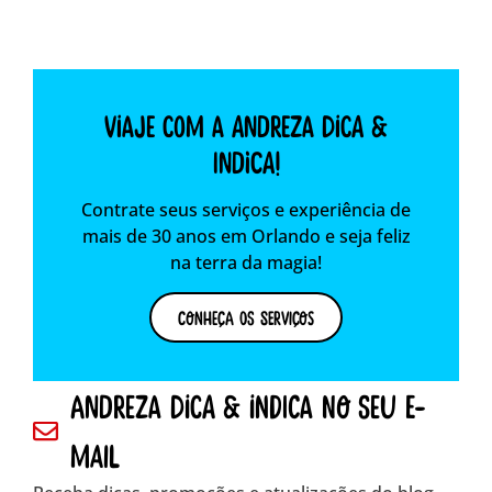
Viaje com a Andreza dica &
indica!
Contrate seus serviços e experiência de
mais de 30 anos em Orlando e seja feliz
na terra da magia!
Conheça os Serviços
andreza dica & indica no seu e-
mail