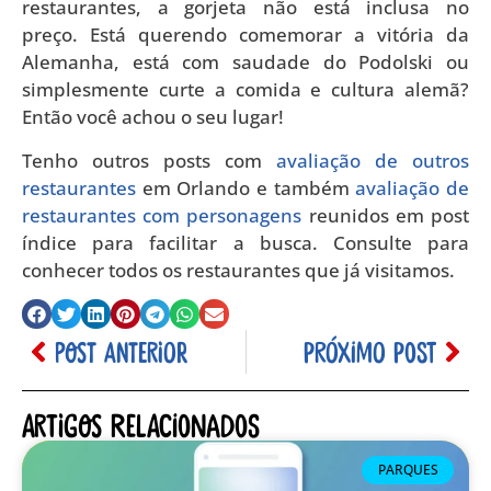
restaurantes, a gorjeta não está inclusa no
preço. Está querendo comemorar a vitória da
Alemanha, está com saudade do Podolski ou
simplesmente curte a comida e cultura alemã?
Então você achou o seu lugar!
Tenho outros posts com
avaliação de outros
restaurantes
em Orlando e também
avaliação de
restaurantes com personagens
reunidos em post
índice para facilitar a busca. Consulte para
conhecer todos os restaurantes que já visitamos.
POST ANTERIOR
PRÓXIMO POST
Artigos relacionados
PARQUES