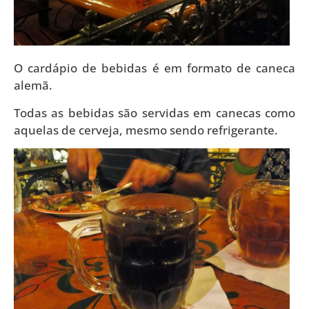
O cardápio de bebidas é em formato de caneca
alemã.
Todas as bebidas são servidas em canecas como
aquelas de cerveja, mesmo sendo refrigerante.