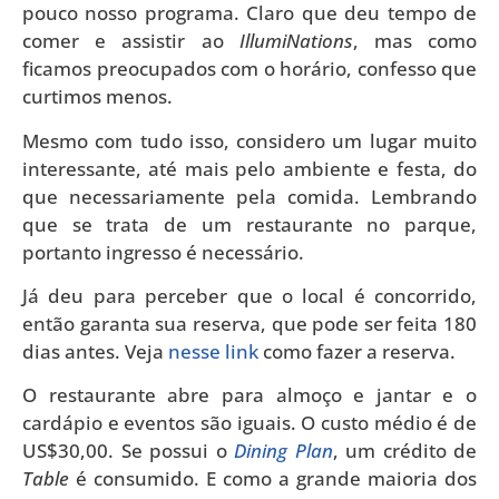
pouco nosso programa. Claro que deu tempo de
comer e assistir ao
IllumiNations
, mas como
ficamos preocupados com o horário, confesso que
curtimos menos.
Mesmo com tudo isso, considero um lugar muito
interessante, até mais pelo ambiente e festa, do
que necessariamente pela comida. Lembrando
que se trata de um restaurante no parque,
portanto ingresso é necessário.
Já deu para perceber que o local é concorrido,
então garanta sua reserva, que pode ser feita 180
dias antes. Veja
nesse link
como fazer a reserva.
O restaurante abre para almoço e jantar e o
cardápio e eventos são iguais. O custo médio é de
US$30,00. Se possui o
Dining Plan
, um crédito de
Table
é consumido. E como a grande maioria dos