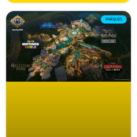
PARQUES