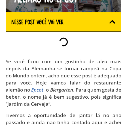
Nesse Post você vai ver
Se você ficou com um gostinho de algo mais
depois da Alemanha se tornar campeã na Copa
do Mundo ontem, acho que esse post é adequado
para você. Hoje vamos falar do restaurante
alemão no
Epcot
, o
Biergarten
. Para quem gosta de
beber, o nome já é bem sugestivo, pois significa
“Jardim da Cerveja”.
Tivemos a oportunidade de jantar lá no ano
passado e ainda não tinha contado aqui e achei