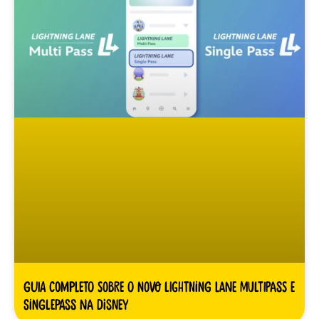
Guia Completo sobre o novo Lightning Lane Multipass e
Singlepass na Disney