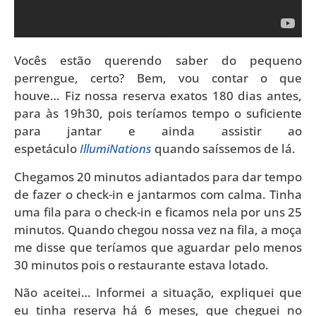
Vocês estão querendo saber do pequeno
perrengue, certo? Bem, vou contar o que
houve… Fiz nossa reserva exatos 180 dias antes,
para às 19h30, pois teríamos tempo o suficiente
para jantar e ainda assistir ao
espetáculo
IllumiNations
quando saíssemos de lá.
Chegamos 20 minutos adiantados para dar tempo
de fazer o check-in e jantarmos com calma. Tinha
uma fila para o check-in e ficamos nela por uns 25
minutos. Quando chegou nossa vez na fila, a moça
me disse que teríamos que aguardar pelo menos
30 minutos pois o restaurante estava lotado.
Não aceitei… Informei a situação, expliquei que
eu tinha reserva há 6 meses, que cheguei no