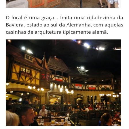
O local é uma graça… Imita uma cidadezinha da
Baviera, estado ao sul da Alemanha, com aquelas
casinhas de arquitetura tipicamente alemã.