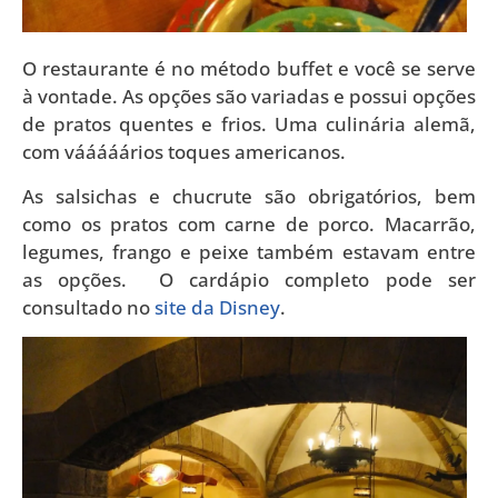
O restaurante é no método buffet e você se serve
à vontade. As opções são variadas e possui opções
de pratos quentes e frios. Uma culinária alemã,
com vááááários toques americanos.
As salsichas e chucrute são obrigatórios, bem
como os pratos com carne de porco. Macarrão,
legumes, frango e peixe também estavam entre
as opções. O cardápio completo pode ser
consultado no
site da Disney
.