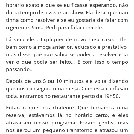
horário exato e que se eu ficasse esperando, não
daria tempo de assistir ao show. Ela disse que não
tinha como resolver e se eu gostaria de falar com
o gerente. Sim… Pedi para falar com ele.
Lá veio ele… Expliquei de novo meu caso… Ele,
bem como a moça anterior, educado e prestativo,
mas disse que não sabia se poderia resolver e ia
ver o que podia ser feito… E com isso o tempo
passando…
Depois de uns 5 ou 10 minutos ele volta dizendo
que nos conseguiu uma mesa. Com essa confusão
toda, entramos no restaurante perto da 19h50.
Então o que nos chateou? Que tínhamos uma
reserva, estávamos lá no horário certo, e eles
atrasaram nosso programa. Foram gentis, mas
nos gerou um pequeno transtorno e atrasou um