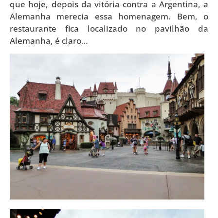
que hoje, depois da vitória contra a Argentina, a
Alemanha merecia essa homenagem. Bem, o
restaurante fica localizado no pavilhão da
Alemanha, é claro…