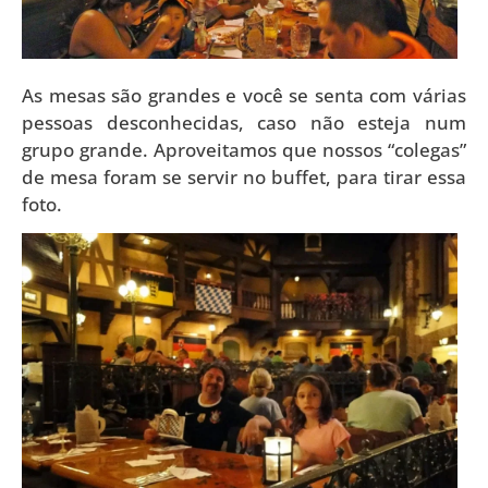
As mesas são grandes e você se senta com várias
pessoas desconhecidas, caso não esteja num
grupo grande. Aproveitamos que nossos “colegas”
de mesa foram se servir no buffet, para tirar essa
foto.