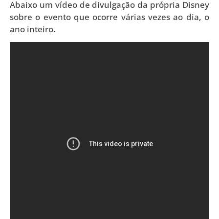
Abaixo um vídeo de divulgação da própria Disney
sobre o evento que ocorre várias vezes ao dia, o
ano inteiro.