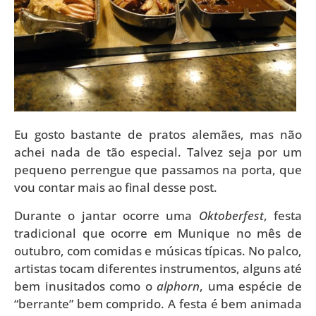
Eu gosto bastante de pratos alemães, mas não
achei nada de tão especial. Talvez seja por um
pequeno perrengue que passamos na porta, que
vou contar mais ao final desse post.
Durante o jantar ocorre uma
Oktoberfest
, festa
tradicional que ocorre em Munique no mês de
outubro, com comidas e músicas típicas. No palco,
artistas tocam diferentes instrumentos, alguns até
bem inusitados como o
alphorn
, uma espécie de
“berrante” bem comprido. A festa é bem animada