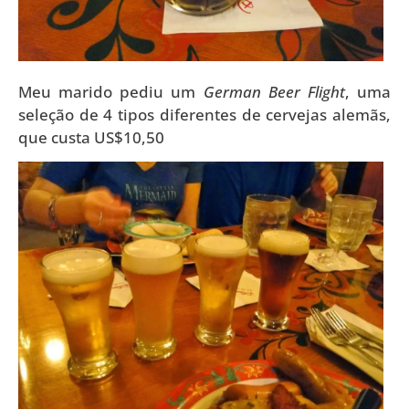
Meu marido pediu um
German Beer Flight
, uma
seleção de 4 tipos diferentes de cervejas alemãs,
que custa US$10,50