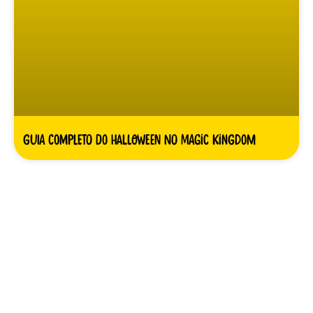
Guia completo do Halloween no Magic Kingdom