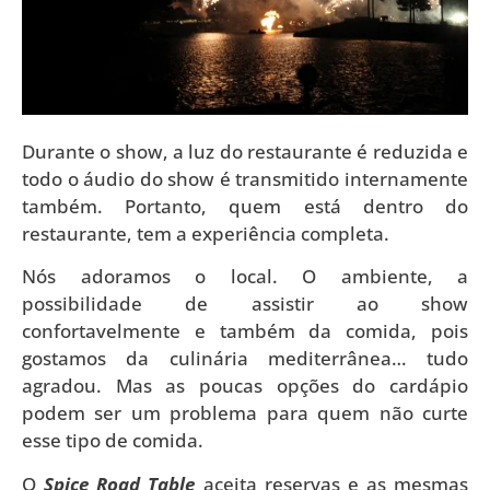
Durante o show, a luz do restaurante é reduzida e
todo o áudio do show é transmitido internamente
também. Portanto, quem está dentro do
restaurante, tem a experiência completa.
Nós adoramos o local. O ambiente, a
possibilidade de assistir ao show
confortavelmente e também da comida, pois
gostamos da culinária mediterrânea… tudo
agradou. Mas as poucas opções do cardápio
podem ser um problema para quem não curte
esse tipo de comida.
O
Spice Road Table
aceita reservas e as mesmas