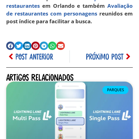
restaurantes
em Orlando e também
Avaliação
de restaurantes com personagens
reunidos em
post índice para facilitar a busca.
POST ANTERIOR
PRÓXIMO POST
Artigos relacionados
PARQUES