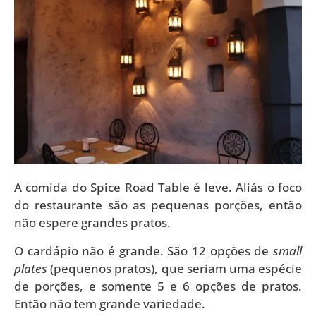
A comida do Spice Road Table é leve. Aliás o foco
do restaurante são as pequenas porções, então
não espere grandes pratos.
O cardápio não é grande. São 12 opções de
small
plates
(pequenos pratos), que seriam uma espécie
de porções, e somente 5 e 6 opções de pratos.
Então não tem grande variedade.