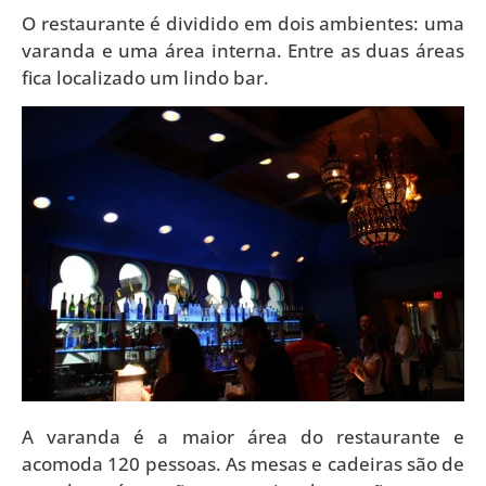
O restaurante é dividido em dois ambientes: uma
varanda e uma área interna. Entre as duas áreas
fica localizado um lindo bar.
A varanda é a maior área do restaurante e
acomoda 120 pessoas. As mesas e cadeiras são de