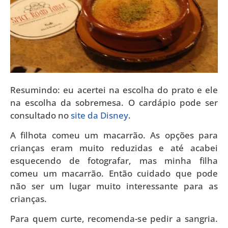
Resumindo: eu acertei na escolha do prato e ele
na escolha da sobremesa. O cardápio pode ser
consultado no
site da Disney
.
A filhota comeu um macarrão. As opções para
crianças eram muito reduzidas e até acabei
esquecendo de fotografar, mas minha filha
comeu um macarrão. Então cuidado que pode
não ser um lugar muito interessante para as
crianças.
Para quem curte, recomenda-se pedir a sangria.