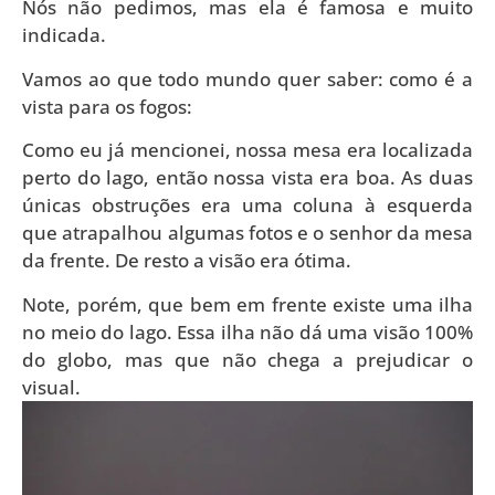
Nós não pedimos, mas ela é famosa e muito
indicada.
Vamos ao que todo mundo quer saber: como é a
vista para os fogos:
Como eu já mencionei, nossa mesa era localizada
perto do lago, então nossa vista era boa. As duas
únicas obstruções era uma coluna à esquerda
que atrapalhou algumas fotos e o senhor da mesa
da frente. De resto a visão era ótima.
Note, porém, que bem em frente existe uma ilha
no meio do lago. Essa ilha não dá uma visão 100%
do globo, mas que não chega a prejudicar o
visual.