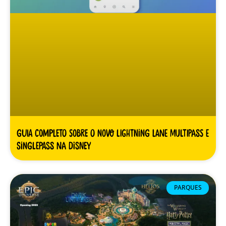
Guia Completo sobre o novo Lightning Lane Multipass e
Singlepass na Disney
PARQUES