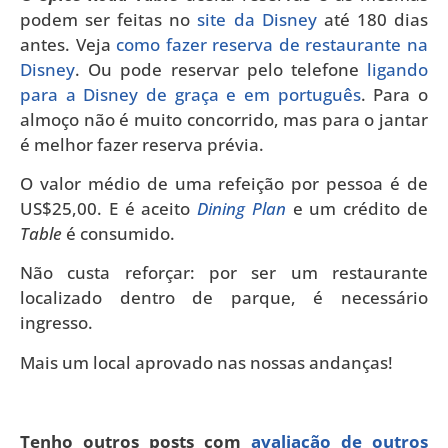
podem ser feitas no
site da Disney
até 180 dias
antes. Veja
como fazer reserva de restaurante na
Disney
. Ou pode reservar pelo telefone
ligando
para a Disney de graça e em português
. Para o
almoço não é muito concorrido, mas para o jantar
é melhor fazer reserva prévia.
O valor médio de uma refeição por pessoa é de
US$25,00. E é aceito
Dining Plan
e um crédito de
Table
é consumido.
Não custa reforçar: por ser um restaurante
localizado dentro de parque, é necessário
ingresso.
Mais um local aprovado nas nossas andanças!
Tenho outros posts com
avaliação de outros