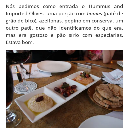
Nós pedimos como entrada o Hummus and
Imported Olives, uma porção com
homus
(patê de
grão de bico), azeitonas, pepino em conserva, um
outro patê, que não identificamos do que era,
mas era gostoso e pão sírio com especiarias.
Estava bom.