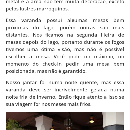
metal e a área não tem muita decoração, exceto
pelos lustres marroquinos.
Essa varanda possui algumas mesas bem
próximas do lago, porém outras são mais
distantes. Nós ficamos na segunda fileira de
mesas depois do lago, portanto durante os fogos
tivemos uma ótima visão, mas não é possível
escolher a mesa. Você pode no máximo, no
momento do check-in pedir uma mesa bem
posicionada, mas não é garantido.
Nosso jantar foi numa noite quente, mas essa
varanda deve ser incrivelmente gelada numa
noite fria de inverno. Então fique atento a isso se
sua viagem for nos meses mais frios.