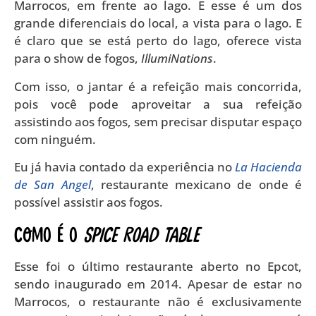
Marrocos, em frente ao lago. E esse é um dos
grande diferenciais do local, a vista para o lago. E
é claro que se está perto do lago, oferece vista
para o show de fogos,
IllumiNations
.
Com isso, o jantar é a refeição mais concorrida,
pois você pode aproveitar a sua refeição
assistindo aos fogos, sem precisar disputar espaço
com ninguém.
Eu já havia contado da experiência no
La Hacienda
de San Angel
, restaurante mexicano de onde é
possível assistir aos fogos.
Como é o
Spice Road Table
Esse foi o último restaurante aberto no Epcot,
sendo inaugurado em 2014. Apesar de estar no
Marrocos, o restaurante não é exclusivamente