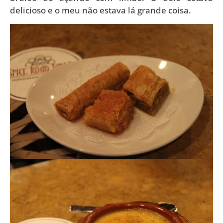
delicioso e o meu não estava lá grande coisa.