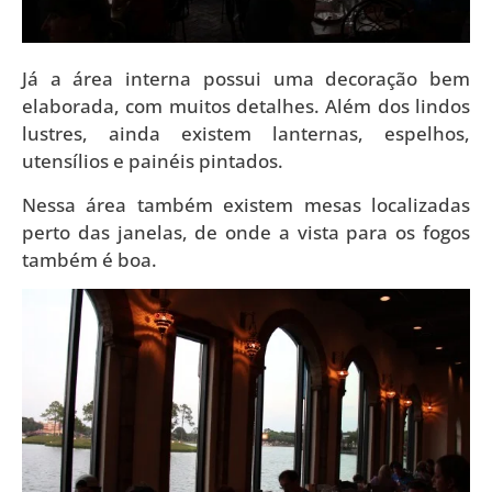
Já a área interna possui uma decoração bem
elaborada, com muitos detalhes. Além dos lindos
lustres, ainda existem lanternas, espelhos,
utensílios e painéis pintados.
Nessa área também existem mesas localizadas
perto das janelas, de onde a vista para os fogos
também é boa.