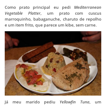
Como prato principal eu pedi
Mediterranean
Vegetable Platter
, um prato com cuscus
marroquinho, babaganuche, charuto de repolho
e um item frito, que parece um kibe, sem carne.
Já meu marido pediu
Yellowfin Tuna
, um