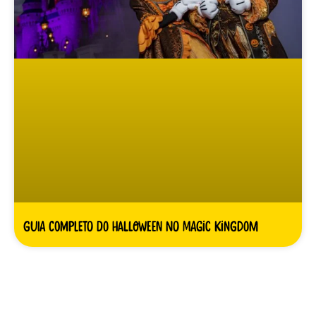
Guia completo do Halloween no Magic Kingdom