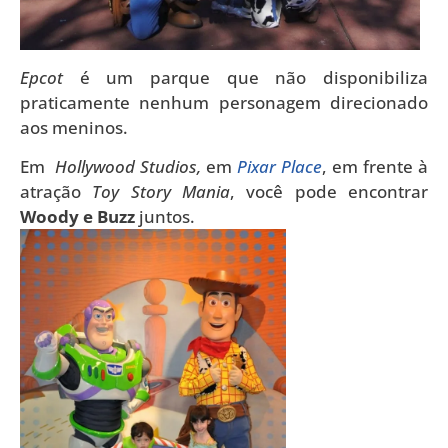
Epcot
é um parque que não disponibiliza
praticamente nenhum personagem direcionado
aos meninos.
Em
Hollywood Studios,
em
Pixar Place
, em frente à
atração
Toy Story Mania
, você pode encontrar
Woody e Buzz
juntos.