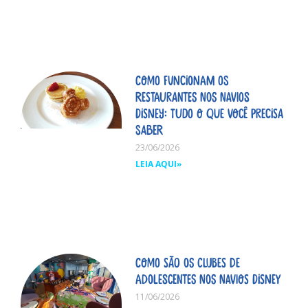
Como funcionam os
restaurantes nos navios
Disney: tudo o que você precisa
saber
23/06/2026
LEIA AQUI»
Como são os clubes de
adolescentes nos navios Disney
11/06/2026