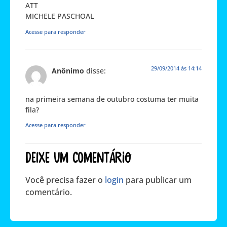
ATT
MICHELE PASCHOAL
Acesse para responder
29/09/2014 às 14:14
Anônimo
disse:
na primeira semana de outubro costuma ter muita
fila?
Acesse para responder
Deixe um comentário
Você precisa fazer o
login
para publicar um
comentário.