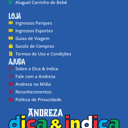
Aluguel Carrinho de Bebê
Loja
Ingressos Parques
Ingressos Esportes
Guias de Viagem
Sacola de Compras
Termos de Uso e Condições
Ajuda
Sobre o Dica & Indica
Fale com a Andreza
Andreza na Mídia
Reconhecimentos
Política de Privacidade