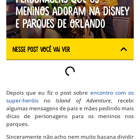
meninos adoram na Disney
e parques de Orlando
Nesse Post você vai ver
Depois que eu fiz o post sobre
encontro com os
super-heróis
no
Island of Adventure
, recebi
algumas mensagens de pais e mães pedindo mais
dicas de personagens para os meninos nos
parques.
Sinceramente não acho nem muito bacana dividir