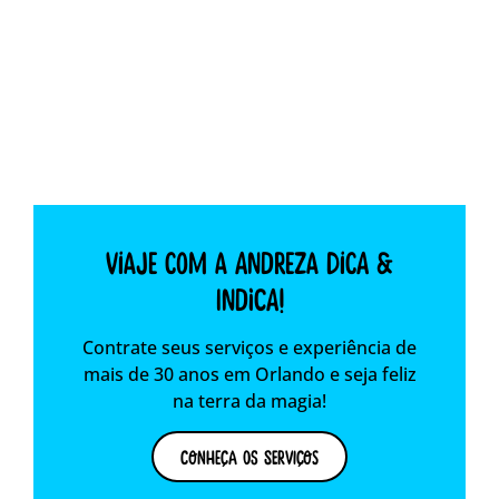
Viaje com a Andreza dica &
indica!
Contrate seus serviços e experiência de
mais de 30 anos em Orlando e seja feliz
na terra da magia!
Conheça os Serviços