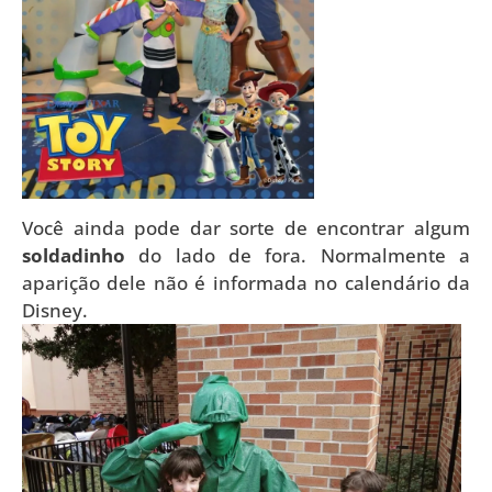
Você ainda pode dar sorte de encontrar algum
soldadinho
do lado de fora. Normalmente a
aparição dele não é informada no calendário da
Disney.