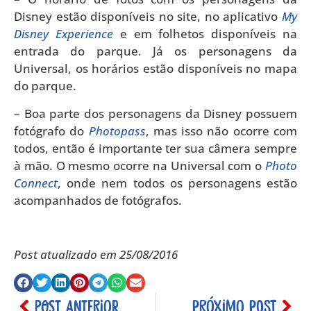
Disney estão disponíveis no site, no aplicativo
My
Disney Experience
e em folhetos disponíveis na
entrada do parque. Já os personagens da
Universal, os horários estão disponíveis no mapa
do parque.
– Boa parte dos personagens da Disney possuem
fotógrafo do
Photopass
, mas isso não ocorre com
todos, então é importante ter sua câmera sempre
à mão. O mesmo ocorre na Universal com o
Photo
Connect
, onde nem todos os personagens estão
acompanhados de fotógrafos.
Post atualizado em 25/08/2016
POST ANTERIOR
PRÓXIMO POST