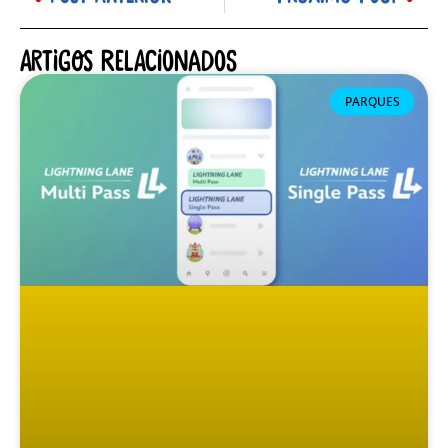
Artigos relacionados
PARQUES