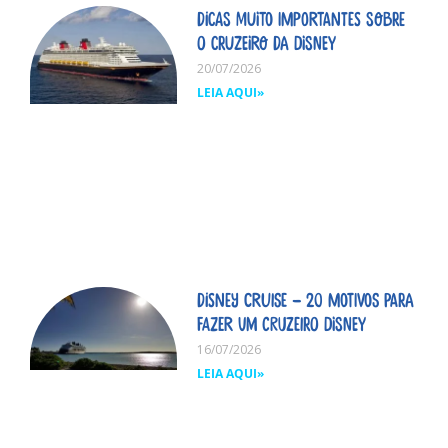
Dicas MUITO importantes sobre
o cruzeiro da Disney
20/07/2026
LEIA AQUI»
Disney Cruise – 20 motivos para
fazer um cruzeiro Disney
16/07/2026
LEIA AQUI»