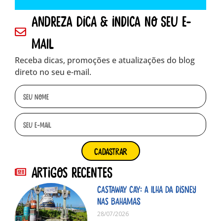
andreza dica & indica no seu e-
mail
Receba dicas, promoções e atualizações do blog
direto no seu e-mail.
cadastrar
Artigos Recentes
Castaway Cay: A ilha da Disney
nas Bahamas
28/07/2026