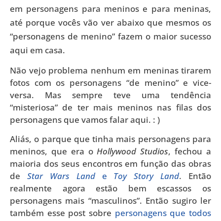
em personagens para meninos e para meninas,
até porque vocês vão ver abaixo que mesmos os
“personagens de menino” fazem o maior sucesso
aqui em casa.
Não vejo problema nenhum em meninas tirarem
fotos com os personagens “de menino” e vice-
versa. Mas sempre teve uma tendência
“misteriosa” de ter mais meninos nas filas dos
personagens que vamos falar aqui. : )
Aliás, o parque que tinha mais personagens para
meninos, que era o
Hollywood Studios
, fechou a
maioria dos seus encontros em função das obras
de
Star Wars Land
e
Toy Story Land
. Então
realmente agora estão bem escassos os
personagens mais “masculinos”. Então sugiro ler
também esse post sobre
personagens que todos