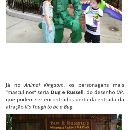
Já no
Animal Kingdom
, os personagens mais
“masculinos” seria
Dug e Russell
, do desenho
UP
,
que podem ser encontrados perto da entrada da
atração
It’s Tough to be a Bug
.