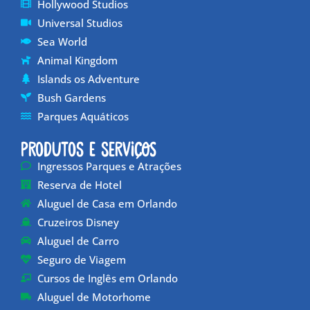
Hollywood Studios
Universal Studios
Sea World
Animal Kingdom
Islands os Adventure
Bush Gardens
Parques Aquáticos
Produtos e Serviços
Ingressos Parques e Atrações
Reserva de Hotel
Aluguel de Casa em Orlando
Cruzeiros Disney
Aluguel de Carro
Seguro de Viagem
Cursos de Inglês em Orlando
Aluguel de Motorhome