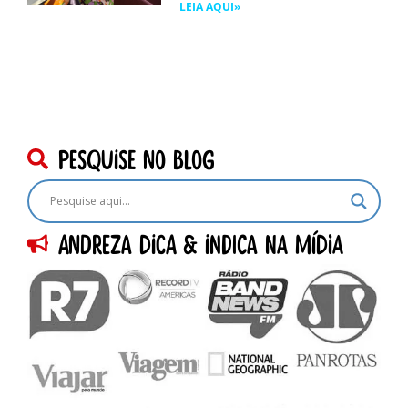
LEIA AQUI»
pesquise no blog
Andreza dica & indica na Mídia