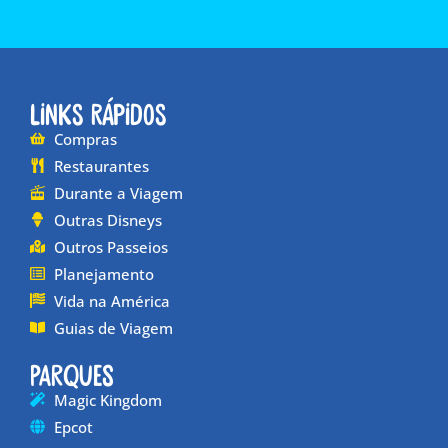
Links Rápidos
Compras
Restaurantes
Durante a Viagem
Outras Disneys
Outros Passeios
Planejamento
Vida na América
Guias de Viagem
Parques
Magic Kingdom
Epcot