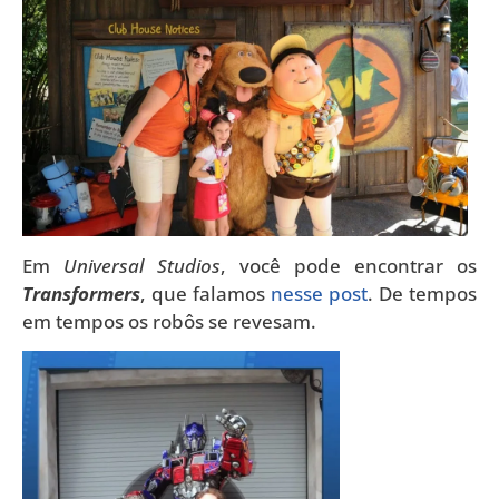
Em
Universal Studios
, você pode encontrar os
Transformers
, que falamos
nesse post
. De tempos
em tempos os robôs se revesam.