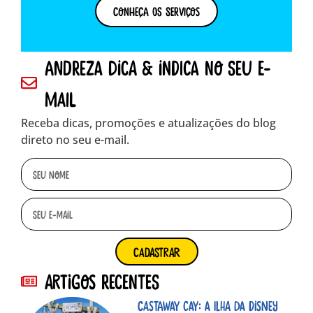
Conheça os Serviços
andreza dica & indica no seu e-
mail
Receba dicas, promoções e atualizações do blog
direto no seu e-mail.
cadastrar
Artigos Recentes
Castaway Cay: A ilha da Disney