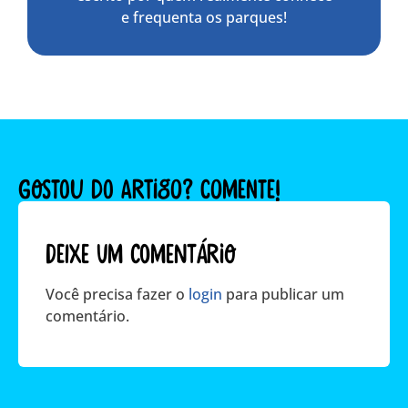
e frequenta os parques!
GOSTOU DO ARTIGO? COMENTE!
Deixe um comentário
Você precisa fazer o
login
para publicar um
comentário.