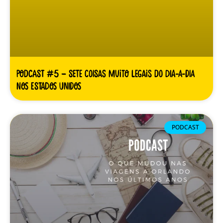
Podcast #5 – Sete coisas muito legais do dia-a-dia
nos Estados Unidos
PODCAST