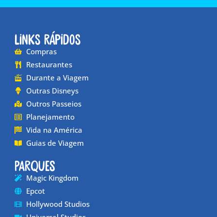
Links Rápidos
Compras
Restaurantes
Durante a Viagem
Outras Disneys
Outros Passeios
Planejamento
Vida na América
Guias de Viagem
Parques
Magic Kingdom
Epcot
Hollywood Studios