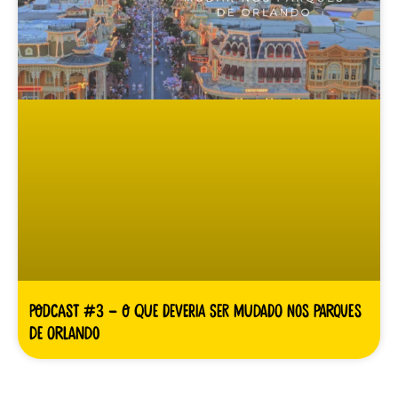
Podcast #3 – O que deveria ser mudado nos parques
de Orlando