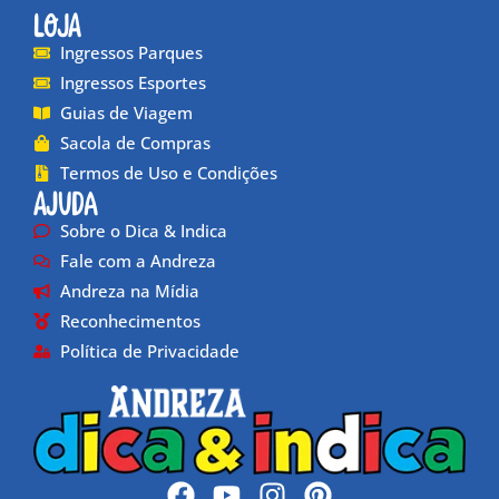
Loja
Ingressos Parques
Ingressos Esportes
Guias de Viagem
Sacola de Compras
Termos de Uso e Condições
Ajuda
Sobre o Dica & Indica
Fale com a Andreza
Andreza na Mídia
Reconhecimentos
Política de Privacidade