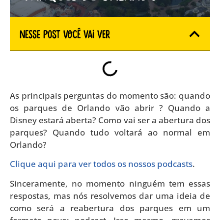
Nesse Post você vai ver
As principais perguntas do momento são: quando
os parques de Orlando vão abrir ? Quando a
Disney estará aberta? Como vai ser a abertura dos
parques? Quando tudo voltará ao normal em
Orlando?
Clique aqui para ver todos os nossos podcasts
.
Sinceramente, no momento ninguém tem essas
respostas, mas nós resolvemos dar uma ideia de
como será a reabertura dos parques em um