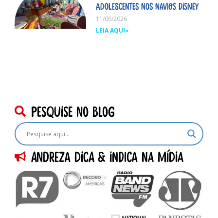
adolescentes nos navios Disney
11/06/2026
LEIA AQUI»
pesquise no blog
Andreza dica & indica na Mídia