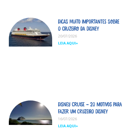
Dicas MUITO importantes sobre
o cruzeiro da Disney
20/07/2026
LEIA AQUI»
Disney Cruise – 20 motivos para
fazer um cruzeiro Disney
16/07/2026
LEIA AQUI»