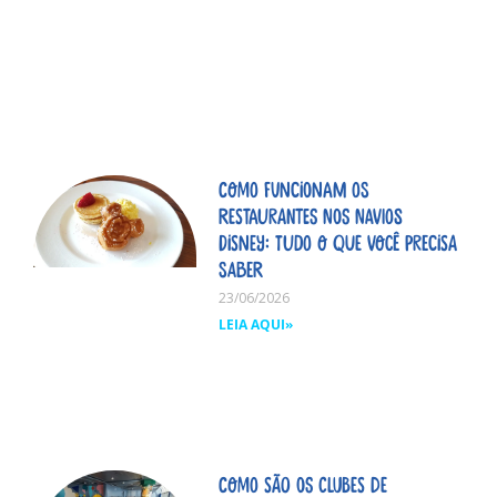
Como funcionam os
restaurantes nos navios
Disney: tudo o que você precisa
saber
23/06/2026
LEIA AQUI»
Como são os clubes de