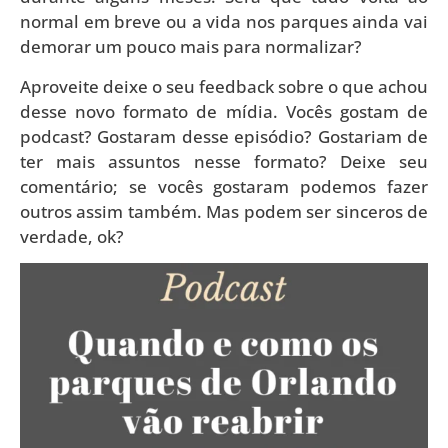
normal em breve ou a vida nos parques ainda vai
demorar um pouco mais para normalizar?
Aproveite deixe o seu feedback sobre o que achou
desse novo formato de mídia. Vocês gostam de
podcast? Gostaram desse episódio? Gostariam de
ter mais assuntos nesse formato? Deixe seu
comentário; se vocês gostaram podemos fazer
outros assim também. Mas podem ser sinceros de
verdade, ok?