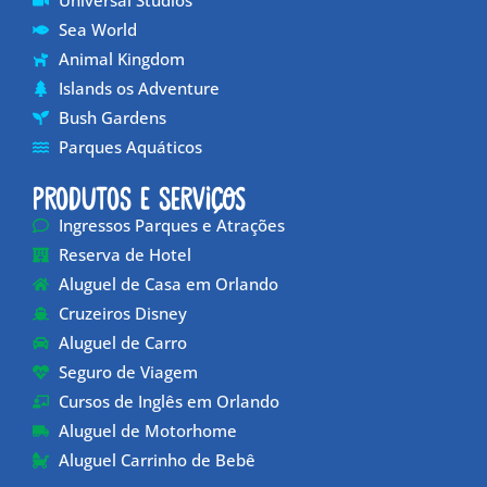
Universal Studios
Sea World
Animal Kingdom
Islands os Adventure
Bush Gardens
Parques Aquáticos
Produtos e Serviços
Ingressos Parques e Atrações
Reserva de Hotel
Aluguel de Casa em Orlando
Cruzeiros Disney
Aluguel de Carro
Seguro de Viagem
Cursos de Inglês em Orlando
Aluguel de Motorhome
Aluguel Carrinho de Bebê