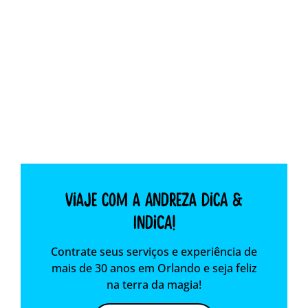
Viaje com a Andreza dica &
indica!
Contrate seus serviços e experiência de
mais de 30 anos em Orlando e seja feliz
na terra da magia!