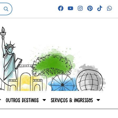
Outros destinos
Serviços & Ingressos