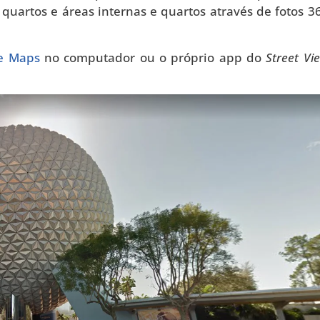
 quartos e áreas internas e quartos através de fotos 3
le Maps
no computador ou o próprio app do
Street Vi