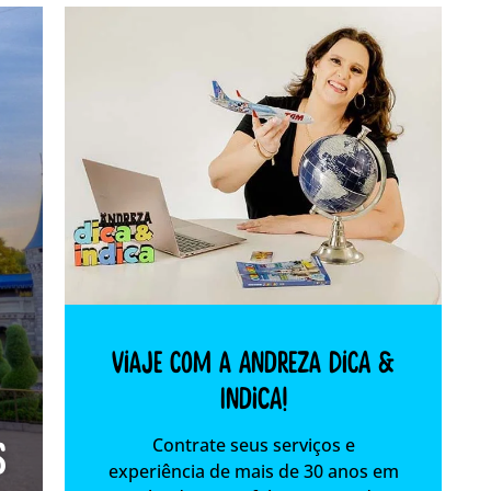
Viaje com a Andreza dica &
indica!
Contrate seus serviços e
s
experiência de mais de 30 anos em