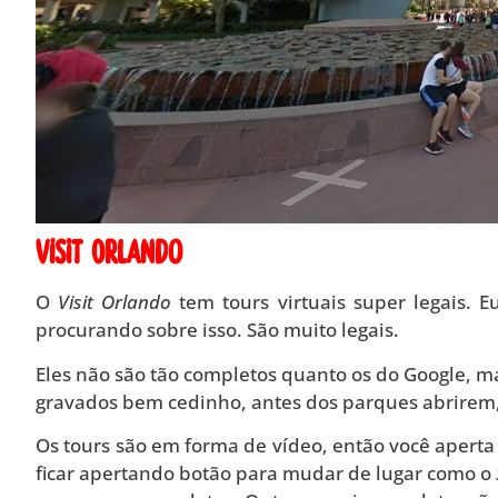
Visit Orlando
O
Visit Orlando
tem tours virtuais super legais. 
procurando sobre isso. São muito legais.
Eles não são tão completos quanto os do Google, m
gravados bem cedinho, antes dos parques abrirem
Os tours são em forma de vídeo, então você aperta 
ficar apertando botão para mudar de lugar como o