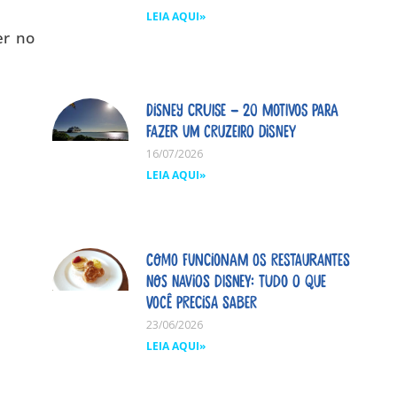
LEIA AQUI»
er no
Disney Cruise – 20 motivos para
fazer um cruzeiro Disney
16/07/2026
LEIA AQUI»
Como funcionam os restaurantes
nos navios Disney: tudo o que
você precisa saber
23/06/2026
LEIA AQUI»