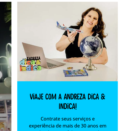
Viaje com a Andreza dica &
indica!
Contrate seus serviços e
experiência de mais de 30 anos em