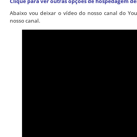
Clique para ver
outras opções de hospedagem de
Abaixo vou deixar o vídeo do nosso canal do You
nosso canal.