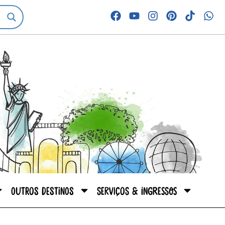
Outros destinos
Serviços & Ingressos