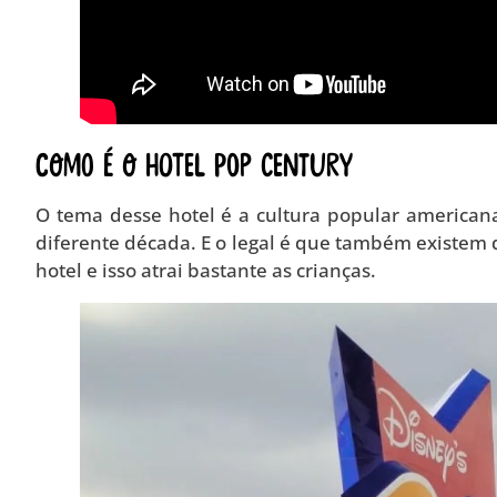
Como é o Hotel Pop Century
O tema desse hotel é a cultura popular american
diferente década. E o legal é que também existem
hotel e isso atrai bastante as crianças.