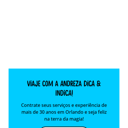
Viaje com a Andreza dica &
indica!
Contrate seus serviços e experiência de
mais de 30 anos em Orlando e seja feliz
na terra da magia!