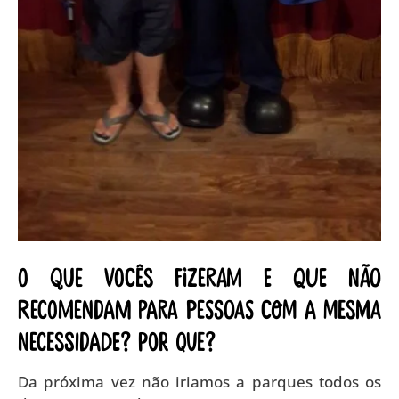
O que vocês fizeram e que não
recomendam para pessoas com a mesma
necessidade? Por que?
Da próxima vez não iriamos a parques todos os