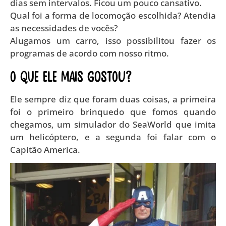
dias sem intervalos. Ficou um pouco cansativo.
Qual foi a forma de locomoção escolhida? Atendia
as necessidades de vocês?
Alugamos um carro, isso possibilitou fazer os
programas de acordo com nosso ritmo.
O que ele mais gostou?
Ele sempre diz que foram duas coisas, a primeira
foi o primeiro brinquedo que fomos quando
chegamos, um simulador do SeaWorld que imita
um helicóptero, e a segunda foi falar com o
Capitão America.