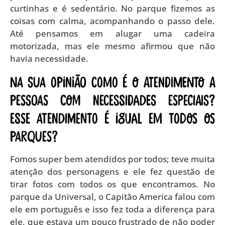
curtinhas e é sedentário. No parque fizemos as
coisas com calma, acompanhando o passo dele.
Até pensamos em alugar uma cadeira
motorizada, mas ele mesmo afirmou que não
havia necessidade.
Na sua opinião como é o atendimento a
pessoas com necessidades especiais?
Esse atendimento é igual em todos os
parques?
Fomos super bem atendidos por todos; teve muita
atenção dos personagens e ele fez questão de
tirar fotos com todos os que encontramos. No
parque da Universal, o Capitão America falou com
ele em português e isso fez toda a diferença para
ele, que estava um pouco frustrado de não poder