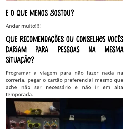
E o que menos gostou?
Andar muito!!!!
Que recomendações ou conselhos vocês
dariam para pessoas na mesma
situação?
Programar a viagem para não fazer nada na
correria, pegar o cartão preferencial mesmo que
ache não ser necessário e não ir em alta
temporada.