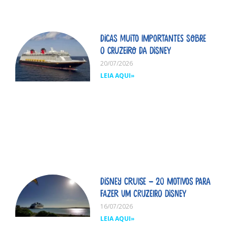
Dicas MUITO importantes sobre
o cruzeiro da Disney
20/07/2026
LEIA AQUI»
Disney Cruise – 20 motivos para
fazer um cruzeiro Disney
16/07/2026
LEIA AQUI»