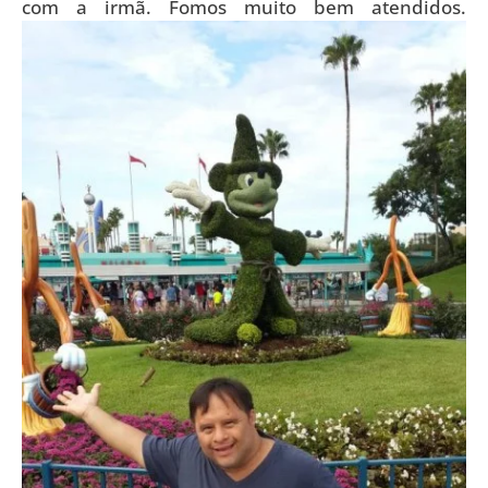
com a irmã. Fomos muito bem atendidos.