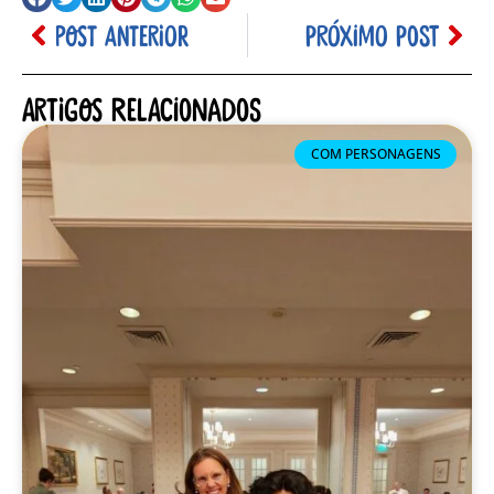
POST ANTERIOR
PRÓXIMO POST
Artigos relacionados
COM PERSONAGENS