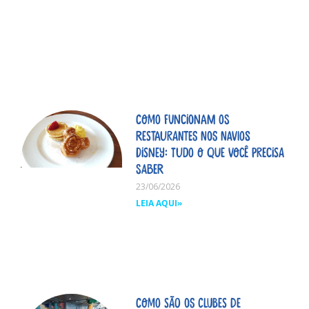
Como funcionam os
restaurantes nos navios
Disney: tudo o que você precisa
saber
23/06/2026
LEIA AQUI»
Como são os clubes de