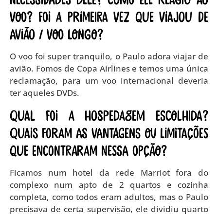
voo? Foi a primeira vez que viajou de
avião / voo longo?
O voo foi super tranquilo, o Paulo adora viajar de
avião. Fomos de Copa Airlines e temos uma única
reclamação, para um voo internacional deveria
ter aqueles DVDs.
Qual foi a hospedagem escolhida?
Quais foram as vantagens ou limitações
que encontraram nessa opção?
Ficamos num hotel da rede Marriot fora do
complexo num apto de 2 quartos e cozinha
completa, como todos eram adultos, mas o Paulo
precisava de certa supervisão, ele dividiu quarto