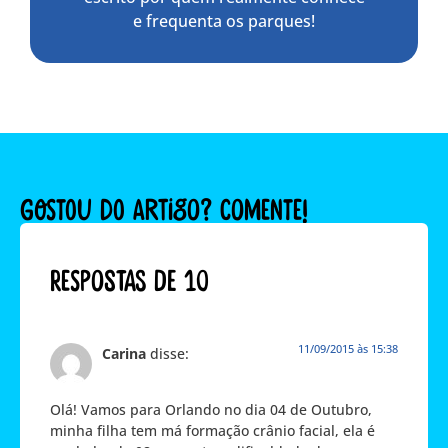
e frequenta os parques!
GOSTOU DO ARTIGO? COMENTE!
Respostas de 10
11/09/2015 às 15:38
Carina
disse:
Olá! Vamos para Orlando no dia 04 de Outubro,
minha filha tem má formação crânio facial, ela é