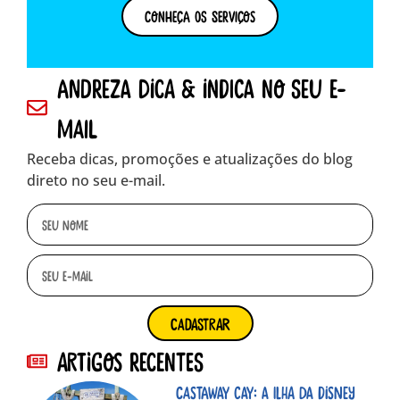
Conheça os Serviços
andreza dica & indica no seu e-
mail
Receba dicas, promoções e atualizações do blog
direto no seu e-mail.
cadastrar
Artigos Recentes
Castaway Cay: A ilha da Disney