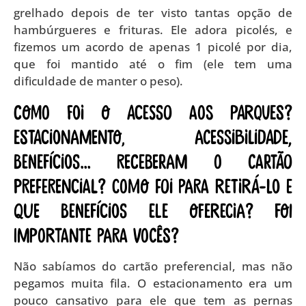
grelhado depois de ter visto tantas opção de
hambúrgueres e frituras. Ele adora picolés, e
fizemos um acordo de apenas 1 picolé por dia,
que foi mantido até o fim (ele tem uma
dificuldade de manter o peso).
Como foi o acesso aos parques?
Estacionamento, acessibilidade,
benefícios… Receberam o cartão
preferencial? Como foi para retirá-lo e
que benefícios ele oferecia? Foi
importante para vocês?
Não sabíamos do cartão preferencial, mas não
pegamos muita fila. O estacionamento era um
pouco cansativo para ele que tem as pernas