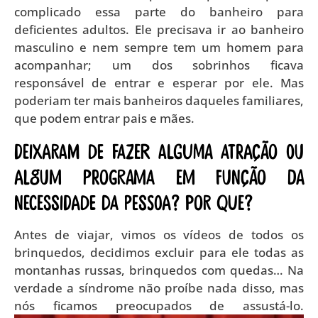
complicado essa parte do banheiro para
deficientes adultos. Ele precisava ir ao banheiro
masculino e nem sempre tem um homem para
acompanhar; um dos sobrinhos ficava
responsável de entrar e esperar por ele. Mas
poderiam ter mais banheiros daqueles familiares,
que podem entrar pais e mães.
Deixaram de fazer alguma atração ou
algum programa em função da
necessidade da pessoa? Por que?
Antes de viajar, vimos os vídeos de todos os
brinquedos, decidimos excluir para ele todas as
montanhas russas, brinquedos com quedas… Na
verdade a síndrome não proíbe nada disso, mas
nós ficamos preocupados de assustá-lo.