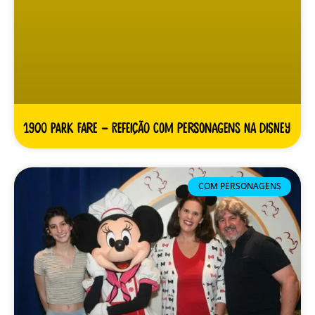
1900 Park Fare – Refeição com personagens na Disney
COM PERSONAGENS