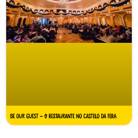
Be Our Guest – O restaurante no castelo da Fera