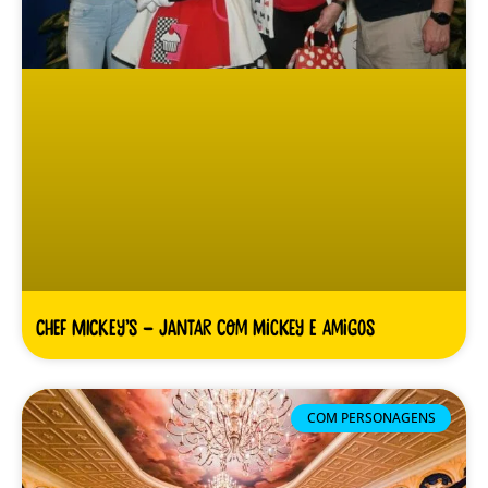
Chef Mickey’s – Jantar com Mickey e amigos
COM PERSONAGENS