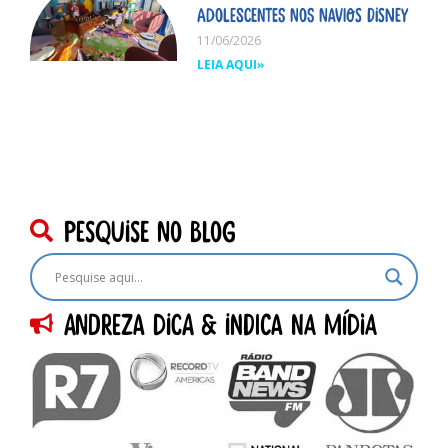
adolescentes nos navios Disney
11/06/2026
LEIA AQUI»
pesquise no blog
Andreza dica & indica na Mídia