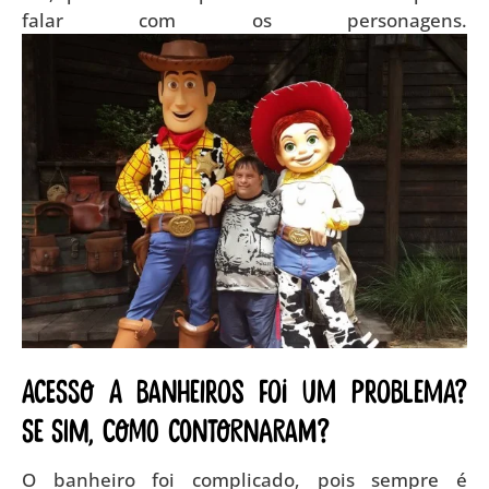
falar com os personagens.
Acesso a banheiros foi um problema?
Se sim, como contornaram?
O banheiro foi complicado, pois sempre é