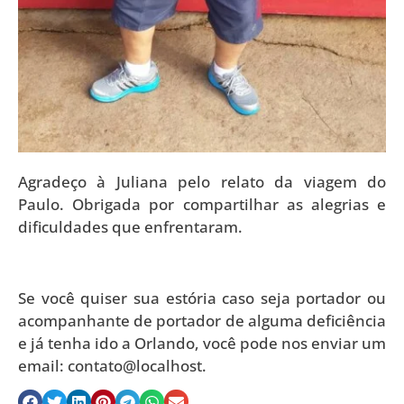
Agradeço à Juliana pelo relato da viagem do
Paulo. Obrigada por compartilhar as alegrias e
dificuldades que enfrentaram.
Se você quiser sua estória caso seja portador ou
acompanhante de portador de alguma deficiência
e já tenha ido a Orlando, você pode nos enviar um
email: contato@localhost.