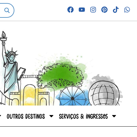
Outros destinos
Serviços & Ingressos