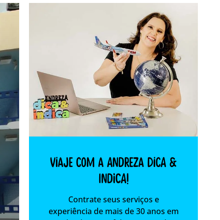
Viaje com a Andreza dica &
indica!
Contrate seus serviços e
experiência de mais de 30 anos em