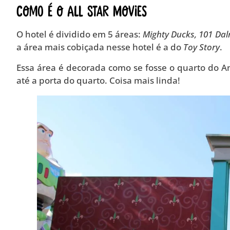
Como é o All Star Movies
O hotel é dividido em 5 áreas:
Mighty Ducks, 101 Dal
a área mais cobiçada nesse hotel é a do
Toy Story
.
Essa área é decorada como se fosse o quarto do 
até a porta do quarto. Coisa mais linda!